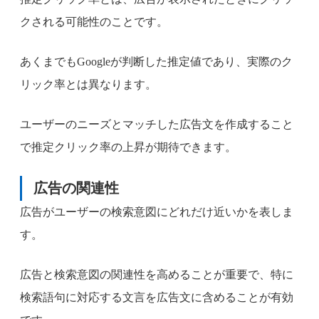
クされる可能性のことです。
あくまでもGoogleが判断した推定値であり、実際のク
リック率とは異なります。
ユーザーのニーズとマッチした広告文を作成すること
で推定クリック率の上昇が期待できます。
広告の関連性
広告がユーザーの検索意図にどれだけ近いかを表しま
す。
広告と検索意図の関連性を高めることが重要で、特に
検索語句に対応する文言を広告文に含めることが有効