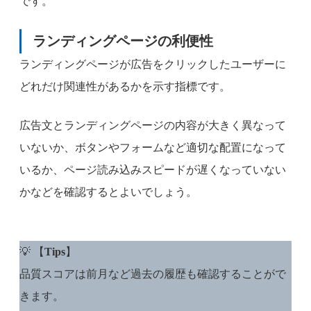
です。
ランディングページの利便性
ランディングページが広告をクリックしたユーザーに
どれだけ関連性があるかを示す指標です。
広告文とランディングページの内容が大きく異なって
いないか、ボタンやフォームなど適切な配置になって
いるか、ページ読み込みスピードが遅くなっていない
かなどを確認するとよいでしょう。
💡 【
Tips
】
品質スコアは前月など過去の履歴も確認することがで
きます。