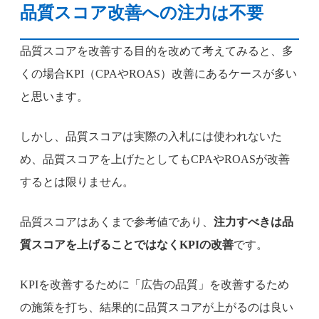
品質スコア改善への注力は不要
品質スコアを改善する目的を改めて考えてみると、多
くの場合KPI（CPAやROAS）改善にあるケースが多い
と思います。
しかし、品質スコアは実際の入札には使われないた
め、品質スコアを上げたとしてもCPAやROASが改善
するとは限りません。
品質スコアはあくまで参考値であり、
注力すべきは品
質スコアを上げることではなくKPIの改善
です。
KPIを改善するために「広告の品質」を改善するため
の施策を打ち、結果的に品質スコアが上がるのは良い