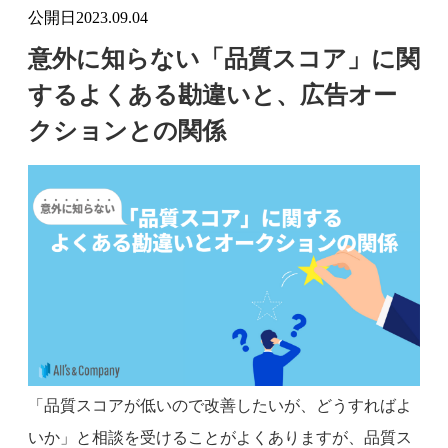
公開日
2023.09.04
意外に知らない「品質スコア」に関
するよくある勘違いと、広告オー
クションとの関係
「品質スコアが低いので改善したいが、どうすればよ
いか」と相談を受けることがよくありますが、品質ス