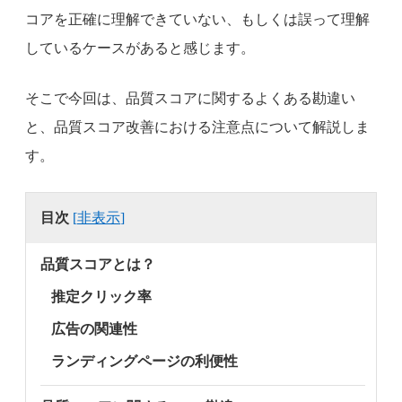
コアを正確に理解できていない、もしくは誤って理解
しているケースがあると感じます。
そこで今回は、品質スコアに関するよくある勘違い
と、品質スコア改善における注意点について解説しま
す。
目次
[
非表示
]
品質スコアとは？
推定クリック率
広告の関連性
ランディングページの利便性