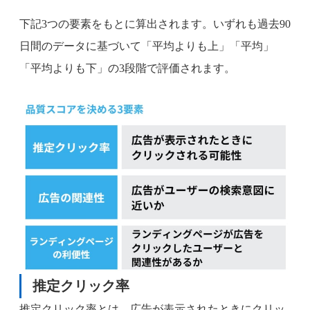
下記3つの要素をもとに算出されます。いずれも過去90
日間のデータに基づいて「平均よりも上」「平均」
「平均よりも下」の3段階で評価されます。
推定クリック率
推定クリック率とは、広告が表示されたときにクリッ