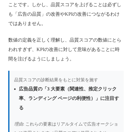
ことです。しかし、品質スコアを上げることは必ずし
も「広告の品質」の改善やKPIの改善につながるわけ
ではありません。
数値の定義を正しく理解し、品質スコアの数値にとら
われすぎず、KPIの改善に対して意味があることに時
間を注げるようにしましょう。
品質スコアの診断結果をもとに対策を施す
広告品質の「3 大要素（関連性、推定クリック
率、ランディング ページの利便性）」に注目す
る
理由
: これらの要素はリアルタイムで広告オークショ