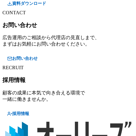
資料ダウンロード
CONTACT
お問い合わせ
広告運用のご相談から代理店の見直しまで、
まずはお気軽にお問い合わせください。
お問い合わせ
RECRUIT
採用情報
顧客の成果に本気で向き合える環境で
一緒に働きませんか。
採用情報