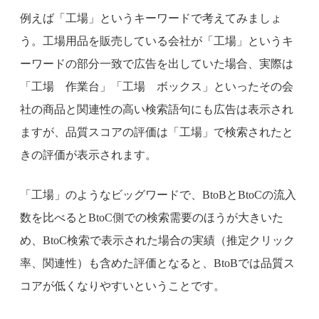
例えば「工場」というキーワードで考えてみましょ
う。工場用品を販売している会社が「工場」というキ
ーワードの部分一致で広告を出していた場合、実際は
「工場 作業台」「工場 ボックス」といったその会
社の商品と関連性の高い検索語句にも広告は表示され
ますが、品質スコアの評価は「工場」で検索されたと
きの評価が表示されます。
「工場」のようなビッグワードで、BtoBとBtoCの流入
数を比べるとBtoC側での検索需要のほうが大きいた
め、BtoC検索で表示された場合の実績（推定クリック
率、関連性）も含めた評価となると、BtoBでは品質ス
コアが低くなりやすいということです。