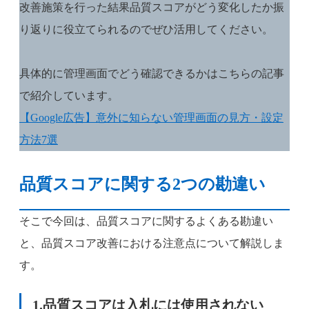
改善施策を行った結果品質スコアがどう変化したか振
り返りに役立てられるのでぜひ活用してください。
具体的に管理画面でどう確認できるかはこちらの記事
で紹介しています。
【Google広告】意外に知らない管理画面の見方・設定
方法7選
品質スコアに関する2つの勘違い
そこで今回は、品質スコアに関するよくある勘違い
と、品質スコア改善における注意点について解説しま
す。
1.品質スコアは入札には使用されない