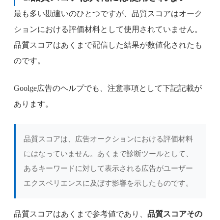
最も多い勘違いのひとつですが、品質スコアはオーク
ションにおける評価材料として使用されていません。
品質スコアはあくまで配信した結果が数値化されたも
のです。
Goolge広告のヘルプでも、注意事項として下記記載が
あります。
品質スコアは、広告オークションにおける評価材料
にはなっていません。あくまで診断ツールとして、
あるキーワードに対して表示される広告がユーザー
エクスペリエンスに及ぼす影響を示したものです。
品質スコアはあくまで参考値であり、
品質スコアその