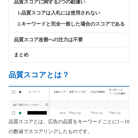
品質スコアに関する2つの勘違い
1.品質スコアは入札には使用されない
2.キーワードと完全一致した場合のスコアである
品質スコア改善への注力は不要
まとめ
品質スコアとは？
品質スコアとは、広告の品質をキーワードごとに1～10
の数値でスコアリングしたものです。