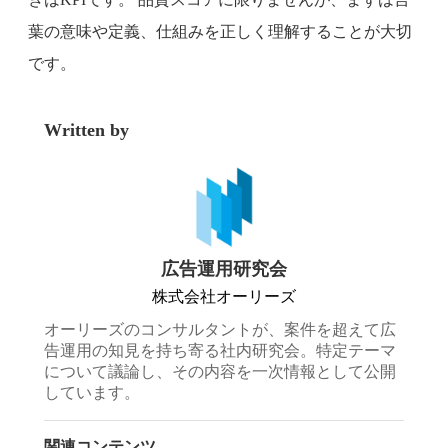
葉の意味や定義、仕組みを正しく理解することが大切
です。
Written by
広告運用研究会
株式会社オーリーズ
オーリーズのコンサルタントが、案件を超えて広
告運用の知見を持ち寄る社内研究会。特定テーマ
について議論し、その内容を一次情報として公開
しています。
関連コンテンツ