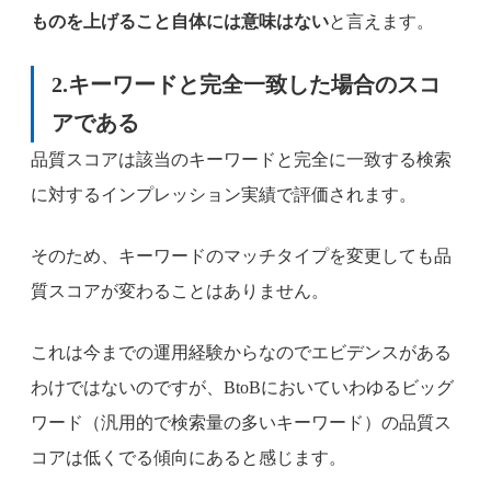
ものを上げること自体には意味はない
と言えます。
2.キーワードと完全一致した場合のスコ
アである
品質スコアは該当のキーワードと完全に一致する検索
に対するインプレッション実績で評価されます。
そのため、キーワードのマッチタイプを変更しても品
質スコアが変わることはありません。
これは今までの運用経験からなのでエビデンスがある
わけではないのですが、BtoBにおいていわゆるビッグ
ワード（汎用的で検索量の多いキーワード）の品質ス
コアは低くでる傾向にあると感じます。