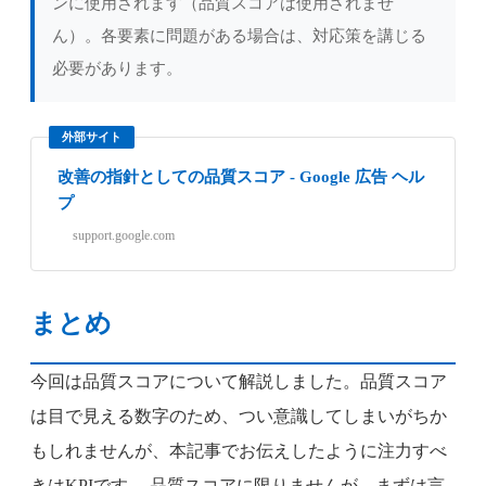
ンに使用されます（品質スコアは使用されませ
ん）。各要素に問題がある場合は、対応策を講じる
必要があります。
外部サイト
改善の指針としての品質スコア - Google 広告 ヘル
プ
support.google.com
まとめ
今回は品質スコアについて解説しました。品質スコア
は目で見える数字のため、つい意識してしまいがちか
もしれませんが、本記事でお伝えしたように注力すべ
きはKPIです。 品質スコアに限りませんが、まずは言