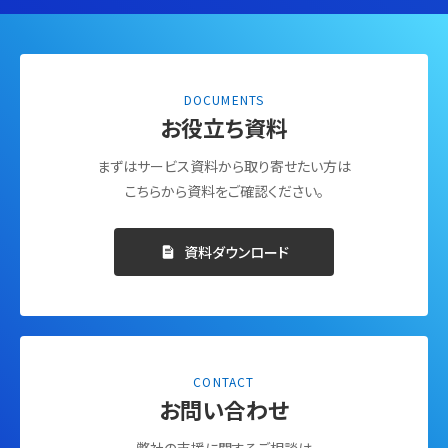
DOCUMENTS
お役立ち資料
まずはサービス資料から取り寄せたい方は
こちらから資料をご確認ください。
資料ダウンロード
CONTACT
お問い合わせ
弊社の支援に関するご相談は