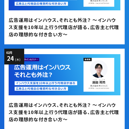
広告運用はインハウス、それとも外注？ ～インハウ
ス支援を10年以上行う代理店が語る、広告主と代理
店の理想的な付き合い方～
02
月
24
(木)
広告運用はインハウス、それとも外注？ ～インハウ
ス支援を10年以上行う代理店が語る、広告主と代理
店の理想的な付き合い方～