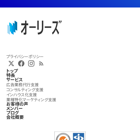
プライバシーポリシー
トップ
特長
サービス
広告業務代行支援
コンサルティング支援
インハウス化支援
業種特化マーケティング支援
お客様の声
メンバー
ブログ
会社概要