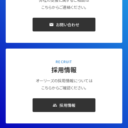
こちらからご連絡ください。
お問い合わせ
RECRUIT
採用情報
オーリーズの採用情報については
こちらからご確認ください。
採用情報