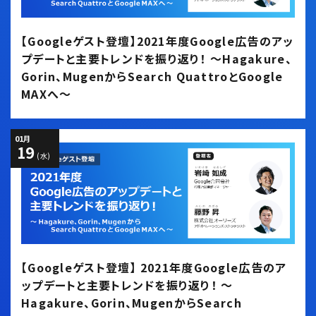
【Googleゲスト登壇】2021年度Google広告のアッ
プデートと主要トレンドを振り返り！ ～Hagakure、
Gorin、MugenからSearch QuattroとGoogle
MAXへ～
01
月
19
(水)
【Googleゲスト登壇】 2021年度Google広告のア
ップデートと主要トレンドを振り返り！ ～
Hagakure、Gorin、MugenからSearch