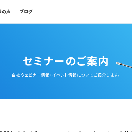
様の声
ブログ
セミナーのご案内
自社ウェビナー情報・イベント情報についてご紹介します。