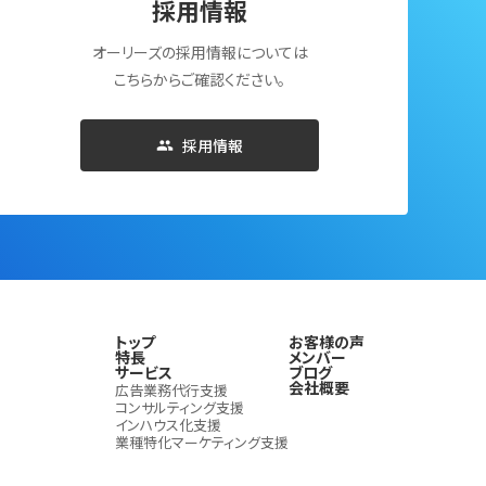
採用情報
オーリーズの採用情報については
こちらからご確認ください。
採用情報
トップ
お客様の声
特長
メンバー
サービス
ブログ
会社概要
広告業務代行支援
コンサルティング支援
インハウス化支援
業種特化マーケティング支援