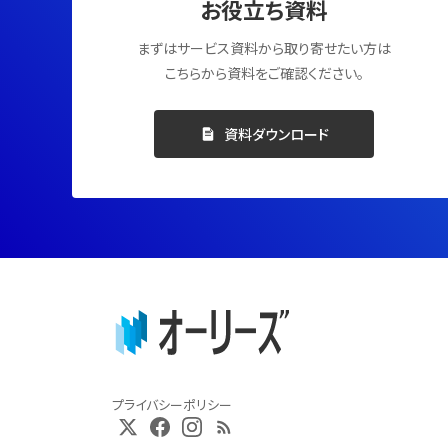
お役立ち資料
まずはサービス資料から取り寄せたい方は
こちらから資料をご確認ください。
資料ダウンロード
プライバシーポリシー