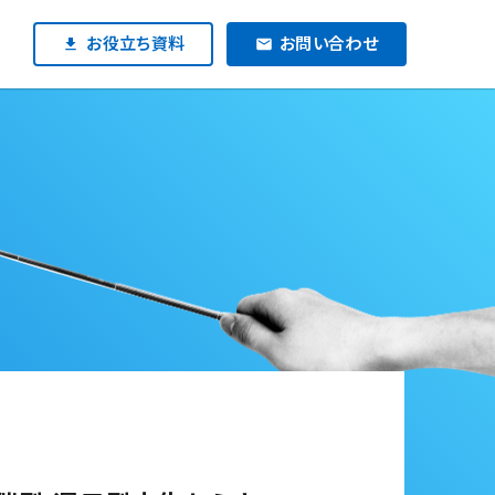
お役立ち資料
お問い合わせ