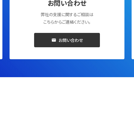
お問い合わせ
弊社の支援に関するご相談は
こちらからご連絡ください。
お問い合わせ