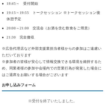
18:45～ 受付開始
19:15～19:55 トークセッション ※トークセッション後
休憩予定
20:00～21:00 交流会（お酒を含む飲食をご用意）
21:30 完全撤収
※広告代理店など外部支援業担当者様からの参加はご遠慮い
ただいております
※参加者の皆様が安心して情報交換できる環境を維持するた
め、同業者様の参加や会場内での営業行為が発覚した場合に
はご退席をお願いする場合がございます
お申し込みフォーム
※受付を終了いたしました。