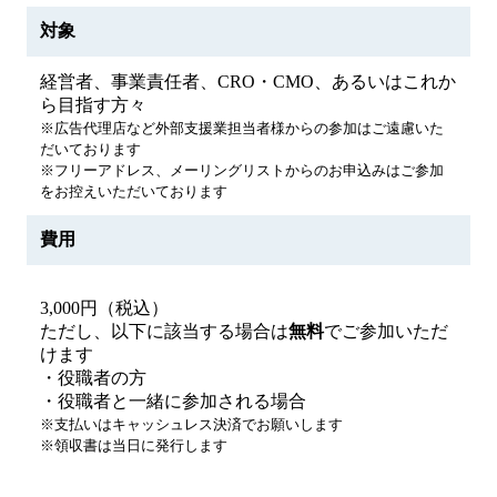
対象
経営者、事業責任者、CRO・CMO、あるいはこれか
ら目指す方々
※広告代理店など外部支援業担当者様からの参加はご遠慮いた
だいております
※フリーアドレス、メーリングリストからのお申込みはご参加
をお控えいただいております
費用
3,000円（税込）
ただし、以下に該当する場合は
無料
でご参加いただ
けます
・役職者の方
・役職者と一緒に参加される場合
※支払いはキャッシュレス決済でお願いします
※領収書は当日に発行します