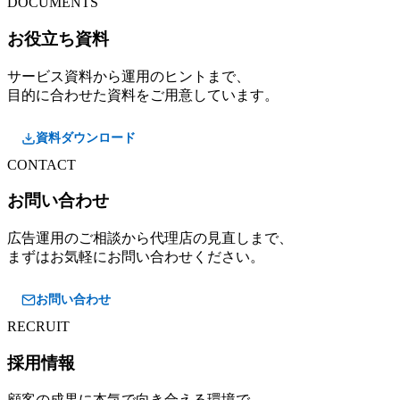
DOCUMENTS
お役立ち資料
サービス資料から運用のヒントまで、
目的に合わせた資料をご用意しています。
資料ダウンロード
CONTACT
お問い合わせ
広告運用のご相談から代理店の見直しまで、
まずはお気軽にお問い合わせください。
お問い合わせ
RECRUIT
採用情報
顧客の成果に本気で向き合える環境で