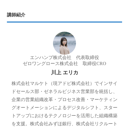
講師紹介
エンハンプ株式会社 代表取締役
ゼロワングロース株式会社 取締役CRO
川上 エリカ
株式会社マルケト（現アドビ株式会社）でインサイ
ドセールス部・ゼネラルビジネス営業部を統括し、
企業の営業組織改革・プロセス改善・マーケティン
グオートメーションによるデジタルシフト、スター
トアップにおけるテクノロジーを活用した組織構築
を支援。株式会社みずほ銀行、株式会社リクルート