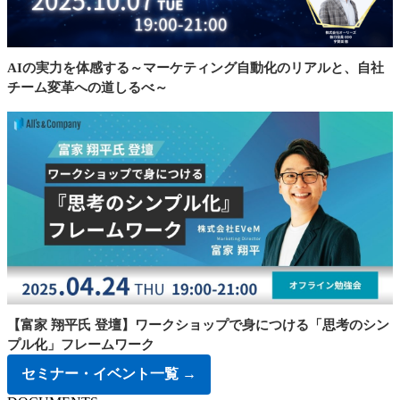
AIの実力を体感する～マーケティング自動化のリアルと、自社
チーム変革への道しるべ～
【富家 翔平氏 登壇】ワークショップで身につける「思考のシン
プル化」フレームワーク
セミナー・イベント一覧 →