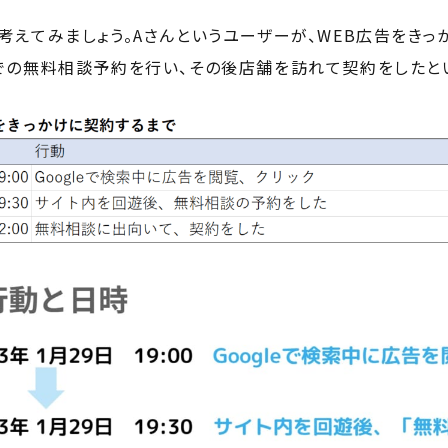
考えてみましょう。Aさんというユーザーが、WEB広告をきっ
での無料相談予約を行い、その後店舗を訪れて契約をしたと