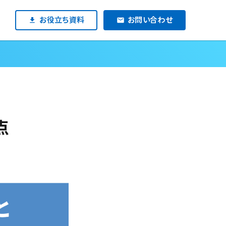
お役立ち資料
お問い合わせ
点