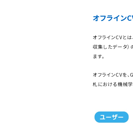
オフラインC
オフラインCVとは
収集したデータ）
ます。
オフラインCVを、G
札における機械学