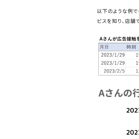
以下のような例で
ビスを知り、店舗