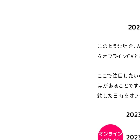
このような場合、
をオフラインCV
ここで注目したい
差があることです
約した日時をオフ