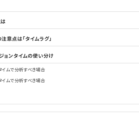
とは
の注意点は「タイムラグ」
ジョンタイムの使い分け
Vタイムで分析すべき場合
Vタイムで分析すべき場合