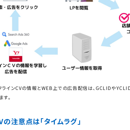
ラインCVの情報とWEB上での広告配信は、GCLIDやYCL
ます。
Vの注意点は「タイムラグ」