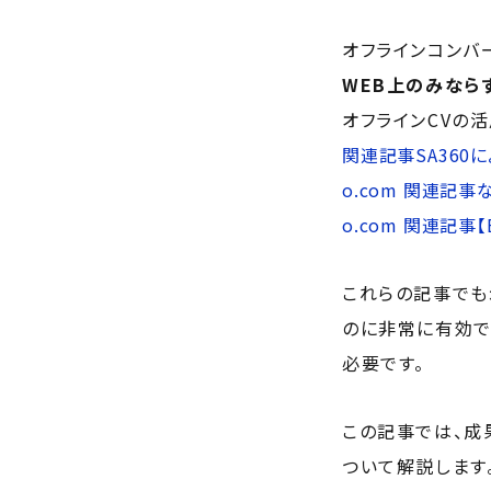
オフラインコンバ
WEB上のみなら
オフラインCVの
関連記事
SA36
o.com
関連記事
o.com
関連記事
これらの記事でも
のに非常に有効で
必要です。
この記事では、成
ついて解説します