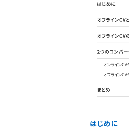
はじめに
オフラインCV
オフラインCV
2つのコンバー
オンラインC
オフラインC
まとめ
はじめに