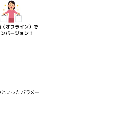
IDといったパラメー