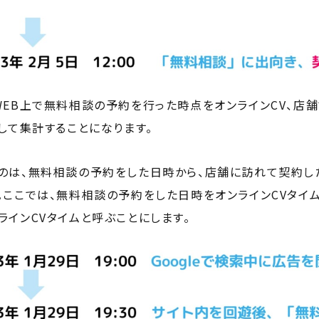
WEB上で無料相談の予約を行った時点をオンラインCV、店
として集計することになります。
のは、無料相談の予約をした日時から、店舗に訪れて契約し
。ここでは、無料相談の予約をした日時をオンラインCVタイ
ラインCVタイムと呼ぶことにします。