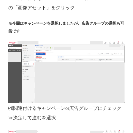
の「画像アセット」をクリック
※今回はキャンペーンを選択しましたが、広告グループの選択も可
能です
⑷関連付けるキャンペーンor広告グループにチェック
≫決定して進むを選択