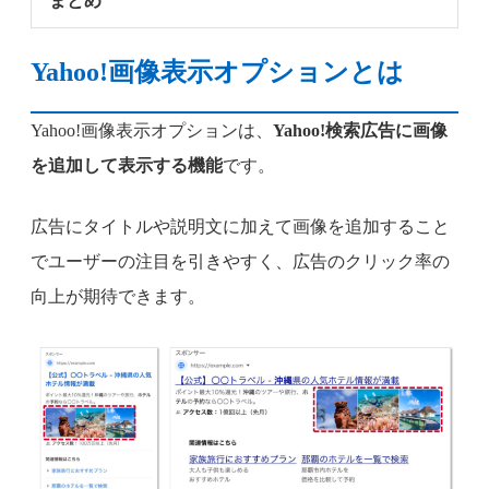
まとめ
Yahoo!画像表示オプションとは
Yahoo!画像表示オプションは、
Yahoo!検索広告に画像
を追加して表示する機能
です。
広告にタイトルや説明文に加えて画像を追加すること
でユーザーの注目を引きやすく、広告のクリック率の
向上が期待できます。