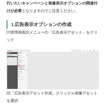
行いたいキャンペーンと画像表示オプションの関連付
けが必要
となりますのでご注意ください。
1.広告表示オプションの作成
⑴管理画面左メニューの「広告表示アセット」をクリ
ック
⑵「広告表示アセット作成」クリック≫画像アセット
を選択