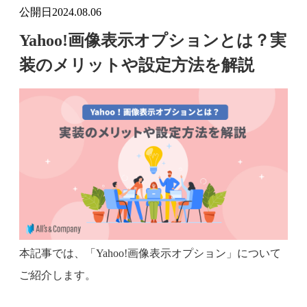
公開日
2024.08.06
Yahoo!画像表示オプションとは？実
装のメリットや設定方法を解説
本記事では、「Yahoo!画像表示オプション」について
ご紹介します。