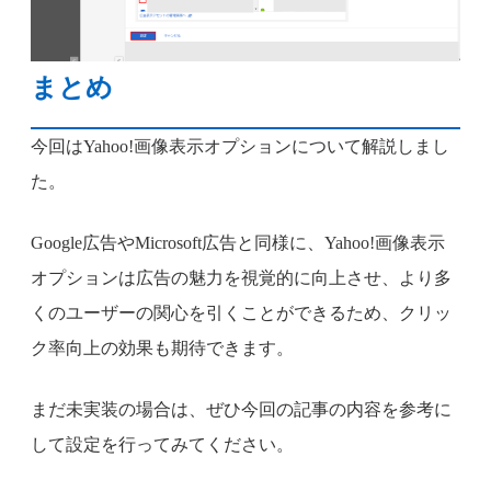
まとめ
今回はYahoo!画像表示オプションについて解説しまし
た。
Google広告やMicrosoft広告と同様に、Yahoo!画像表示
オプションは広告の魅力を視覚的に向上させ、より多
くのユーザーの関心を引くことができるため、クリッ
ク率向上の効果も期待できます。
まだ未実装の場合は、ぜひ今回の記事の内容を参考に
して設定を行ってみてください。