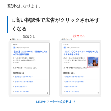
差別化になります。
1.高い視認性で広告がクリックされやす
くなる
LINEヤフー社公式資料より