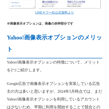
LINEヤフー社公式資料より
※画像表示オプションは、画像の赤枠部分です
Yahoo!画像表示オプションのメリッ
ト
Yahoo!画像表示オプションの特徴について、メリット
を2つご紹介します。
Google広告で画像表示オプションを実装している広告
主の方は多いと思いますが、2024年5月時点では、まだ
Yahoo!画像表示オプションを利用しているアカウント
は少ないため、早期に利用を開始することで競合との