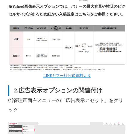
※Yahoo!画像表示オプションでは、バナーの最大容量や推奨のピク
セルサイズがあるため細かい入稿規定はこちらをご参照ください。
LINEヤフー社公式資料より
2.広告表示オプションの関連付け
⑴管理画面左メニューの「広告表示アセット」をクリ
ック