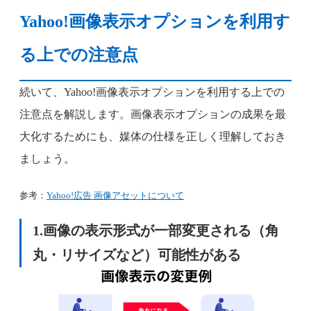
Yahoo!画像表示オプションを利用す
る上での注意点
続いて、Yahoo!画像表示オプションを利用する上での
注意点を解説します。画像表示オプションの成果を最
大化するためにも、媒体の仕様を正しく理解しておき
ましょう。
参考：
Yahoo!広告 画像アセットについて
1.画像の表示形式が一部変更される（角
丸・リサイズなど）可能性がある