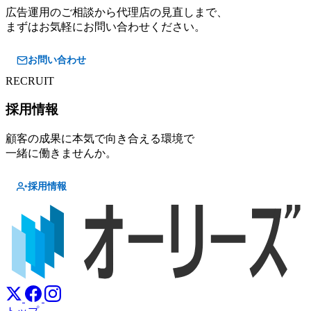
広告運用のご相談から代理店の見直しまで、
まずはお気軽にお問い合わせください。
お問い合わせ
RECRUIT
採用情報
顧客の成果に本気で向き合える環境で
一緒に働きませんか。
採用情報