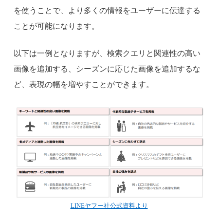
を使うことで、より多くの情報をユーザーに伝達する
ことが可能になります。
以下は一例となりますが、検索クエリと関連性の高い
画像を追加する、シーズンに応じた画像を追加するな
ど、表現の幅を増やすことができます。
LINEヤフー社公式資料より