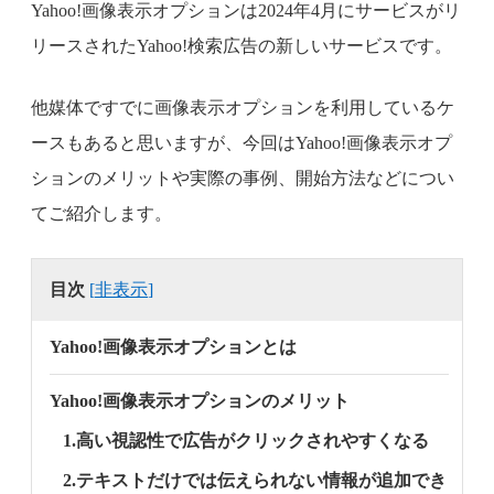
Yahoo!画像表示オプションは2024年4月にサービスがリ
リースされたYahoo!検索広告の新しいサービスです。
他媒体ですでに画像表示オプションを利用しているケ
ースもあると思いますが、今回はYahoo!画像表示オプ
ションのメリットや実際の事例、開始方法などについ
てご紹介します。
目次
[
非表示
]
Yahoo!画像表示オプションとは
Yahoo!画像表示オプションのメリット
1.高い視認性で広告がクリックされやすくなる
2.テキストだけでは伝えられない情報が追加でき