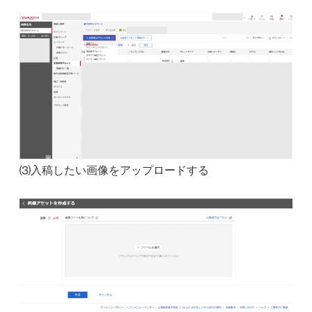
⑶入稿したい画像をアップロードする