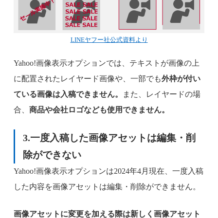
LINEヤフー社公式資料より
Yahoo!画像表示オプションでは、テキストが画像の上
に配置されたレイヤード画像や、一部でも
外枠が付い
ている画像は入稿できません。
また、レイヤードの場
合、
商品や会社ロゴなども使用できません。
3.一度入稿した画像アセットは編集・削
除ができない
Yahoo!画像表示オプションは2024年4月現在、一度入稿
した内容を画像アセットは編集・削除ができません。
画像アセットに変更を加える際は新しく画像アセット