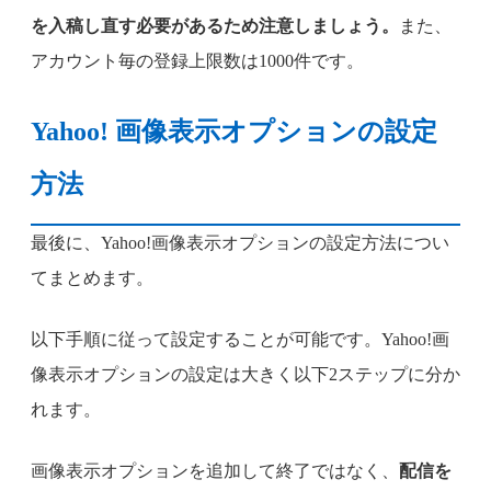
を入稿し直す必要があるため注意しましょう。
また、
アカウント毎の登録上限数は1000件です。
Yahoo! 画像表示オプションの設定
方法
最後に、Yahoo!画像表示オプションの設定方法につい
てまとめます。
以下手順に従って設定することが可能です。Yahoo!画
像表示オプションの設定は大きく以下2ステップに分か
れます。
画像表示オプションを追加して終了ではなく、
配信を