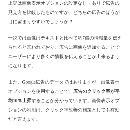
上記は画像表示オプションの設定なし・ありで広告の
見え方を比較したものですが、どちらの広告のほうが
目に留まりやすいでしょうか？
一説では画像はテキストと比べて約7倍の情報量を伝え
られると言われており、広告に画像を追加することで
ユーザーにより多くの情報を伝えることが出来るよう
になります。
また、Google広告のデータではありますが、画像表示
オプションを使用することで、
広告のクリック率が平
均10％上昇
することが分かっています。画像表示オプ
ションの利用は、クリック率改善の施策としても有効
だと言えます。