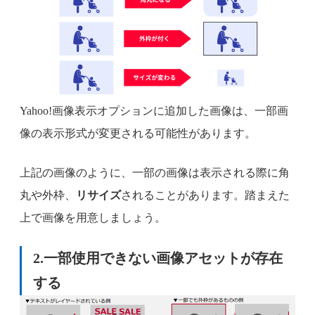
Yahoo!画像表示オプションに追加した画像は、一部画
像の表示形式が変更される可能性があります。
上記の画像のように、一部の画像は表示される際に角
丸や外枠、
リサイズ
されることがあります。踏まえた
上で画像を用意しましょう。
2.一部使用できない画像アセットが存在
する