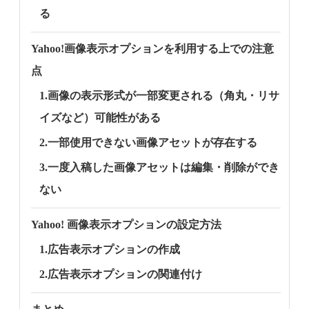
る
Yahoo!画像表示オプションを利用する上での注意
点
1.画像の表示形式が一部変更される（角丸・リサ
イズなど）可能性がある
2.一部使用できない画像アセットが存在する
3.一度入稿した画像アセットは編集・削除ができ
ない
Yahoo! 画像表示オプションの設定方法
1.広告表示オプションの作成
2.広告表示オプションの関連付け