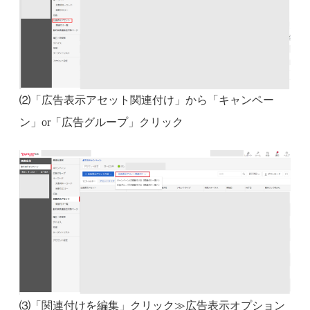
⑵「広告表示アセット関連付け」から「キャンペー
ン」or「広告グループ」クリック
⑶「関連付けを編集」クリック≫広告表示オプション