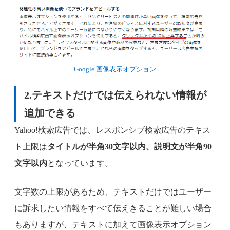
Google 画像表示オプション
2.テキストだけでは伝えられない情報が
追加できる
Yahoo!検索広告では、レスポンシブ検索広告のテキス
ト上限は
タイトルが半角30文字以内、説明文が半角90
文字以内
となっています。
文字数の上限があるため、テキストだけではユーザー
に訴求したい情報をすべて伝えきることが難しい場合
もありますが、テキストに加えて画像表示オプション