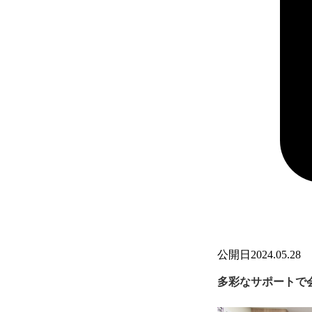
公開日
2024.05.28
多彩なサポートで