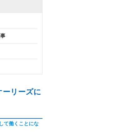
仕事
オーリーズに
して働くことにな