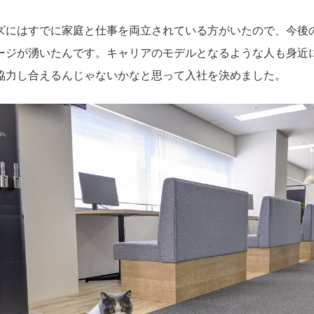
ズにはすでに家庭と仕事を両立されている方がいたので、今後
ージが湧いたんです。キャリアのモデルとなるような人も身近
協力し合えるんじゃないかなと思って入社を決めました。