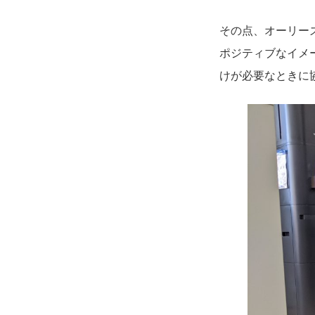
その点、オーリー
ポジティブなイメ
けが必要なときに