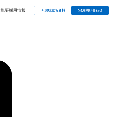
社概要
採用情報
お役立ち資料
お問い合わせ