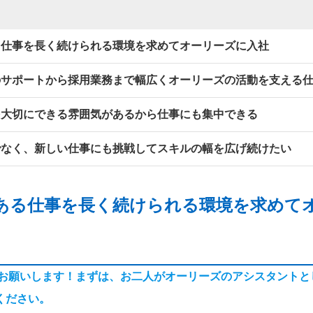
る仕事を長く続けられる環境を求めてオーリーズに入社
のサポートから採用業務まで幅広くオーリーズの活動を支える
を大切にできる雰囲気があるから仕事にも集中できる
でなく、新しい仕事にも挑戦してスキルの幅を広げ続けたい
ある仕事を長く続けられる環境を求めて
くお願いします！まずは、お二人がオーリーズのアシスタントと
ください。