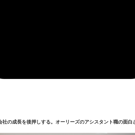
会社の成長を後押しする。オーリーズのアシスタント職の面白