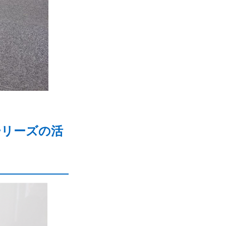
ーリーズの活