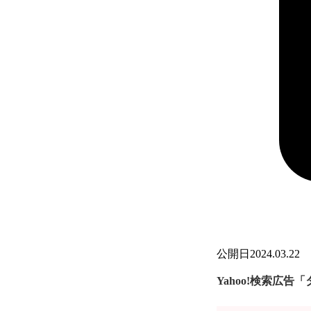
公開日
2024.03.22
Yahoo!検索広