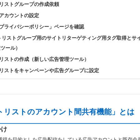
トリストグループの作成依頼
いアカウントの設定
「プライバシーポリシー」ページを確認
トリストグループ用のサイトリターゲティング用タグ取得とサ
理ツール）
トリストの作成（新しい広告管理ツール）
トリストをキャンペーンや広告グループに設定
トリストのアカウント間共有機能」とは
かけ
獲得を目的とした広告配信をしている広告アカウントと既存会