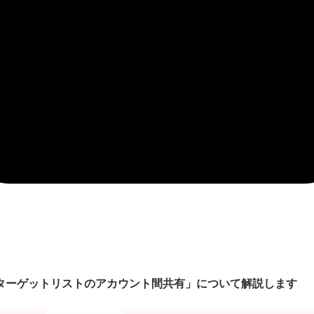
告「ターゲットリストのアカウント間共有」について解説します