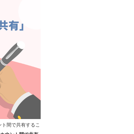
ント間で共有するこ