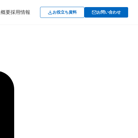
社概要
採用情報
お役立ち資料
お問い合わせ