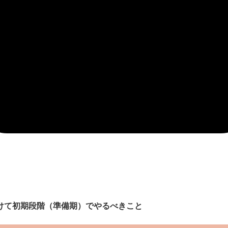
けて初期段階（準備期）でやるべきこと