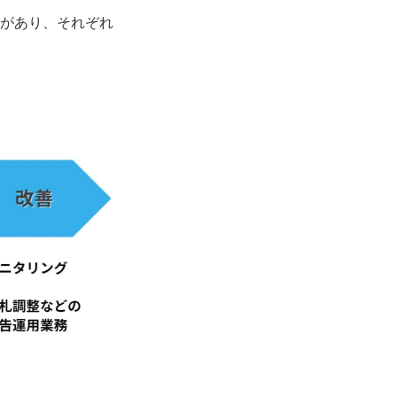
ズがあり、それぞれ