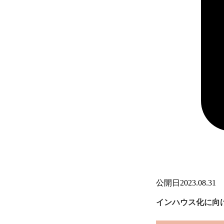
公開日
2023.08.31
インハウス化に向