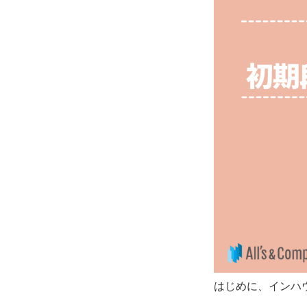
はじめに、インハ