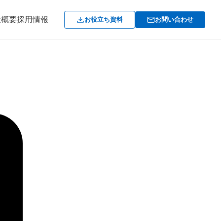
社概要
採用情報
お役立ち資料
お問い合わせ