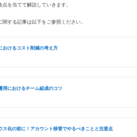
焦点を当てて解説していきます。
に関する記事は以下をご参照ください。
におけるコスト削減の考え方
運用におけるチーム組成のコツ
ウス化の前に！アカウント移管でやるべきことと注意点