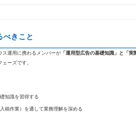
るべきこと
ウス運用に携わるメンバーが
「運用型広告の基礎知識」と「実
フェーズです。
礎知識を習得する
入稿作業）を通して業務理解を深める