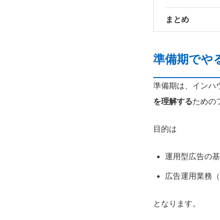
まとめ
準備期でや
準備期は、インハ
を理解する
ための
目的は
運用型広告の基
広告運用業務（
となります。