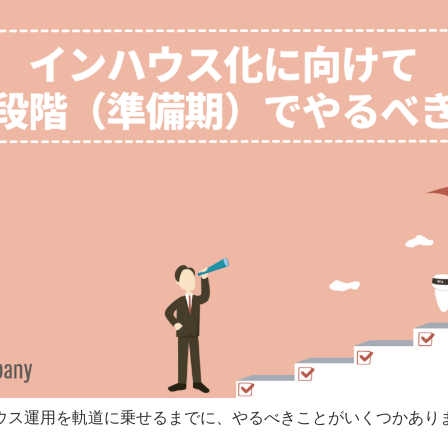
ウス運用を軌道に乗せるまでに、やるべきことがいくつかあり