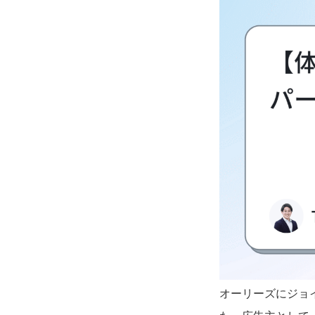
オーリーズにジョ