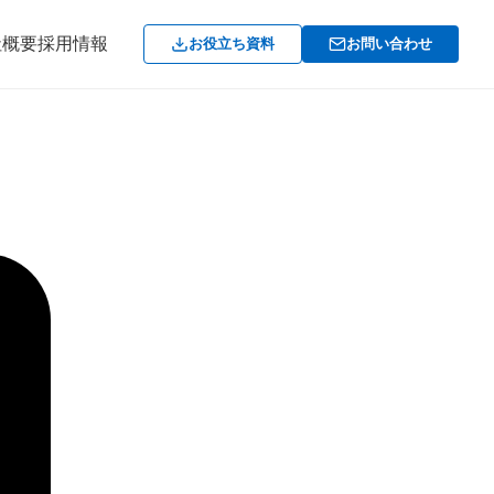
社概要
採用情報
お役立ち資料
お問い合わせ