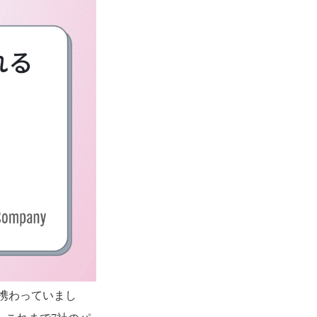
携わっていまし