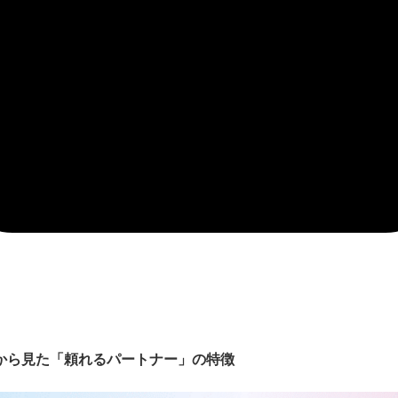
から見た「頼れるパートナー」の特徴