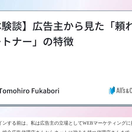
インする前は、私は広告主の立場としてWEBマーケティングに