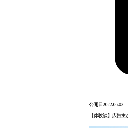
公開日
2022.06.03
【体験談】広告主