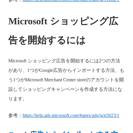
Microsoft ショッピング広
告を開始するには
Microsoft ショッピング広告を開始するには2つの方法
があり、1つがGoogle広告からインポートする方法、も
う1つがMicrosoft Merchant Center storeのアカウントを開
設してショッピングキャンペーンを作成する方法にな
ります。
参考：
https://help.ads.microsoft.com/#apex/ads/ja/n5023/1