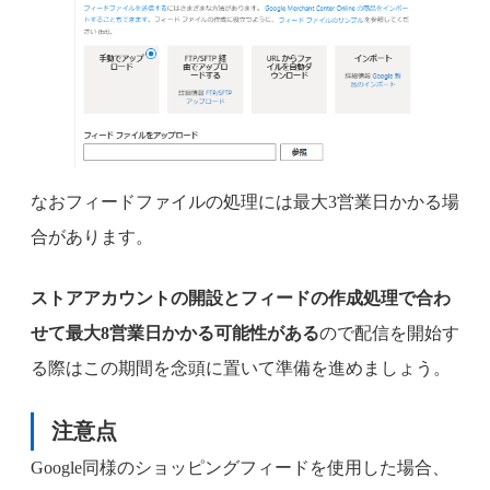
なおフィードファイルの処理には最大3営業日かかる場
合があります。
ストアアカウントの開設とフィードの作成処理で合わ
せて最大8営業日かかる可能性がある
ので配信を開始す
る際はこの期間を念頭に置いて準備を進めましょう。
注意点
Google同様のショッピングフィードを使用した場合、