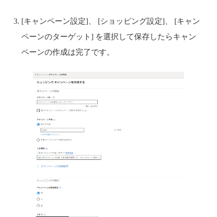
[キャンペーン設定]、 [ショッピング設定]、 [キャン
ペーンのターゲット] を選択して保存したらキャン
ペーンの作成は完了です。