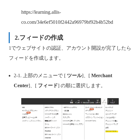
https://learning.allis-
co.com/34e6ef5010f2442a96979bf92b4b52bd
2.フィードの作成
1でウェブサイトの認証、アカウント開設が完了したら
フィードを作成します。
2-1. 上部のメニューで [
ツール
]、[
Merchant
Center
]、[
フィード
] の順に選択します。