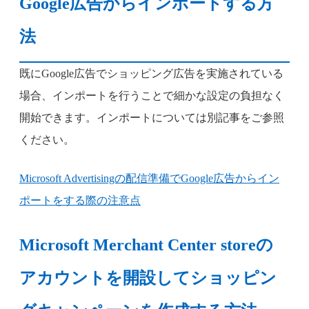
Google広告からインポートする方
法
既にGoogle広告でショッピング広告を実施されている
場合、インポートを行うことで細かな設定の負担なく
開始できます。インポートについては別記事をご参照
ください。
Microsoft Advertisingの配信準備でGoogle広告からイン
ポートをする際の注意点
Microsoft Merchant Center storeの
アカウントを開設してショッピン