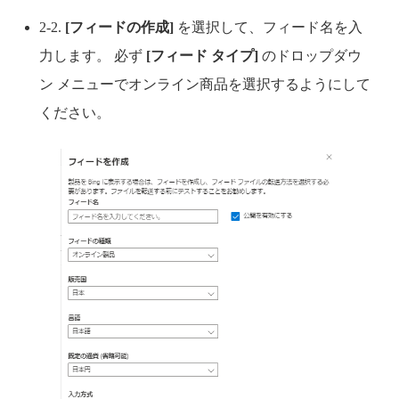
2-2.
[フィードの作成]
を選択して、フィード名を入
力します。 必ず
[フィード タイプ]
のドロップダウ
ン メニューでオンライン商品を選択するようにして
ください。