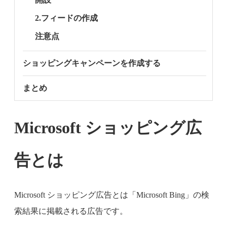
2.フィードの作成
注意点
ショッピングキャンペーンを作成する
まとめ
Microsoft ショッピング広
告とは
Microsoft ショッピング広告とは「Microsoft Bing」の検
索結果に掲載される広告です。