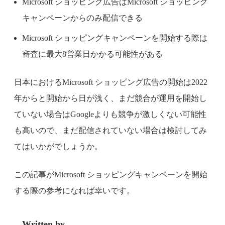
Microsoft ショッピング広告はMicrosoft ショッピング
キャンペーンからのみ配信できる
Microsoft ショッピングキャンペーンを開始する際は
審査に最大8営業日かかる可能性がある
日本におけるMicrosoft ショッピング広告の開始は2022
年からと開始から日が浅く、まだ競合が運用を開始し
ていない場合はGoogleよりも競争が激しくない可能性
も高いので、まだ配信されていない場合は検討してみ
てはいかがでしょうか。
この記事がMicrosoft ショッピングキャンペーンを開始
する際の参考になれば幸いです。
Written by