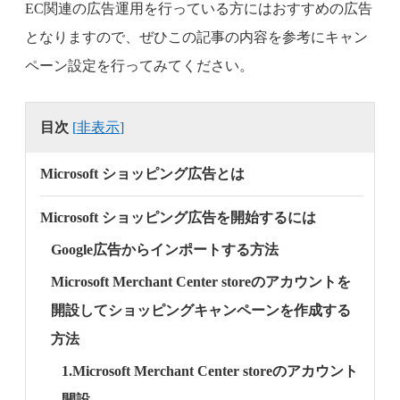
EC関連の広告運用を行っている方にはおすすめの広告
となりますので、ぜひこの記事の内容を参考にキャン
ペーン設定を行ってみてください。
目次
[
非表示
]
Microsoft ショッピング広告とは
Microsoft ショッピング広告を開始するには
Google広告からインポートする方法
Microsoft Merchant Center storeのアカウントを
開設してショッピングキャンペーンを作成する
方法
1.Microsoft Merchant Center storeのアカウント
開設