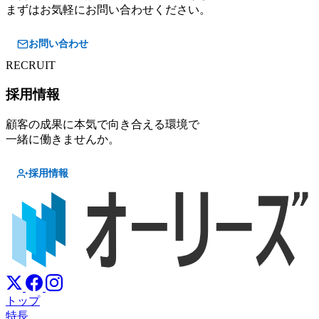
まずはお気軽にお問い合わせください。
お問い合わせ
RECRUIT
採用情報
顧客の成果に本気で向き合える環境で
一緒に働きませんか。
採用情報
トップ
特長