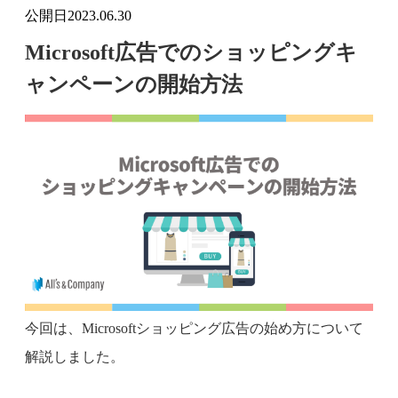
公開日
2023.06.30
Microsoft広告でのショッピングキ
ャンペーンの開始方法
今回は、Microsoftショッピング広告の始め方について
解説しました。