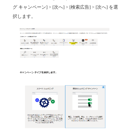
グ キャンペーン] > [次へ] > [検索広告] > [次へ] を選
択します。