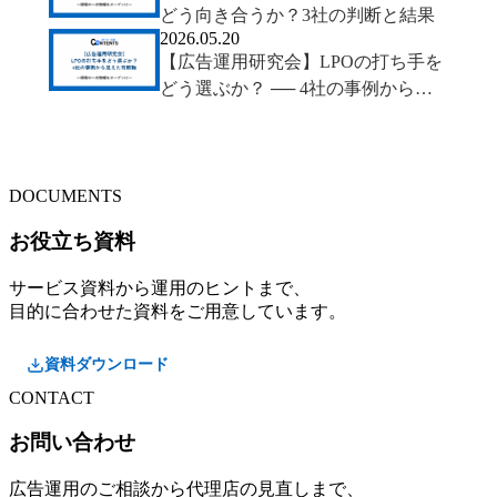
どう向き合うか？3社の判断と結果
2026.05.20
【広告運用研究会】LPOの打ち手を
どう選ぶか？ ── 4社の事例から見
えた判断軸
DOCUMENTS
お役立ち資料
サービス資料から運用のヒントまで、
目的に合わせた資料をご用意しています。
資料ダウンロード
CONTACT
お問い合わせ
広告運用のご相談から代理店の見直しまで、