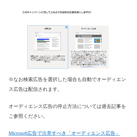
※なお検索広告を選択した場合も自動でオーディエン
ス広告は配信されます。
オーディエンス広告の停止方法については過去記事を
ご参照ください。
Microsoft広告で注意すべき「オーディエンス広告」