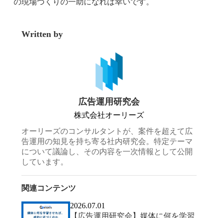
の現場づくりの一助になれば幸いです。
Written by
広告運用研究会
株式会社オーリーズ
オーリーズのコンサルタントが、案件を超えて広
告運用の知見を持ち寄る社内研究会。特定テーマ
について議論し、その内容を一次情報として公開
しています。
関連コンテンツ
2026.07.01
【広告運用研究会】媒体に何を学習