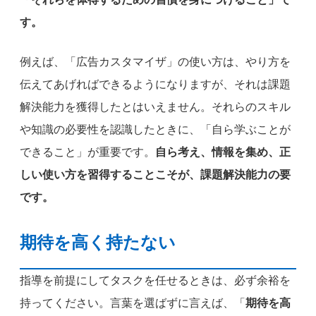
す。
例えば、「広告カスタマイザ」の使い方は、やり方を
伝えてあげればできるようになりますが、それは課題
解決能力を獲得したとはいえません。それらのスキル
や知識の必要性を認識したときに、「自ら学ぶことが
できること」が重要です。
自ら考え、情報を集め、正
しい使い方を習得することこそが、課題解決能力の要
です。
期待を高く持たない
指導を前提にしてタスクを任せるときは、必ず余裕を
持ってください。言葉を選ばずに言えば、「
期待を高