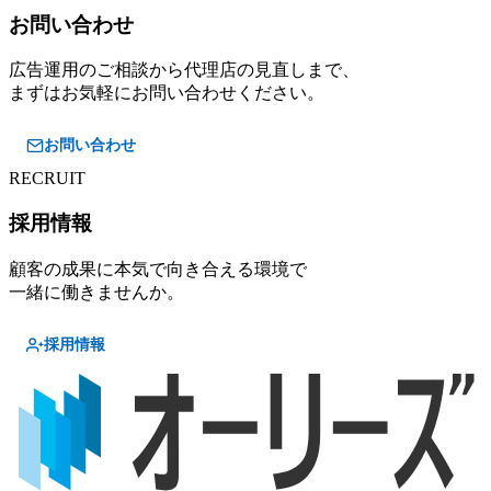
お問い合わせ
広告運用のご相談から代理店の見直しまで、
まずはお気軽にお問い合わせください。
お問い合わせ
RECRUIT
採用情報
顧客の成果に本気で向き合える環境で
一緒に働きませんか。
採用情報