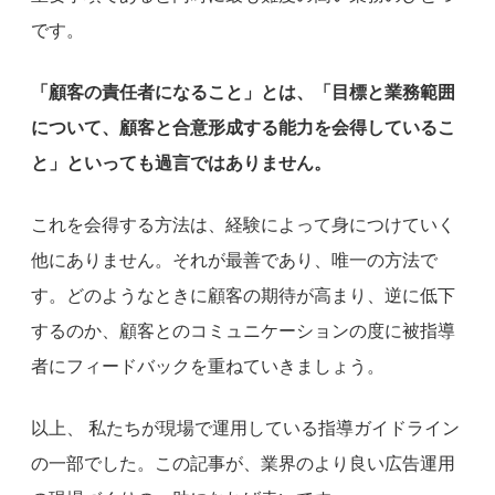
です。
「顧客の責任者になること」とは、「目標と業務範囲
について、顧客と合意形成する能力を会得しているこ
と」といっても過言ではありません。
これを会得する方法は、経験によって身につけていく
他にありません。それが最善であり、唯一の方法で
す。どのようなときに顧客の期待が高まり、逆に低下
するのか、顧客とのコミュニケーションの度に被指導
者にフィードバックを重ねていきましょう。
以上、 私たちが現場で運用している指導ガイドライン
の一部でした。この記事が、業界のより良い広告運用