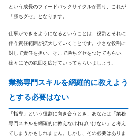
という成長のフィードバックサイクルが回り、これが
「勝ちグセ」となります。
仕事ができるようになるということは、役割とそれに
伴う責任範囲が拡大していくことです。小さな役割に
対して責任を担い、そこで勝ちグセをつけてもらい、
徐々にその範囲を広げていってもらいましょう。
業務専門スキルを網羅的に教えよう
とする必要はない
「指導」という役割に向き合うとき、あなたは「業務
専門スキルを網羅的に教えなければいけない」と考え
てしまうかもしれません。しかし、その必要はありま