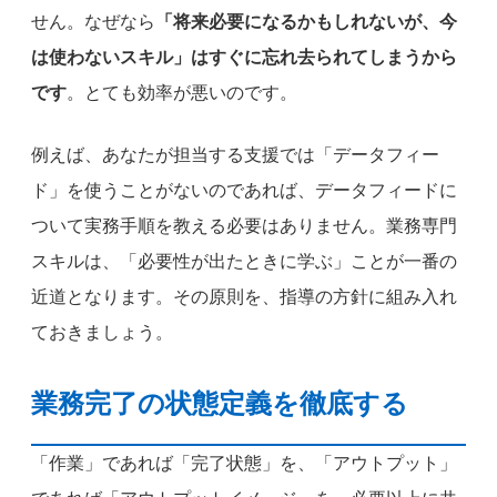
せん。なぜなら
「将来必要になるかもしれないが、今
は使わないスキル」はすぐに忘れ去られてしまうから
です
。とても効率が悪いのです。
例えば、あなたが担当する支援では「データフィー
ド」を使うことがないのであれば、データフィードに
ついて実務手順を教える必要はありません。業務専門
スキルは、「必要性が出たときに学ぶ」ことが一番の
近道となります。その原則を、指導の方針に組み入れ
ておきましょう。
業務完了の状態定義を徹底する
「作業」であれば「完了状態」を、「アウトプット」