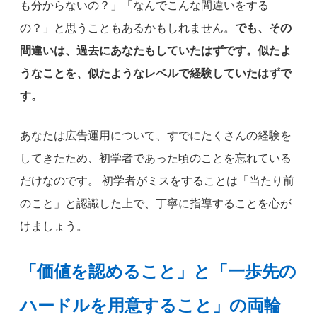
も分からないの？」「なんでこんな間違いをする
の？」と思うこともあるかもしれません。
でも、その
間違いは、過去にあなたもしていたはずです。似たよ
うなことを、似たようなレベルで経験していたはずで
す。
あなたは広告運用について、すでにたくさんの経験を
してきたため、初学者であった頃のことを忘れている
だけなのです。 初学者がミスをすることは「当たり前
のこと」と認識した上で、丁寧に指導することを心が
けましょう。
「価値を認めること」と「一歩先の
ハードルを用意すること」の両輪