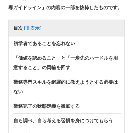
導ガイドライン」の内容の一部を抜粋したものです。
目次
[
非表示
]
初学者であることを忘れない
「価値を認めること」と「一歩先のハードルを用
意すること」の両輪を回す
業務専門スキルを網羅的に教えようとする必要は
ない
業務完了の状態定義を徹底する
自ら調べ、自ら考える習慣を身につけてもらう