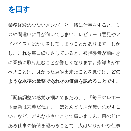
を回す
業務経験の少ないメンバーと一緒に仕事をすると、ミ
スや間違いに目が向いてしまい、レビュー（意見やア
ドバイス）ばかりをしてしまうことがあります。しか
し、これを毎日繰り返していると、被指導者が前向き
に業務に取り組むことが難しくなります。指導者がす
べきことは、良かった点や出来たことを見つけ、
どの
ような水準の業務であれその価値を認めることです
。
「配信調整の感覚が掴めてきたね」、「毎日のレポー
ト更新は完璧だね」、「ほとんどミスが無いのがすご
い」など、どんな小さいことで構いません。目の前に
ある仕事の価値を認めることで、人はやりがいや仕事