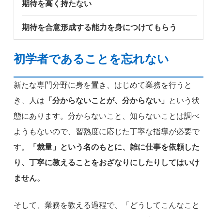
期待を高く持たない
期待を合意形成する能力を身につけてもらう
初学者であることを忘れない
新たな専門分野に身を置き、はじめて業務を行うと
き、人は
「分からないことが、分からない」
という状
態にあります。分からないこと、知らないことは調べ
ようもないので、習熟度に応じた丁寧な指導が必要で
す。
「裁量」という名のもとに、雑に仕事を依頼した
り、丁寧に教えることをおざなりにしたりしてはいけ
ません。
そして、業務を教える過程で、「どうしてこんなこと