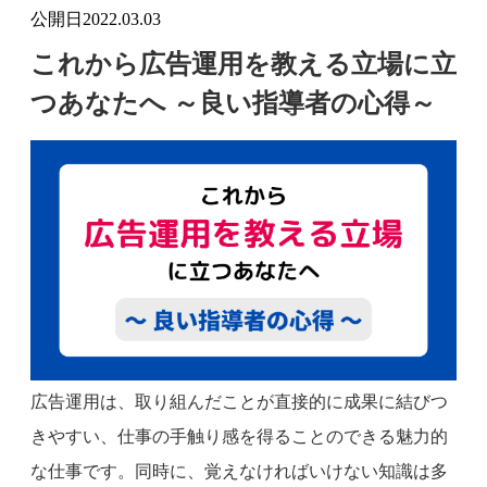
公開日
2022.03.03
これから広告運用を教える立場に立
つあなたへ ～良い指導者の心得～
広告運用は、取り組んだことが直接的に成果に結びつ
きやすい、仕事の手触り感を得ることのできる魅力的
な仕事です。同時に、覚えなければいけない知識は多