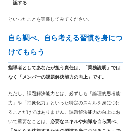
認する
といったことを実践してみてください。
自ら調べ、自ら考える習慣を身につ
けてもらう
指導者としてあなたが担う責任は、「業務説明」では
なく「メンバーの課題解決能力の向上」です。
ただし、課題解決能力とは、必ずしも「論理的思考能
力」や「抽象化力」といった特定のスキルを身につけ
ることだけではありません。課題解決能力の向上にお
いて重要なことは、
必要なスキルや知識を自ら調べ、
「それらを体得するための習慣を身につけること」で