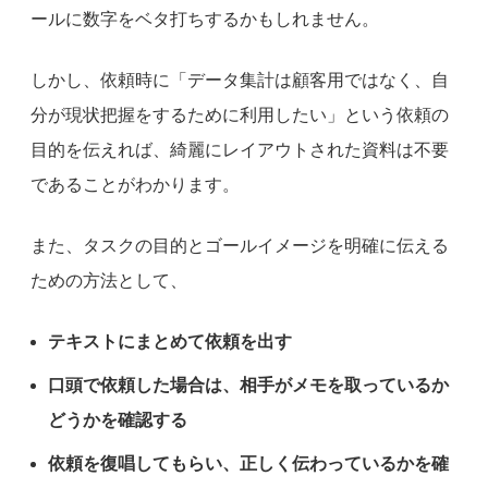
ールに数字をベタ打ちするかもしれません。
しかし、依頼時に「データ集計は顧客用ではなく、自
分が現状把握をするために利用したい」という依頼の
目的を伝えれば、綺麗にレイアウトされた資料は不要
であることがわかります。
また、タスクの目的とゴールイメージを明確に伝える
ための方法として、
テキストにまとめて依頼を出す
口頭で依頼した場合は、相手がメモを取っているか
どうかを確認する
依頼を復唱してもらい、正しく伝わっているかを確