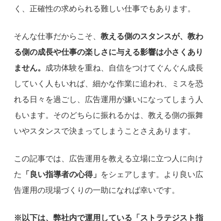
く、正確性の求められる難しい仕事でもあります。
そんな仕事だからこそ、
教える側のスタンスが、教わ
る側の成長や仕事の楽しさに与える影響は小さくあり
ません。
成功体験を重ね、自信をつけてぐんぐん成長
していく人もいれば、細かな作業に追われ、ミスを恐
れる日々を過ごし、広告運用が嫌いになってしまう人
もいます。そのどちらに振れるかは、教える側の振舞
いやスタンスで決まってしまうことさえあります。
この記事では、広告運用を教える立場に立つ人に向け
た
「良い指導者の心得」
をシェアします。より良い広
告運用の現場づくりの一助になれば幸いです。
※以下は、弊社内で運用している「ストラテジスト指