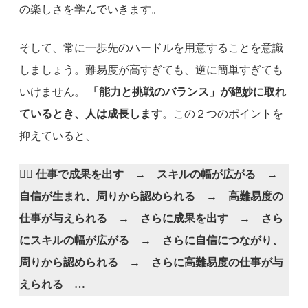
の楽しさを学んでいきます。
そして、常に一歩先のハードルを用意することを意識
しましょう。難易度が高すぎても、逆に簡単すぎても
いけません。
「能力と挑戦のバランス」が絶妙に取れ
ているとき、人は成長します
。この２つのポイントを
抑えていると、
👍🏼
仕事で成果を出す → スキルの幅が広がる →
自信が生まれ、周りから認められる → 高難易度の
仕事が与えられる → さらに成果を出す → さら
にスキルの幅が広がる → さらに自信につながり、
周りから認められる → さらに高難易度の仕事が与
えられる …