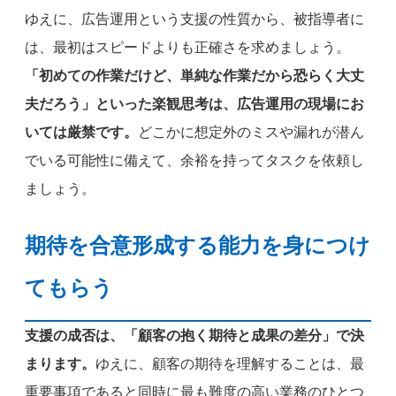
ゆえに、広告運用という支援の性質から、被指導者に
は、最初はスピードよりも正確さを求めましょう。
「初めての作業だけど、単純な作業だから恐らく大丈
夫だろう」といった楽観思考は、広告運用の現場にお
いては厳禁です。
どこかに想定外のミスや漏れが潜ん
でいる可能性に備えて、余裕を持ってタスクを依頼し
ましょう。
期待を合意形成する能力を身につけ
てもらう
支援の成否は、「顧客の抱く期待と成果の差分」で決
まります。
ゆえに、顧客の期待を理解することは、最
重要事項であると同時に最も難度の高い業務のひとつ