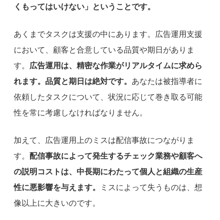
くもってはいけない」ということです。
あくまでタスクは支援の中にあります。広告運用支援
において、顧客と合意している品質や期日がありま
す。
広告運用は、精密な作業がリアルタイムに求めら
れます。品質と期日は絶対です。
あなたは被指導者に
依頼したタスクについて、状況に応じて巻き取る可能
性を常に考慮しなければなりません。
加えて、広告運用上のミスは配信事故につながりま
す。
配信事故によって発生するチェック業務や顧客へ
の説明コストは、中長期にわたって個人と組織の生産
性に悪影響を与えます。
ミスによって失うものは、想
像以上に大きいのです。