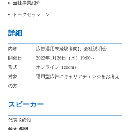
当社事業紹介
トークセッション
詳細
内容 ： 広告運用未経験者向け 会社説明会
開催日 ： 2022年1月26日（水）19:00～
形式 ： オンライン（zoom）
対象 ： 運用型広告にキャリアチェンジをお考え
の方
スピーカー
代表取締役
鈴木 多聞