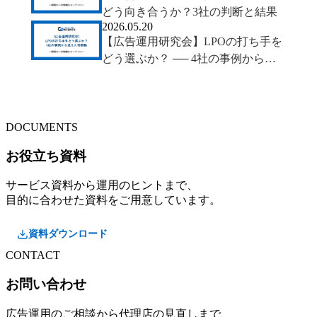
どう向き合うか？3社の判断と結果
2026.05.20
【広告運用研究会】LPOの打ち手を
どう選ぶか？ ── 4社の事例から見
えた判断軸
DOCUMENTS
お役立ち資料
サービス資料から運用のヒントまで、
目的に合わせた資料をご用意しています。
資料ダウンロード
CONTACT
お問い合わせ
広告運用のご相談から代理店の見直しまで、