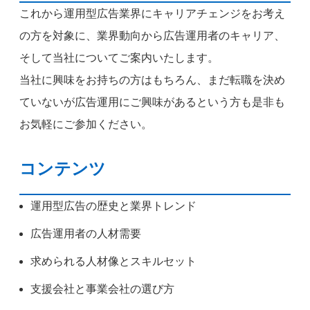
これから運用型広告業界にキャリアチェンジをお考え
の方を対象に、業界動向から広告運用者のキャリア、
そして当社についてご案内いたします。
当社に興味をお持ちの方はもちろん、まだ転職を決め
ていないが広告運用にご興味があるという方も是非も
お気軽にご参加ください。
コンテンツ
運用型広告の歴史と業界トレンド
広告運用者の人材需要
求められる人材像とスキルセット
支援会社と事業会社の選び方