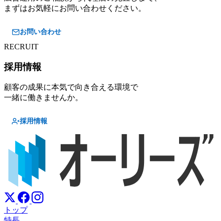
まずはお気軽にお問い合わせください。
お問い合わせ
RECRUIT
採用情報
顧客の成果に本気で向き合える環境で
一緒に働きませんか。
採用情報
トップ
特長