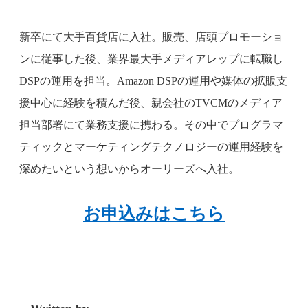
新卒にて大手百貨店に入社。販売、店頭プロモーショ
ンに従事した後、業界最大手メディアレップに転職し
DSPの運用を担当。Amazon DSPの運用や媒体の拡販支
援中心に経験を積んだ後、親会社のTVCMのメディア
担当部署にて業務支援に携わる。その中でプログラマ
ティックとマーケティングテクノロジーの運用経験を
深めたいという想いからオーリーズへ入社。
お申込みはこちら