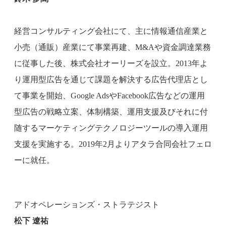
経営コンサルティング会社にて、主に情報通信産業と
小売（通販）産業にて事業再建、M&Aや資金調達業務
に従事した後、株式会社オーリーズを設立。2013年よ
り運用型広告を通じて課題を解決する広告代理店とし
て事業を開始、Google AdsやFacebook広告などの運用
型広告の戦略立案、体制構築、運用支援及びそれに付
随するマーケティングテクノロジーツールの導入運用
支援を実施する。2019年2月よりアタラ合同会社フェロ
ーに就任。
アドオペレーションズ・ストラテジスト
松下 遼祐