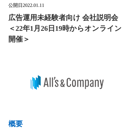
公開日
2022.01.11
広告運用未経験者向け 会社説明会
＜22年1月26日19時からオンライン
開催＞
概要