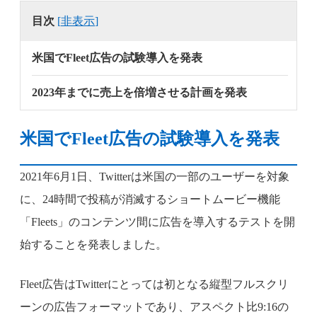
目次
[
非表示
]
米国でFleet広告の試験導入を発表
2023年までに売上を倍増させる計画を発表
米国でFleet広告の試験導入を発表
2021年6月1日、Twitterは米国の一部のユーザーを対象
に、24時間で投稿が消滅するショートムービー機能
「Fleets」のコンテンツ間に広告を導入するテストを開
始することを発表しました。
Fleet広告はTwitterにとっては初となる縦型フルスクリ
ーンの広告フォーマットであり、アスペクト比9:16の