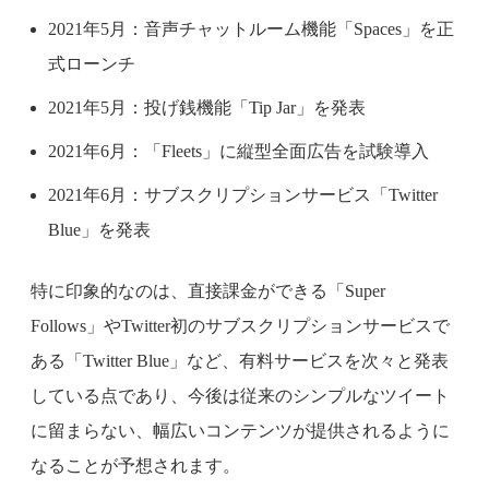
2021年5月：音声チャットルーム機能「Spaces」を正
式ローンチ
2021年5月：投げ銭機能「Tip Jar」を発表
2021年6月：「Fleets」に縦型全面広告を試験導入
2021年6月：サブスクリプションサービス「Twitter
Blue」を発表
特に印象的なのは、直接課金ができる「Super
Follows」やTwitter初のサブスクリプションサービスで
ある「Twitter Blue」など、有料サービスを次々と発表
している点であり、今後は従来のシンプルなツイート
に留まらない、幅広いコンテンツが提供されるように
なることが予想されます。