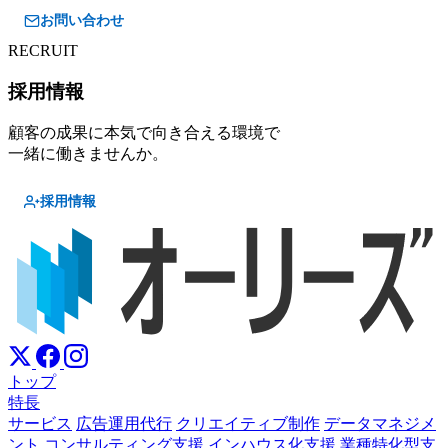
お問い合わせ
RECRUIT
採用情報
顧客の成果に本気で向き合える環境で
一緒に働きませんか。
採用情報
トップ
特長
サービス
広告運用代行
クリエイティブ制作
データマネジメ
ント
コンサルティング支援
インハウス化支援
業種特化型支