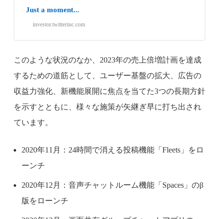
Just a moment...
investor.twitterinc.com
このような状況のなか、2023年の売上倍増計画を達成
するための道筋として、ユーザー基盤の拡大、広告の
収益力強化、新機能展開に焦点を当てた3つの長期方針
を示すとともに、様々な施策が矢継ぎ早に打ち出され
ています。
2020年11月：24時間で消える投稿機能「Fleets」をロ
ーンチ
2020年12月：音声チャットルーム機能「Spaces」のβ
版をローンチ