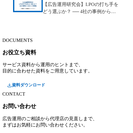
【広告運用研究会】LPOの打ち手を
どう選ぶか？ ── 4社の事例から見
えた判断軸
DOCUMENTS
お役立ち資料
サービス資料から運用のヒントまで、
目的に合わせた資料をご用意しています。
資料ダウンロード
CONTACT
お問い合わせ
広告運用のご相談から代理店の見直しまで、
まずはお気軽にお問い合わせください。