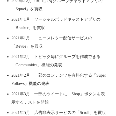
2020年12月：画面共有グループチャットアプリの
「Squad」を買収
2021年1月：ソーシャルポッドキャストアプリの
「Breaker」を買収
2021年1月：ニュースレター配信サービスの
「Revue」を買収
2021年2月：トピック毎にグループを作成できる
「Communities」機能の発表
2021年2月：一部のコンテンツを有料化する「Super
Follows」機能の発表
2021年3月：一部のツイートに「Shop」ボタンを表
示するテストを開始
2021年5月：広告非表示サービスの「Scroll」を買収