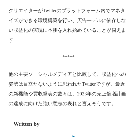
クリエイターがTwitterのプラットフォーム内でマネタ
イズができる環境構築を行い、広告モデルに依存しな
い収益化の実現に本腰を入れ始めていることが伺えま
す。
*****
他の主要ソーシャルメディアと比較して、収益化への
姿勢は目立たないように思われたTwitterですが、最近
の新機能や買収発表の数々は、2023年の売上倍増計画
の達成に向けた強い意志の表れと言えそうです。
Written by