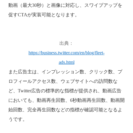
動画（最大30秒）と画像に対応し、スワイプアップを
促すCTAが実装可能となります。
出典：
https://business.twitter.com/en/blog/fleet-
ads.html
また広告主は、インプレッション数、クリック数、プ
ロフィールアクセス数、ウェブサイトへの訪問数な
ど、Twitter広告の標準的な指標が提供され、動画広告
においても、動画再生回数、6秒動画再生回数、動画開
始回数、完全再生回数などの指標が確認可能となるよ
うです。