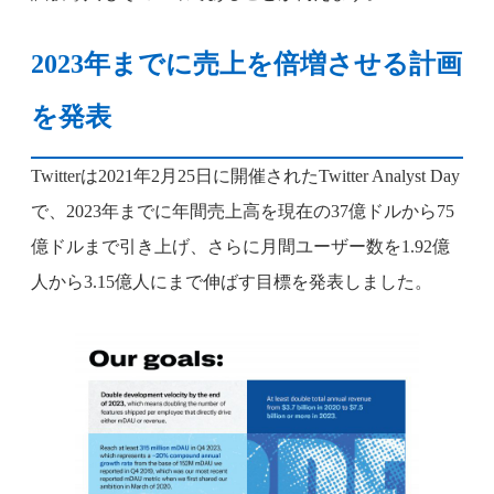
2023年までに売上を倍増させる計画
を発表
Twitterは2021年2月25日に開催されたTwitter Analyst Day
で、2023年までに年間売上高を現在の37億ドルから75
億ドルまで引き上げ、さらに月間ユーザー数を1.92億
人から3.15億人にまで伸ばす目標を発表しました。