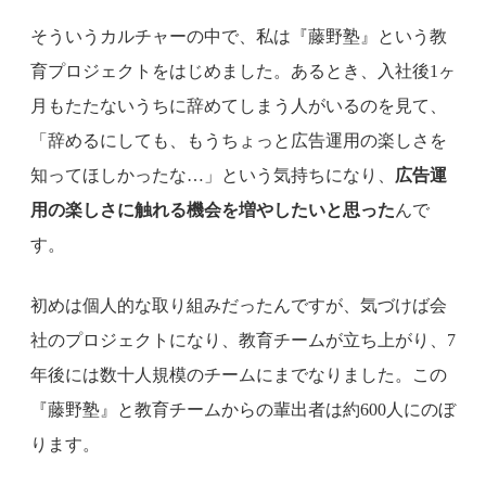
そういうカルチャーの中で、私は『藤野塾』という教
育プロジェクトをはじめました。あるとき、入社後1ヶ
月もたたないうちに辞めてしまう人がいるのを見て、
「辞めるにしても、もうちょっと広告運用の楽しさを
知ってほしかったな…」という気持ちになり、
広告運
用の楽しさに触れる機会を増やしたいと思った
んで
す。
初めは個人的な取り組みだったんですが、気づけば会
社のプロジェクトになり、教育チームが立ち上がり、7
年後には数十人規模のチームにまでなりました。この
『藤野塾』と教育チームからの輩出者は約600人にのぼ
ります。