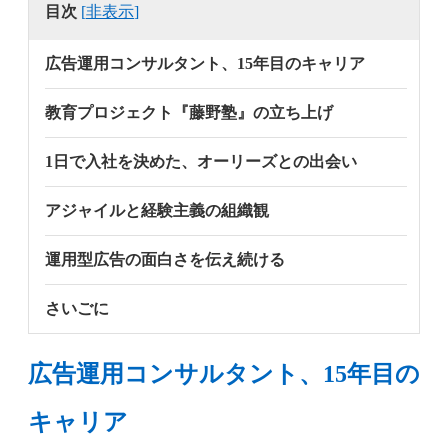
目次
[
非表示
]
広告運用コンサルタント、15年目のキャリア
教育プロジェクト『藤野塾』の立ち上げ
1日で入社を決めた、オーリーズとの出会い
アジャイルと経験主義の組織観
運用型広告の面白さを伝え続ける
さいごに
広告運用コンサルタント、15年目の
キャリア