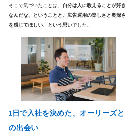
そこで気づいたことは、
自分は人に教えることが好き
なんだな、ということと、広告運用の楽しさと奥深さ
を感じてほしい、という思い
でした。
1日で入社を決めた、オーリーズと
の出会い