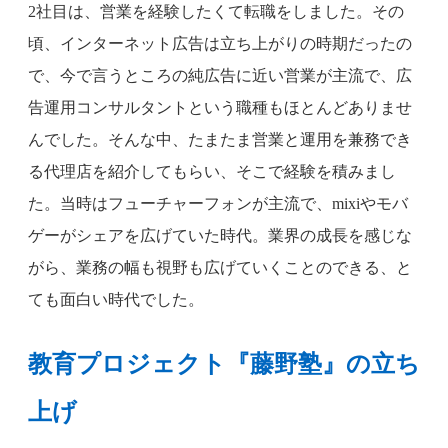
2社目は、営業を経験したくて転職をしました。その
頃、インターネット広告は立ち上がりの時期だったの
で、今で言うところの純広告に近い営業が主流で、広
告運用コンサルタントという職種もほとんどありませ
んでした。そんな中、たまたま営業と運用を兼務でき
る代理店を紹介してもらい、そこで経験を積みまし
た。当時はフューチャーフォンが主流で、mixiやモバ
ゲーがシェアを広げていた時代。業界の成長を感じな
がら、業務の幅も視野も広げていくことのできる、と
ても面白い時代でした。
教育プロジェクト『藤野塾』の立ち
上げ