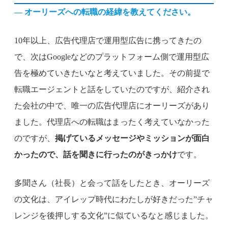
— オーリーズへの転職の経緯を教えてください。
10年以上、広告代理店で運用型広告に携ってきたの
で、次はGoogleなどのプラットフォーム側で運用型広
告を極めていきたいなと考えていました。その前提で
転職エージェントと話をしていたのですが、紹介され
た会社の中で、唯一の広告代理店にオーリーズがあり
ました。代理店への転職はまったく考えていなかった
のですが、
掲げているメッセージやミッションが面白
かったので、話を聞きに行ったのがきっかけ
です。
多聞さん（社長）と会って話をしたとき、オーリーズ
の文化は、アイレップ時代にわたしが好きだった”チャ
レンジを後押しする文化”に似ているなと感じました。