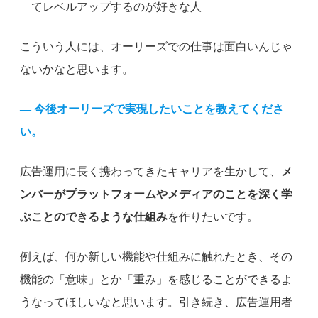
てレベルアップするのが好きな人
こういう人には、オーリーズでの仕事は面白いんじゃ
ないかなと思います。
— 今後オーリーズで実現したいことを教えてくださ
い。
広告運用に長く携わってきたキャリアを生かして、
メ
ンバーがプラットフォームやメディアのことを深く学
ぶことのできるような仕組み
を作りたいです。
例えば、何か新しい機能や仕組みに触れたとき、その
機能の「意味」とか「重み」を感じることができるよ
うなってほしいなと思います。引き続き、広告運用者