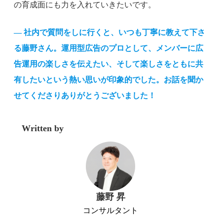
の育成面にも力を入れていきたいです。
— 社内で質問をしに行くと、いつも丁寧に教えて下さ
る藤野さん。運用型広告のプロとして、メンバーに広
告運用の楽しさを伝えたい、そして楽しさをともに共
有したいという熱い思いが印象的でした。お話を聞か
せてくださりありがとうございました！
Written by
藤野 昇
コンサルタント