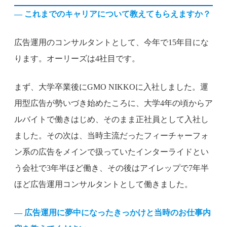
— これまでのキャリアについて教えてもらえますか？
広告運用のコンサルタントとして、今年で15年目にな
ります。オーリーズは4社目です。
まず、大学卒業後にGMO NIKKOに入社しました。運
用型広告が勢いづき始めたころに、大学4年の頃からア
ルバイトで働きはじめ、そのまま正社員として入社し
ました。その次は、当時主流だったフィーチャーフォ
ン系の広告をメインで扱っていたインターライドとい
う会社で3年半ほど働き、その後はアイレップで7年半
ほど広告運用コンサルタントとして働きました。
— 広告運用に夢中になったきっかけと当時のお仕事内