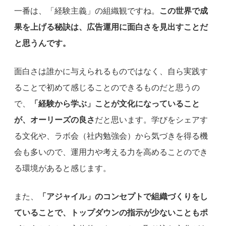
一番は、「経験主義」の組織観ですね。
この世界で成
果を上げる秘訣は、広告運用に面白さを見出すことだ
と思うんです。
面白さは誰かに与えられるものではなく、自ら実践す
ることで初めて感じることのできるものだと思うの
で、
「経験から学ぶ」ことが文化になっていること
が、オーリーズの良さ
だと思います。学びをシェアす
る文化や、ラボ会（社内勉強会）から気づきを得る機
会も多いので、運用力や考える力を高めることのでき
る環境があると感じます。
また、
「アジャイル」のコンセプトで組織づくりをし
ていることで、トップダウンの指示が少ないこともポ