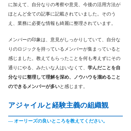
に加えて、自分なりの考察や意見、今後の活用方法が
ほとんど全ての記事に記載されていました。そのう
え、業務に必要な情報も綺麗に整理されています。
メンバーの印象は、意見がしっかりしていて、自分な
りのロジックを持っているメンバーが集まっていると
感じました。教えてもらったことを何も考えずにその
通りにやる、みたいな人はいなくて、
学んだことを自
分なりに整理して理解を深め、ノウハウを溜めること
のできるメンバーが多い
と感じます。
アジャイルと経験主義の組織観
— オーリーズの良いところを教えてください。