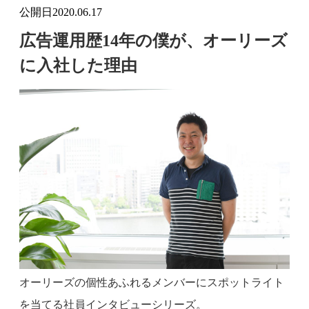
公開日
2020.06.17
広告運用歴14年の僕が、オーリーズ
に入社した理由
オーリーズの個性あふれるメンバーにスポットライト
を当てる社員インタビューシリーズ。