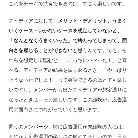
これをチームで共有できるのは、すごく楽しいです。
アイディアに対して、
メリット・デメリット、うまく
いくケース・いかないケースを想定していないと、
「なんとなくうまくいった」で終わってしまって、面
白さを感じることができない
と思うんです。でも、そ
れらを想定して臨むと、「こっちにハマった！」と喜
べる。アイディアの結果を振り返るとき、「やっぱり
そうなったでしょ！」って会話できるのはとても楽し
いですし、メンバーから出たアイディアが想定通りに
なったときはもっと嬉しいです。この経験が、広告運
用の面白さにつながっていくと思います。
周りのメンバーや、特に広告運用が未経験の人には、
とにかく広告運用の楽しさの触れてほしいので、日々