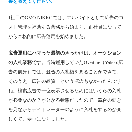
容を教えてください。
1社目のGMO NIKKOでは、アルバイトとして広告のコ
スト管理を補助する業務から始まり、正社員になって
から本格的に広告運用を始めました。
広告運用にハマった最初のきっかけは、オークション
の入札業務です
。当時運用していたOverture（Yahoo!広
告の前身）では、競合の入札額を見ることができて、
そのうえ「広告の品質」という概念もなかったんです
ね。検索広告で一位表示させるためにはいくらの入札
が必要なのか？が分かる状態だったので、競合の動き
を見ながらデイトレーダーのように入札をするのが楽
しくて、夢中になりました。