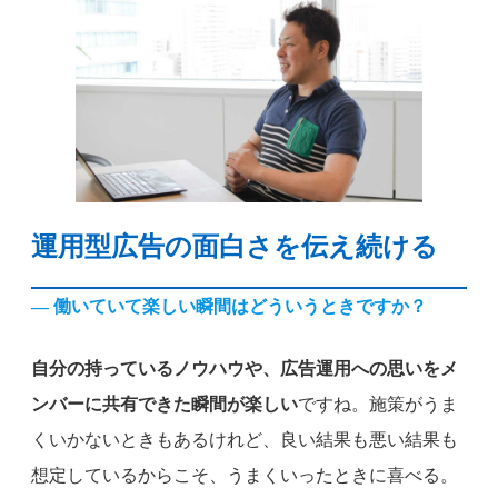
運用型広告の面白さを伝え続ける
— 働いていて楽しい瞬間はどういうときですか？
自分の持っているノウハウや、広告運用への思いをメ
ンバーに共有できた瞬間が楽しい
ですね。施策がうま
くいかないときもあるけれど、良い結果も悪い結果も
想定しているからこそ、うまくいったときに喜べる。