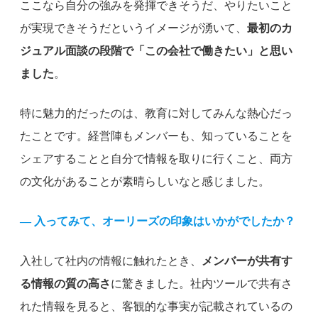
ここなら自分の強みを発揮できそうだ、やりたいこと
が実現できそうだというイメージが湧いて、
最初のカ
ジュアル面談の段階で「この会社で働きたい」と思い
ました
。
特に魅力的だったのは、教育に対してみんな熱心だっ
たことです。経営陣もメンバーも、知っていることを
シェアすることと自分で情報を取りに行くこと、両方
の文化があることが素晴らしいなと感じました。
— 入ってみて、オーリーズの印象はいかがでしたか？
入社して社内の情報に触れたとき、
メンバーが共有す
る情報の質の高さ
に驚きました。社内ツールで共有さ
れた情報を見ると、客観的な事実が記載されているの