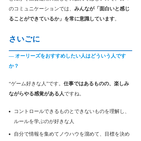
のコミュニケーションでは、
みんなが「面白いと感じ
ることができているか」を常に意識しています
。
さいごに
— オーリーズをおすすめしたい人はどういう人です
か？
“ゲーム好きな人”です。
仕事ではあるものの、楽しみ
ながらやる感覚がある人
ですね。
コントロールできるものとできないものを理解し、
ルールを学ぶのが好きな人
自分で情報を集めてノウハウを溜めて、目標を決め