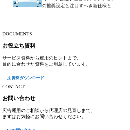
の推奨設定と注目すべき新仕様と
は？
DOCUMENTS
お役立ち資料
サービス資料から運用のヒントまで、
目的に合わせた資料をご用意しています。
資料ダウンロード
CONTACT
お問い合わせ
広告運用のご相談から代理店の見直しまで、
まずはお気軽にお問い合わせください。