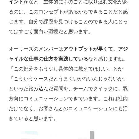
イント
かなと。主体的にものごとに取り込む文化があ
るのは、このコンセプトがあるからできることだと感
じます。自分で課題を見つけることのできる人にとっ
てはすごく面白い環境だと思います。
オーリーズのメンバーは
アウトプットが早くて、アジ
ャイルな仕事の仕方を実践している
なと感じますね。
「この部分をもう少し具体的に教えてほしい」とか
「こういうケースだとうまくいかないんじゃないか」
といった踏み込んだ質問を、チームでクイックに、双
方向にコミュニケーションできています。これは社内
だけでなく、お客さんとのコミュニケーションにも活
きていると思います。