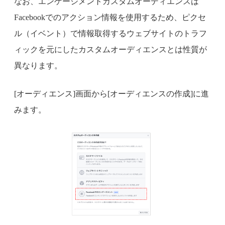
なお、エンゲージメントカスタムオーディエンスは
Facebookでのアクション情報を使用するため、ピクセ
ル（イベント）で情報取得するウェブサイトのトラフ
ィックを元にしたカスタムオーディエンスとは性質が
異なります。
[オーディエンス]画面から[オーディエンスの作成]に進
みます。