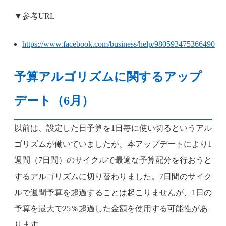
▼参考URL
https://www.facebook.com/business/help/980593475366490
予算アルゴリズムに関するアップ
デート（6月）
以前は、設定した日予算を1日毎に使い切るというアル
ゴリズムが働いていましたが、本アップデートにより1
週間（7日間）のサイクルで最適な予算配分を行おうと
するアルゴリズムに切り替わりました。7日間のサイク
ルで週間予算を超過することは起こりませんが、1日の
予算を最大で25％超過した金額を使用する可能性があ
ります。