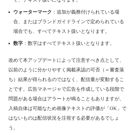
ウォーターマーク
：追加が義務付けられている場
合、またはブランドガイドラインで定められている
場合でも、すべてテキスト扱いとなります。
数字
：数字はすべてテキスト扱いとなります。
改めて本アップデートによって注意すべき点として、
以前のように分かりやすく掲載承認の可否（＝審査落
ち）結果が得られるのではなく、配信量が変動するこ
とです。広告マネージャで広告を作成している段階で
問題がある場合はアラートが鳴ることもありますが、
入稿自体は可能なため画像テキストの評価が「OK」で
はないものは配信状況を注視する必要があるでしょ
う。