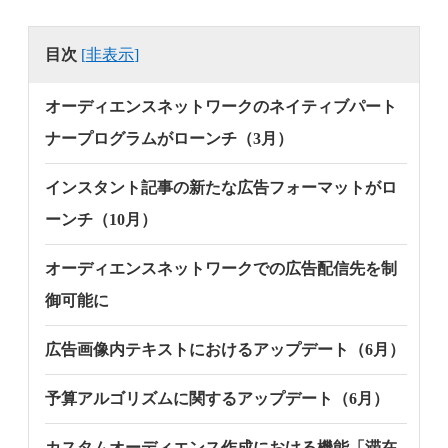
目次
[
非表示
]
オーディエンスネットワークのネイティブパート
ナープログラムがローンチ（3月）
インスタント記事の新たな広告フォーマットがロ
ーンチ（10月）
オーディエンスネットワークでの広告配信先を制
御可能に
広告画像内テキストにおけるアップデート（6月）
予算アルゴリズムに関するアップデート（6月）
カスタムオーディエンス作成における機能「滞在