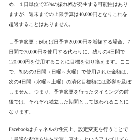
め、１日単位で25%の振れ幅が発生する可能性はあり
ますが、週末までの上限予算は40,000円となりこれを
超過することはありません。
∟予算変更：例えば日予算20,000円を増額する場合、7
日間で70,000円を使用する代わりに、残りの4日間で
120,000円を使用することに目標を切り換えます。ここ
で、初めの3日間（日曜～火曜）で使用された金額は、
次の4日間（水曜～土曜）の消化目標額には影響を及ぼ
しません。つまり、予算変更を行ったタイミングの前
後では、それぞれ独立した期間として扱われることに
なります。
Facebookはチャネルの性質上、設定変更を行うことで
「最適な配信方法を学習し直す」というアルゴリズム