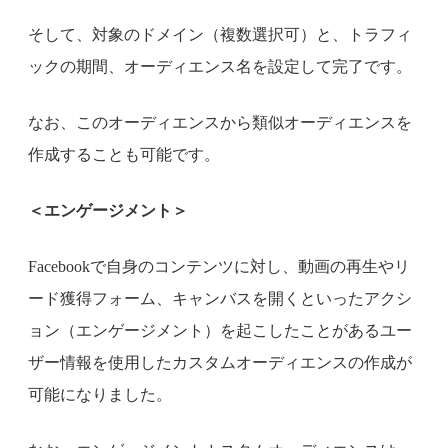
そして、対象のドメイン（複数選択可）と、トラフィ
ックの期間、オーディエンス名を設定して完了です。
なお、このオーディエンスから類似オーディエンスを
作成することも可能です。
＜エンゲージメント＞
Facebookで自身のコンテンツに対し、動画の再生やリ
ード獲得フォーム、キャンバスを開くといったアクシ
ョン（エンゲージメント）を起こしたことがあるユー
ザー情報を使用したカスタムオーディエンスの作成が
可能になりました。