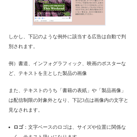
しかし、下記のような例外に該当する広告は自動で判
別されます。
例）書道、インフォグラフィック、映画のポスターな
ど、テキストを主とした製品の画像
また、テキストのうち「書籍の表紙」や「製品画像」
は配信制限の対象外となり、下記3点は画像内の文字と
見なされます。
ロゴ
：文字ベースのロゴは、サイズや位置に関係な
く、テキスト扱いになります。