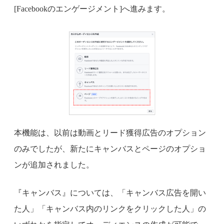
[Facebookのエンゲージメント]へ進みます。
本機能は、以前は動画とリード獲得広告のオプション
のみでしたが、新たにキャンバスとページのオプショ
ンが追加されました。
『キャンバス』については、「キャンバス広告を開い
た人」「キャンバス内のリンクをクリックした人」の