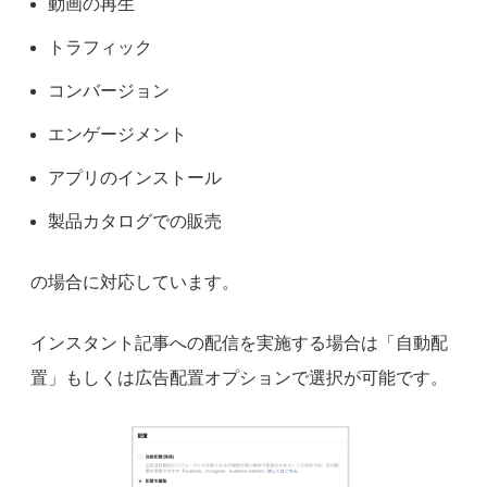
動画の再生
トラフィック
コンバージョン
エンゲージメント
アプリのインストール
製品カタログでの販売
の場合に対応しています。
インスタント記事への配信を実施する場合は「自動配
置」もしくは広告配置オプションで選択が可能です。