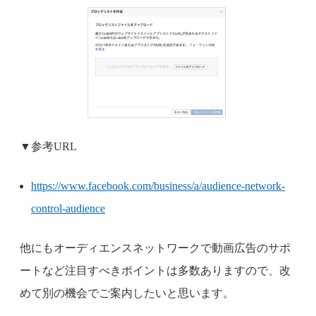
▼参考URL
https://www.facebook.com/business/a/audience-network-
control-audience
他にもオーディエンスネットワークで動画広告のサポ
ートなど注目すべきポイントは多数ありますので、改
めて別の機会でご案内したいと思います。