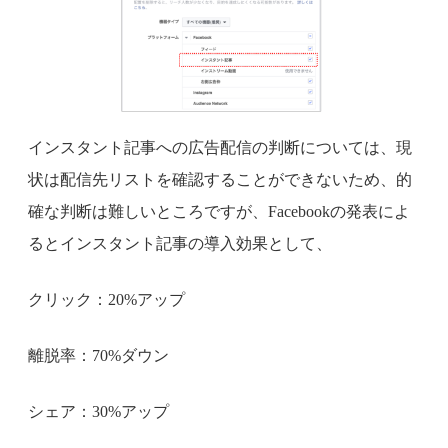
インスタント記事への広告配信の判断については、現
状は配信先リストを確認することができないため、的
確な判断は難しいところですが、Facebookの発表によ
るとインスタント記事の導入効果として、
クリック：20%アップ
離脱率：70%ダウン
シェア：30%アップ