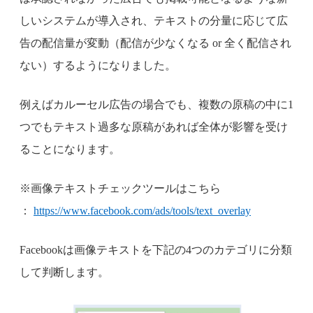
しいシステムが導入され、テキストの分量に応じて広
告の配信量が変動（配信が少なくなる or 全く配信され
ない）するようになりました。
例えばカルーセル広告の場合でも、複数の原稿の中に1
つでもテキスト過多な原稿があれば全体が影響を受け
ることになります。
※画像テキストチェックツールはこちら
：
https://www.facebook.com/ads/tools/text_overlay
Facebookは画像テキストを下記の4つのカテゴリに分類
して判断します。