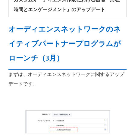
時間とエンゲージメント」のアップデート
オーディエンスネットワークのネ
イティブパートナープログラムが
ローンチ（3月）
まずは、オーディエンスネットワークに関するアップ
デートです。