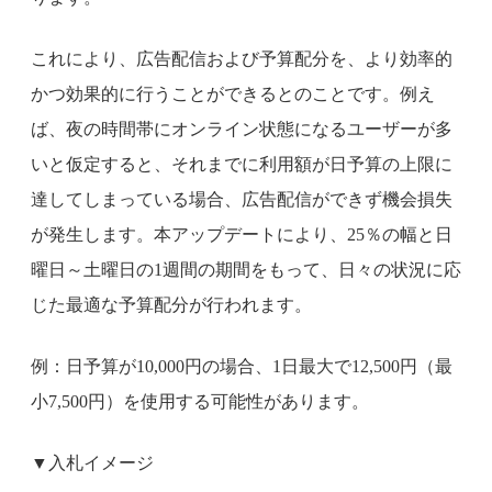
これにより、広告配信および予算配分を、より効率的
かつ効果的に行うことができるとのことです。例え
ば、夜の時間帯にオンライン状態になるユーザーが多
いと仮定すると、それまでに利用額が日予算の上限に
達してしまっている場合、広告配信ができず機会損失
が発生します。本アップデートにより、25％の幅と日
曜日～土曜日の1週間の期間をもって、日々の状況に応
じた最適な予算配分が行われます。
例：日予算が10,000円の場合、1日最大で12,500円（最
小7,500円）を使用する可能性があります。
▼入札イメージ