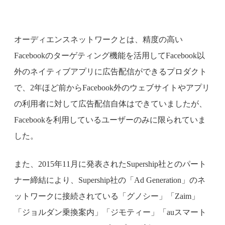
オーディエンスネットワークとは、精度の高い
Facebookのターゲティング機能を活用してFacebook以
外のネイティブアプリに広告配信ができるプロダクト
で、2年ほど前からFacebook外のウェブサイトやアプリ
の利用者に対して広告配信自体はできていましたが、
Facebookを利用しているユーザーのみに限られていま
した。
また、2015年11月に発表されたSupership社とのパート
ナー締結により、Supership社の「Ad Generation」のネ
ットワークに接続されている「グノシー」「Zaim」
「ジョルダン乗換案内」「ジモティー」「auスマート