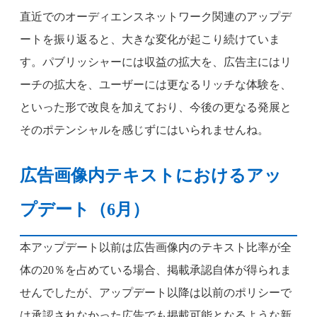
直近でのオーディエンスネットワーク関連のアップデ
ートを振り返ると、大きな変化が起こり続けていま
す。パブリッシャーには収益の拡大を、広告主にはリ
ーチの拡大を、ユーザーには更なるリッチな体験を、
といった形で改良を加えており、今後の更なる発展と
そのポテンシャルを感じずにはいられませんね。
広告画像内テキストにおけるアッ
プデート（6月）
本アップデート以前は広告画像内のテキスト比率が全
体の20％を占めている場合、掲載承認自体が得られま
せんでしたが、アップデート以降は以前のポリシーで
は承認されなかった広告でも掲載可能となるような新