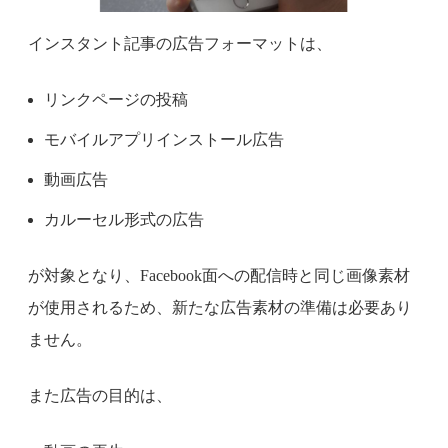
インスタント記事の広告フォーマットは、
リンクページの投稿
モバイルアプリインストール広告
動画広告
カルーセル形式の広告
が対象となり、Facebook面への配信時と同じ画像素材
が使用されるため、新たな広告素材の準備は必要あり
ません。
また広告の目的は、