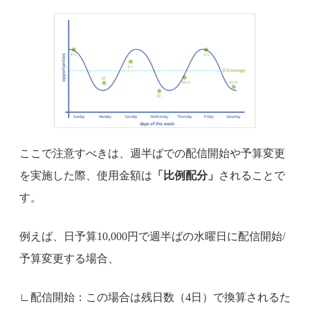
ここで注意すべきは、週半ばでの配信開始や予算変更
を実施した際、使用金額は
「比例配分」
されることで
す。
例えば、日予算10,000円で週半ばの水曜日に配信開始/
予算変更する場合、
∟配信開始：この場合は残日数（4日）で換算されるた