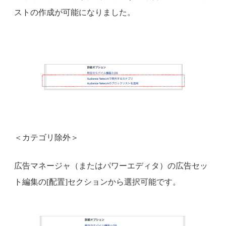
ストの作成が可能になりました。
＜カテゴリ除外＞
広告マネージャ（またはパワーエディタ）の広告セッ
ト編集の[配置]セクションから選択可能です。