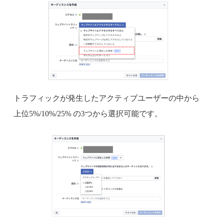
トラフィックが発生したアクティブユーザーの中から
上位5%/10%/25% の3つから選択可能です。