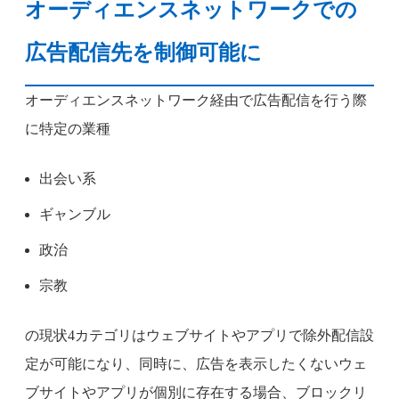
オーディエンスネットワークでの
広告配信先を制御可能に
オーディエンスネットワーク経由で広告配信を行う際
に特定の業種
出会い系
ギャンブル
政治
宗教
の現状4カテゴリはウェブサイトやアプリで除外配信設
定が可能になり、同時に、広告を表示したくないウェ
ブサイトやアプリが個別に存在する場合、ブロックリ