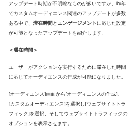
アップデート時期が不明瞭なものが多いですが、昨年
でカスタムオーディエンス関連のアップデートが多数
ある中で、
滞在時間
と
エンゲージメント
に応じた設定
が可能となったアップデートを紹介します。
＜滞在時間＞
ユーザーがアクションを実行するために滞在した時間
に応じてオーディエンスの作成が可能になりました。
[オーディエンス]画面から[オーディエンスの作成]、
[カスタムオーディエンス]を選択し[ウェブサイトトラ
フィック]を選択、そしてウェブサイトトラフィックの
オプションを表示させます。