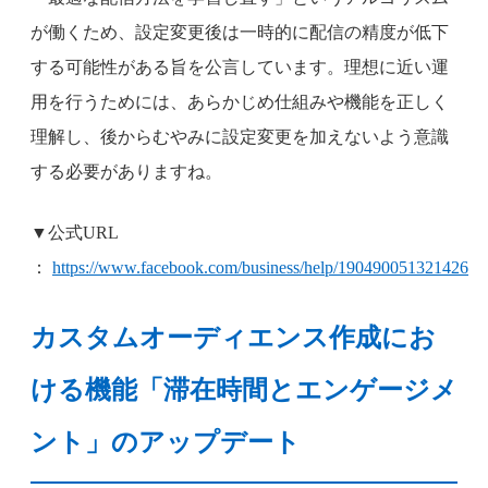
が働くため、設定変更後は一時的に配信の精度が低下
する可能性がある旨を公言しています。理想に近い運
用を行うためには、あらかじめ仕組みや機能を正しく
理解し、後からむやみに設定変更を加えないよう意識
する必要がありますね。
▼公式URL
：
https://www.facebook.com/business/help/190490051321426
カスタムオーディエンス作成にお
ける機能「滞在時間とエンゲージメ
ント」のアップデート