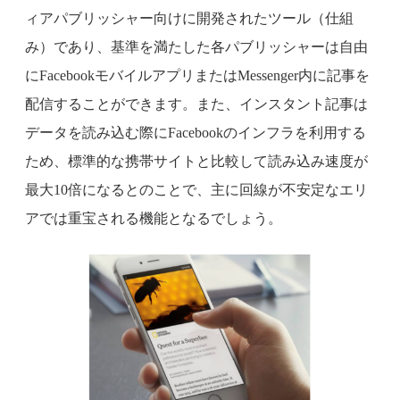
ィアパブリッシャー向けに開発されたツール（仕組
み）であり、基準を満たした各パブリッシャーは自由
にFacebookモバイルアプリまたはMessenger内に記事を
配信することができます。また、インスタント記事は
データを読み込む際にFacebookのインフラを利用する
ため、標準的な携帯サイトと比較して読み込み速度が
最大10倍になるとのことで、主に回線が不安定なエリ
アでは重宝される機能となるでしょう。