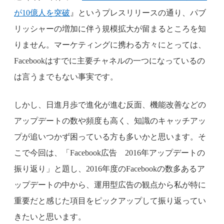
が10億人を突破
』というプレスリリースの通り、パブ
リッシャーの増加に伴う規模拡大が留まるところを知
りません。マーケティングに携わる方々にとっては、
Facebookはすでに主要チャネルの一つになっているの
は言うまでもない事実です。
しかし、日進月歩で進化が進む反面、機能改善などの
アップデートの数や頻度も高く、知識のキャッチアッ
プが追いつかず困っている方も多いかと思います。そ
こで今回は、「Facebook広告 2016年アップデートの
振り返り」と題し、2016年度のFacebookの数多あるア
ップデートの中から、運用型広告の観点から私が特に
重要だと感じた項目をピックアップして振り返ってい
きたいと思います。