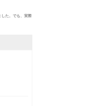
ました。でも、実際