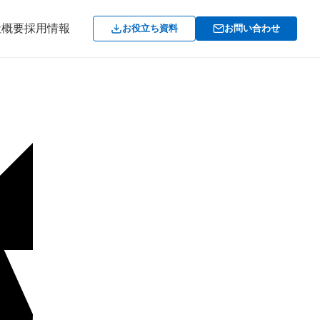
社概要
採用情報
お役立ち資料
お問い合わせ