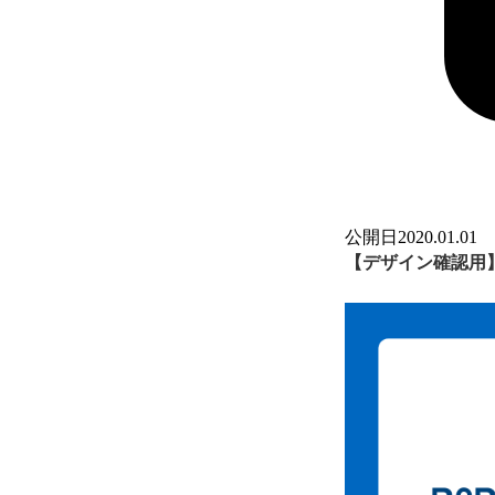
公開日
2020.01.01
【デザイン確認用