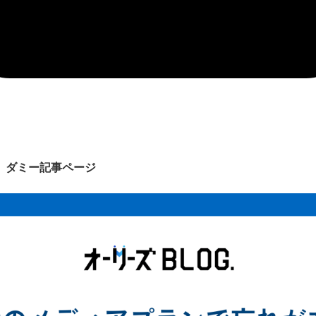
】ダミー記事ページ