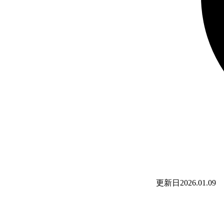
更新日
2026.01.09