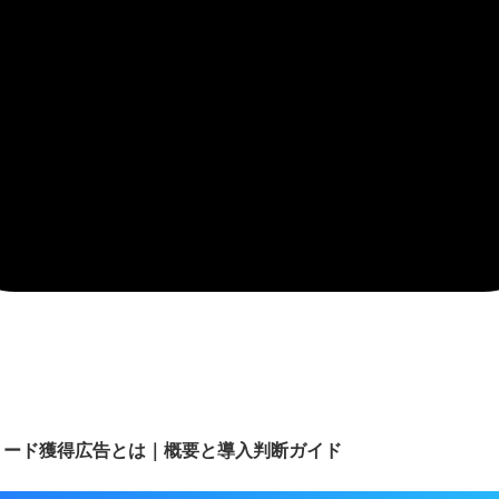
aリード獲得広告とは｜概要と導入判断ガイド