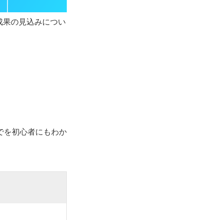
や成果の見込みについ
でを初心者にもわか