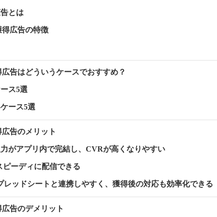
広告とは
ド獲得広告の特徴
獲得広告はどういうケースでおすすめ？
ース5選
ケース5選
獲得広告のメリット
ム入力がアプリ内で完結し、CVRが高くなりやすい
要でスピーディに配信できる
やスプレッドシートと連携しやすく、獲得後の対応も効率化できる
獲得広告のデメリット