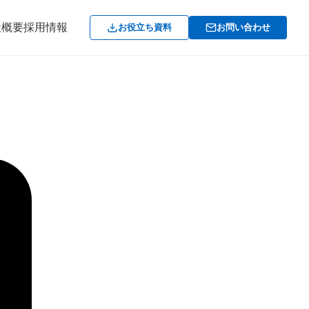
社概要
採用情報
お役立ち資料
お問い合わせ