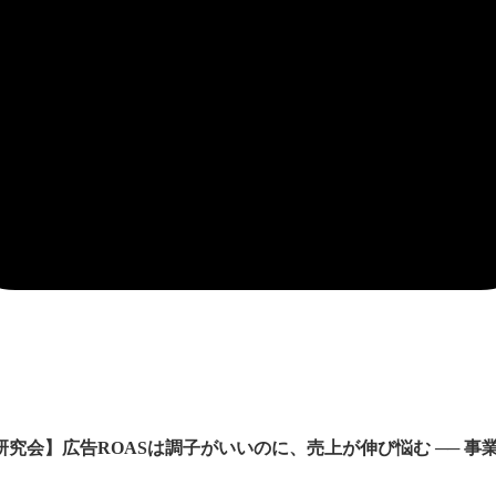
究会】広告ROASは調子がいいのに、売上が伸び悩む ── 事