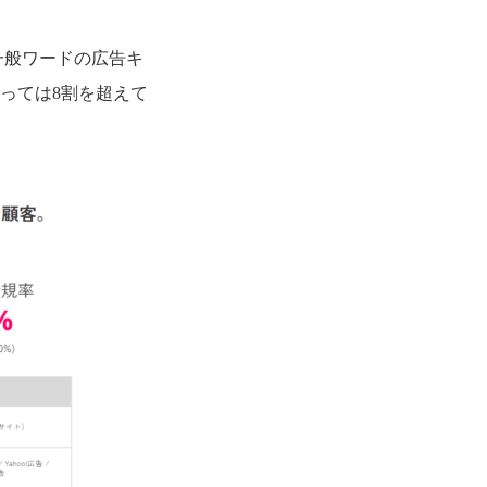
一般ワードの広告キ
っては8割を超えて