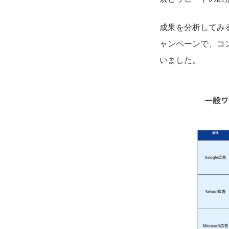
成果を分析してみ
ャンペーンで、コ
いました。