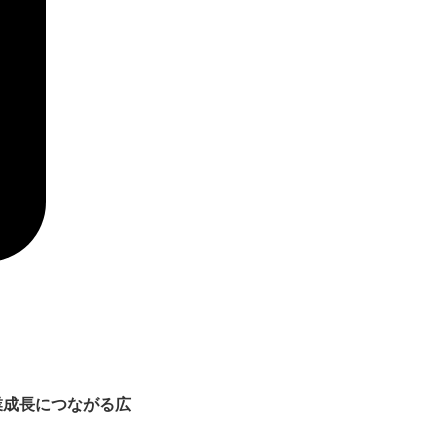
業成長につながる広