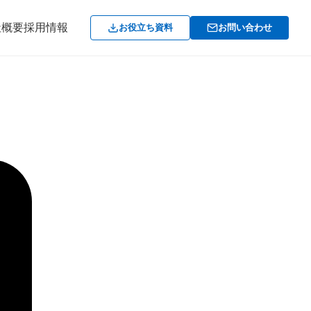
社概要
採用情報
お役立ち資料
お問い合わせ