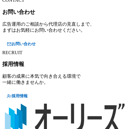
CONTACT
お問い合わせ
広告運用のご相談から代理店の見直しまで、
まずはお気軽にお問い合わせください。
お問い合わせ
RECRUIT
採用情報
顧客の成果に本気で向き合える環境で
一緒に働きませんか。
採用情報