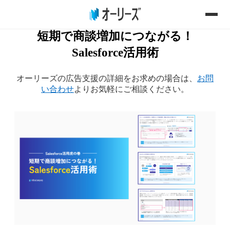
短期で商談増加につながる！
Salesforce活用術
オーリーズの広告支援の詳細をお求めの場合は、
お問
い合わせ
よりお気軽にご相談ください。