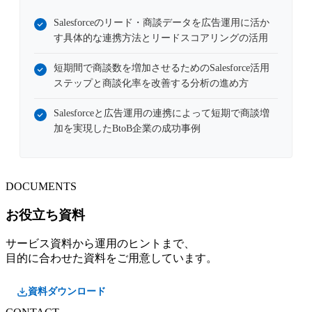
Salesforceのリード・商談データを広告運用に活か
す具体的な連携方法とリードスコアリングの活用
短期間で商談数を増加させるためのSalesforce活用
ステップと商談化率を改善する分析の進め方
Salesforceと広告運用の連携によって短期で商談増
加を実現したBtoB企業の成功事例
DOCUMENTS
お役立ち資料
サービス資料から運用のヒントまで、
目的に合わせた資料をご用意しています。
資料ダウンロード