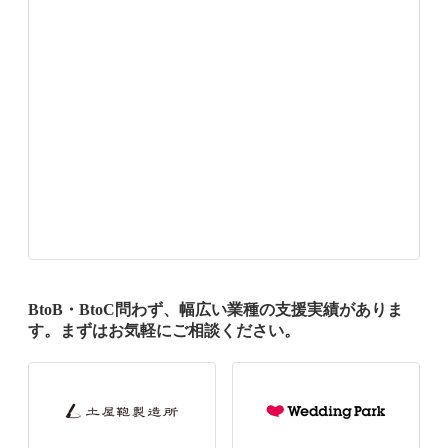
BtoB・BtoC問わず、幅広い業種の支援実績がありま
す。まずはお気軽にご相談ください。