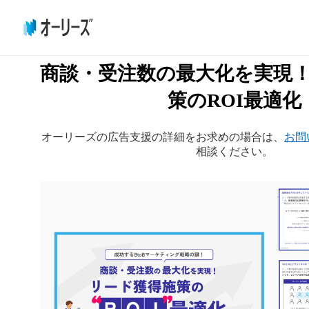
商談・受注数の最大化を実現
策のROI最適化
オーリーズの広告支援の詳細をお求めの場合は、
お問
相談ください。