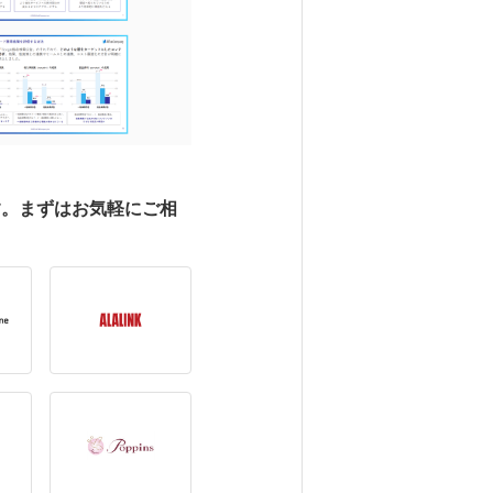
ます。まずはお気軽にご相