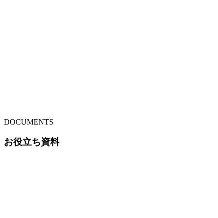
DOCUMENTS
お役立ち資料
サービス資料から運用のヒントまで、
目的に合わせた資料をご用意しています。
資料ダウンロード
CONTACT