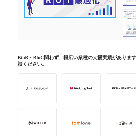
BtoB・BtoC問わず、幅広い業種の支援実績があり
談ください。