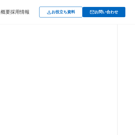
社概要
採用情報
お役立ち資料
お問い合わせ