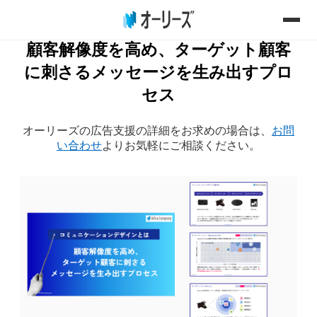
顧客解像度を高め、ターゲット顧客
に刺さるメッセージを生み出すプロ
セス
オーリーズの広告支援の詳細をお求めの場合は、
お問
い合わせ
よりお気軽にご相談ください。