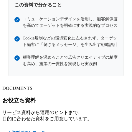
この資料で分かること
コミュニケーションデザインを活用し、顧客解像度
を高めてターゲットを明確にする実践的なプロセス
Cookie規制などの環境変化に左右されず、ターゲッ
ト顧客に「刺さるメッセージ」を生み出す戦略設計
顧客理解を深めることで広告クリエイティブの精度
を高め、施策の一貫性を実現した実践例
DOCUMENTS
お役立ち資料
サービス資料から運用のヒントまで、
目的に合わせた資料をご用意しています。