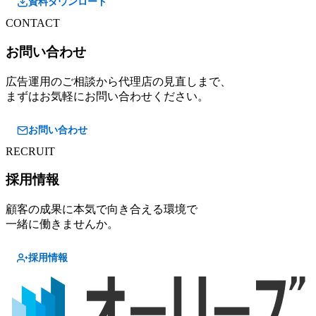
資料ダウンロード
CONTACT
お問い合わせ
広告運用のご相談から代理店の見直しまで、
まずはお気軽にお問い合わせください。
お問い合わせ
RECRUIT
採用情報
顧客の成果に本気で向き合える環境で
一緒に働きませんか。
採用情報