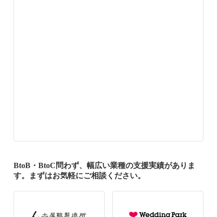
BtoB・BtoC問わず、幅広い業種の支援実績がありま
す。まずはお気軽にご相談ください。