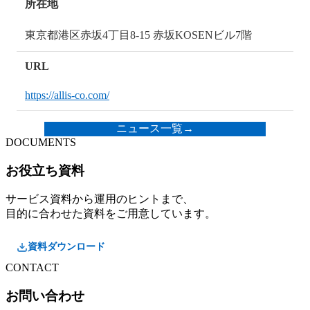
所在地
東京都港区赤坂4丁目8-15 赤坂KOSENビル7階
URL
https://allis-co.com/
ニュース一覧
→
DOCUMENTS
お役立ち資料
サービス資料から運用のヒントまで、
目的に合わせた資料をご用意しています。
資料ダウンロード
CONTACT
お問い合わせ