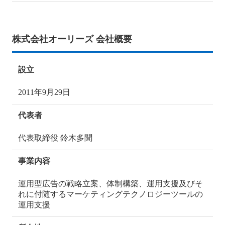
株式会社オーリーズ 会社概要
設立
2011年9月29日
代表者
代表取締役 鈴木多聞
事業内容
運用型広告の戦略立案、体制構築、運用支援及びそ
れに付随するマーケティングテクノロジーツールの
運用支援