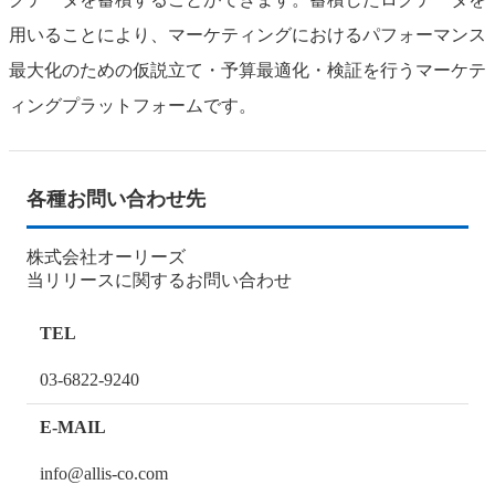
用いることにより、マーケティングにおけるパフォーマンス
最大化のための仮説立て・予算最適化・検証を行うマーケテ
ィングプラットフォームです。
各種お問い合わせ先
株式会社オーリーズ
当リリースに関するお問い合わせ
TEL
03-6822-9240
E-MAIL
info@allis-co.com