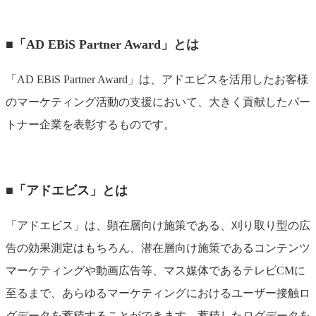
■
「AD EBiS Partner Award」とは
「AD EBiS Partner Award」は、アドエビスを活用したお客様
のマーケティング活動の支援において、大きく貢献したパー
トナー企業を表彰するものです。
■「アドエビス」とは
「アドエビス」は、顕在層向け施策である、刈り取り型の広
告の効果測定はもちろん、潜在層向け施策であるコンテンツ
マーケティングや動画広告等、マス媒体であるテレビCMに
至るまで、あらゆるマーケティングにおけるユーザー接触ロ
グデータを蓄積することができます。蓄積したログデータを