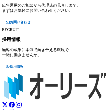
広告運用のご相談から代理店の見直しまで、
まずはお気軽にお問い合わせください。
お問い合わせ
RECRUIT
採用情報
顧客の成果に本気で向き合える環境で
一緒に働きませんか。
採用情報