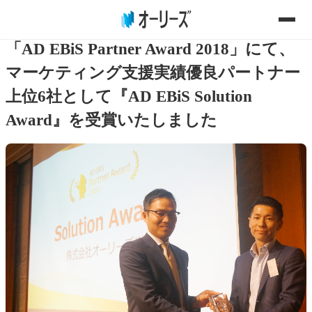
2018.11.13
「AD EBiS Partner Award 2018」にて、
マーケティング支援実績優良パートナー
上位6社として『AD EBiS Solution
Award』を受賞いたしました