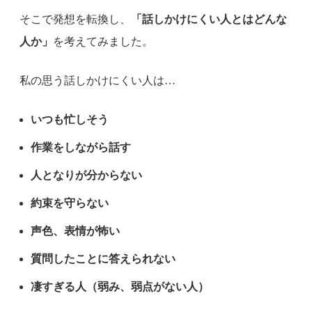
そこで発想を転換し、
「話しかけにくい人とはどんな
人か」
を考えてみました。
私の思う話しかけにくい人は…
いつも忙しそう
作業をしながら話す
人となりが分からない
約束を守らない
声色、表情が怖い
質問したことに答えられない
凄すぎる人（弱み、弱点がない人）