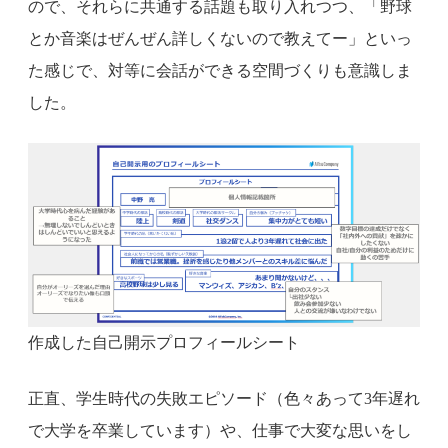
ので、それらに共通する話題も取り入れつつ、「野球
とか音楽はぜんぜん詳しくないので教えてー」といっ
た感じで、対等に会話ができる空間づくりも意識しま
した。
作成した自己開示プロフィールシート
正直、学生時代の失敗エピソード（色々あって3年遅れ
で大学を卒業しています）や、仕事で大変な思いをし