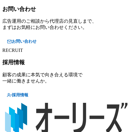
お問い合わせ
広告運用のご相談から代理店の見直しまで、
まずはお気軽にお問い合わせください。
お問い合わせ
RECRUIT
採用情報
顧客の成果に本気で向き合える環境で
一緒に働きませんか。
採用情報