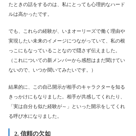
たときの話をするのは、私にとっても心理的なハード
ルは高かったです。
でも、これらの経験が、いまオーリーズで働く理由や
実現したい未来のイメージにつながっていて、私の根
っこにもなっていることなので隠さず伝えました。
（これについての新メンバーから感想はまだ聞けてい
ないので、いつか聞いてみたいです。）
結果的に、この自己開示が相手のキャラクターを知る
きっかけにもなりました。相手が共感してくれたり、
「実は自分も似た経験が～」といった開示をしてくれ
る呼び水になりました。
2. 信頼の欠如