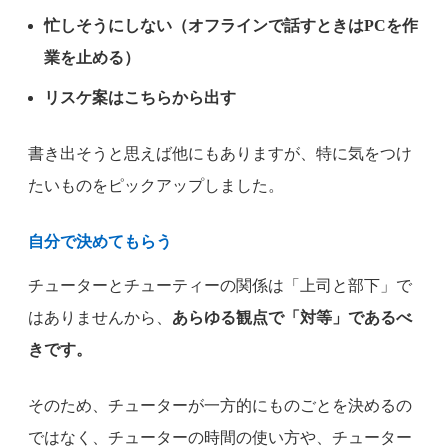
忙しそうにしない（オフラインで話すときはPCを作
業を止める）
リスケ案はこちらから出す
書き出そうと思えば他にもありますが、特に気をつけ
たいものをピックアップしました。
自分で決めてもらう
チューターとチューティーの関係は「上司と部下」で
はありませんから、
あらゆる観点で「対等」であるべ
きです。
そのため、チューターが一方的にものごとを決めるの
ではなく、チューターの時間の使い方や、チューター