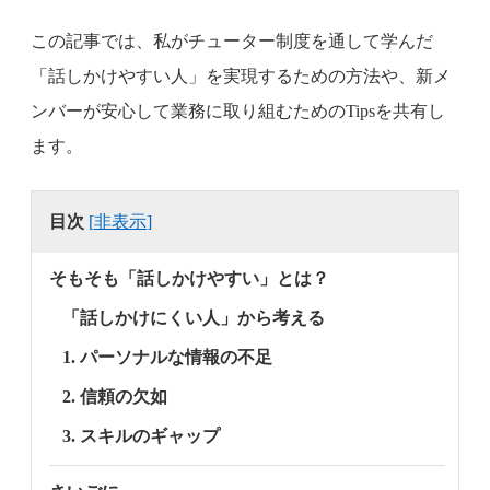
この記事では、私がチューター制度を通して学んだ
「話しかけやすい人」を実現するための方法や、新メ
ンバーが安心して業務に取り組むためのTipsを共有し
ます。
目次
[
非表示
]
そもそも「話しかけやすい」とは？
「話しかけにくい人」から考える
1. パーソナルな情報の不足
2. 信頼の欠如
3. スキルのギャップ