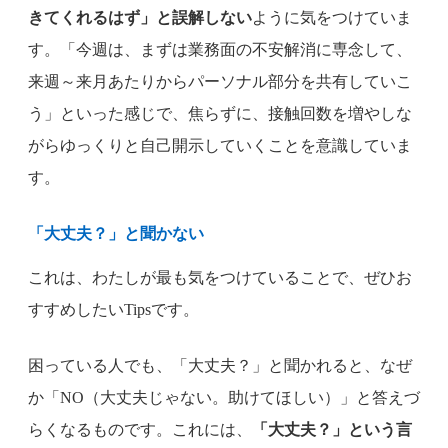
きてくれるはず」と誤解しない
ように気をつけていま
す。「今週は、まずは業務面の不安解消に専念して、
来週～来月あたりからパーソナル部分を共有していこ
う」といった感じで、焦らずに、接触回数を増やしな
がらゆっくりと自己開示していくことを意識していま
す。
「大丈夫？」と聞かない
これは、わたしが最も気をつけていることで、ぜひお
すすめしたいTipsです。
困っている人でも、「大丈夫？」と聞かれると、なぜ
か「NO（大丈夫じゃない。助けてほしい）」と答えづ
らくなるものです。これには、
「大丈夫？」という言