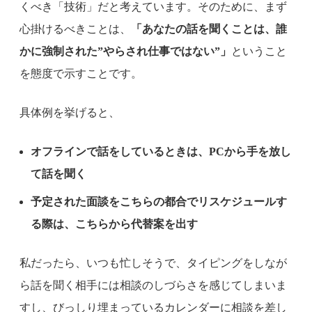
くべき「技術」だと考えています。そのために、まず
心掛けるべきことは、
「あなたの話を聞くことは、誰
かに強制された”やらされ仕事ではない”」
ということ
を態度で示すことです。
具体例を挙げると、
オフラインで話をしているときは、PCから手を放し
て話を聞く
予定された面談をこちらの都合でリスケジュールす
る際は、こちらから代替案を出す
私だったら、いつも忙しそうで、タイピングをしなが
ら話を聞く相手には相談のしづらさを感じてしまいま
すし、びっしり埋まっているカレンダーに相談を差し