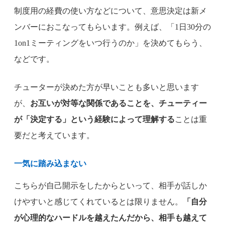
制度用の経費の使い方などについて、意思決定は新メ
ンバーにおこなってもらいます。例えば、「1日30分の
1on1ミーティングをいつ行うのか」を決めてもらう、
などです。
チューターが決めた方が早いことも多いと思います
が、
お互いが対等な関係であることを、チューティー
が「決定する」という経験によって理解する
ことは重
要だと考えています。
一気に踏み込まない
こちらが自己開示をしたからといって、相手が話しか
けやすいと感じてくれているとは限りません。
「自分
が心理的なハードルを越えたんだから、相手も越えて