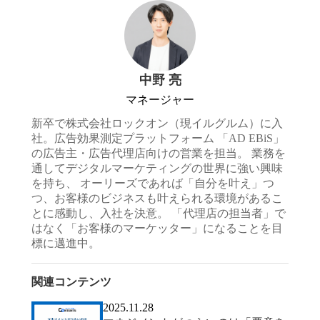
中野 亮
マネージャー
新卒で株式会社ロックオン（現イルグルム）に入
社。広告効果測定プラットフォーム 「AD EBiS」
の広告主・広告代理店向けの営業を担当。 業務を
通してデジタルマーケティングの世界に強い興味
を持ち、 オーリーズであれば「自分を叶え」つ
つ、お客様のビジネスも叶えられる環境があるこ
とに感動し、入社を決意。 「代理店の担当者」で
はなく「お客様のマーケッター」になることを目
標に邁進中。
関連コンテンツ
2025.11.28