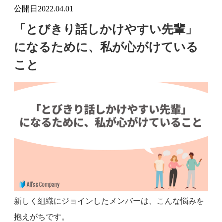
公開日
2022.04.01
「とびきり話しかけやすい先輩」
になるために、私が心がけている
こと
新しく組織にジョインしたメンバーは、こんな悩みを
抱えがちです。