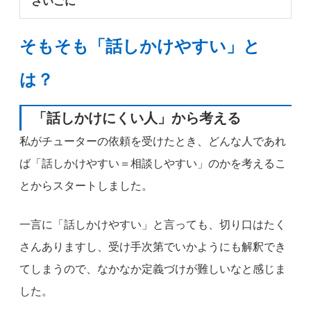
さいごに
そもそも「話しかけやすい」と
は？
「話しかけにくい人」から考える
私がチューターの依頼を受けたとき、どんな人であれ
ば「話しかけやすい＝相談しやすい」のかを考えるこ
とからスタートしました。
一言に「話しかけやすい」と言っても、切り口はたく
さんありますし、受け手次第でいかようにも解釈でき
てしまうので、なかなか定義づけが難しいなと感じま
した。