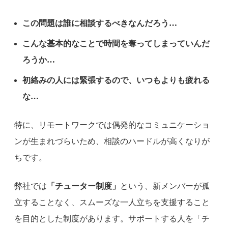
この問題は誰に相談するべきなんだろう…
こんな基本的なことで時間を奪ってしまっていんだ
ろうか…
初絡みの人には緊張するので、いつもよりも疲れる
な…
特に、リモートワークでは偶発的なコミュニケーショ
ンが生まれづらいため、相談のハードルが高くなりが
ちです。
弊社では
「チューター制度」
という、新メンバーが孤
立することなく、スムーズな一人立ちを支援すること
を目的とした制度があります。サポートする人を「チ