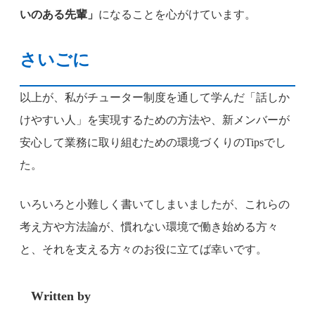
いのある先輩」
になることを心がけています。
さいごに
以上が、私がチューター制度を通して学んだ「話しか
けやすい人」を実現するための方法や、新メンバーが
安心して業務に取り組むための環境づくりのTipsでし
た。
いろいろと小難しく書いてしまいましたが、これらの
考え方や方法論が、慣れない環境で働き始める方々
と、それを支える方々のお役に立てば幸いです。
Written by