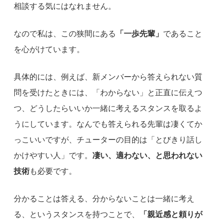
相談する気にはなれません。
なので私は、この狭間にある
「一歩先輩」
であること
を心がけています。
具体的には、例えば、新メンバーから答えられない質
問を受けたときには、「わからない」と正直に伝えつ
つ、どうしたらいいか一緒に考えるスタンスを取るよ
うにしています。なんでも答えられる先輩は凄くてか
っこいいですが、チューターの目的は「とびきり話し
かけやすい人」です。
凄い、適わない、と思われない
技術
も必要です。
分かることは答える、分からないことは一緒に考え
る、というスタンスを持つことで、
「親近感と頼りが