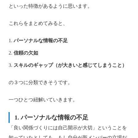
といった特徴があるように思います。
これらをまとめてみると、
パーソナルな情報の不足
信頼の欠如
スキルのギャップ（が大きいと感じてしまうこと）
の３つに分類できそうです。
一つひとつ紐解いていきます。
1. パーソナルな情報の不足
「良い関係づくりには自己開示が大切」ということを
知っていたとしても、もし自分が新メンバーの立場だ