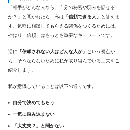
「相手がどんな人なら、自分の秘密や弱みを話せる
か？」と聞かれたら、私は
「信頼できる人」
と答えま
す。気軽に相談してもらえる関係をつくるためには、
やはり「信頼」はもっとも重要なキーワードです。
逆に
「信頼されない人はどんな人が」
という視点か
ら、そうならないために私が取り組んでいる工夫をご
紹介します。
私が意識していることは以下の通りです。
自分で決めてもらう
一気に踏み込まない
「大丈夫？」と聞かない