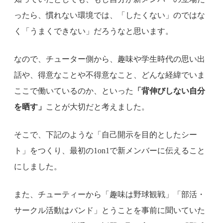
ったら、慣れない環境では、「したくない」のではな
く「うまくできない」だろうなと思います。
なので、チューター側から、趣味や学生時代の思い出
話や、得意なことや不得意なこと、どんな経緯でいま
ここで働いているのか、といった
「背伸びしない自分
を晒す」
ことが大切だと考えました。
そこで、下記のような「自己開示を目的としたシー
ト」をつくり、最初の1on1で新メンバーに伝えること
にしました。
また、チューティーから「趣味は野球観戦」「部活・
サークル活動はバンド」とうことを事前に聞いていた