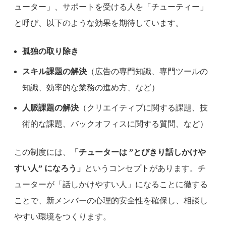
ューター」、サポートを受ける人を「チューティー」
と呼び、以下のような効果を期待しています。
孤独の取り除き
スキル課題の解決
（広告の専門知識、専門ツールの
知識、効率的な業務の進め方、など）
人脈課題の解決
（クリエイティブに関する課題、技
術的な課題、バックオフィスに関する質問、など）
この制度には、
「チューターは ”とびきり話しかけや
すい人” になろう」
というコンセプトがあります。チ
ューターが「話しかけやすい人」になることに徹する
ことで、新メンバーの心理的安全性を確保し、相談し
やすい環境をつくります。