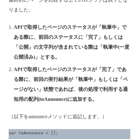
りました。
APIで取得したページのステータスが「執筆中」で
ある際に、前回のステータスに「完了」もしくは
「公開」の文字列が含まれている際は「執筆中(一度
公開済み)」とする。
APIで取得したページのステータスが「完了」であ
る際に、前回の実行結果が「執筆中」もしくは「ペ
ージがない」状態であれば、後の処理で利用する通
知用の配列(toAnnounce)に追加する。
（以下をannounceメソッドに追記します。）
var toAnnounce = [];
