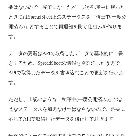
要はないので、完了になったページが執筆中に戻った
ときにはSpreadSheet上のステータスを「執筆中(一度公
開済み)」とすることで再通知を防ぐ仕組みを作りま
す。
データの更新はAPIで取得したデータで基本的に上書
きするため、SpreadSheetの情報を全部消したうえで
APIで取得したデータを書き込むことで更新を行いま
す。
ただし、上記のような「執筆中(一度公開済み)」のよ
うなステータスを加えなければならないので、必要に
応じてAPIで取得したデータを修正しておきます。
最終的にページを比較する上でのロジックは以下とな