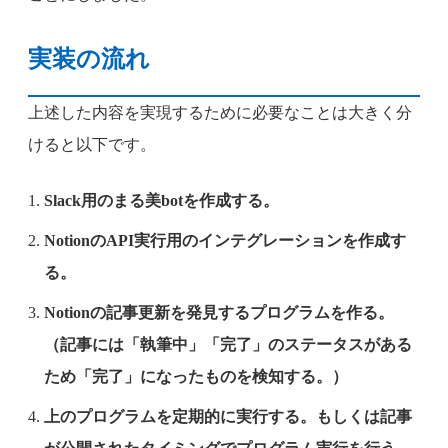
実装の流れ
上述した内容を実現するために必要なことは大きく分
けると以下です。
Slack用のまる美botを作成する。
NotionのAPI実行用のインテグレーションを作成す
る。
Notionの記事更新を発見するプログラムを作る。
（記事には「執筆中」「完了」のステータスがある
ため「完了」になったものを検知する。）
上のプログラムを定期的に実行する。もしくは記事