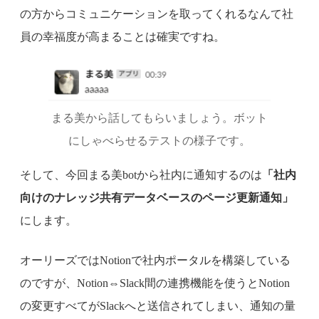
の方からコミュニケーションを取ってくれるなんて社
員の幸福度が高まることは確実ですね。
まる美から話してもらいましょう。ボット
にしゃべらせるテストの様子です。
そして、今回まる美botから社内に通知するのは
「社内
向けのナレッジ共有データベースのページ更新通知」
にします。
オーリーズではNotionで社内ポータルを構築している
のですが、Notion⇔Slack間の連携機能を使うとNotion
の変更すべてがSlackへと送信されてしまい、通知の量