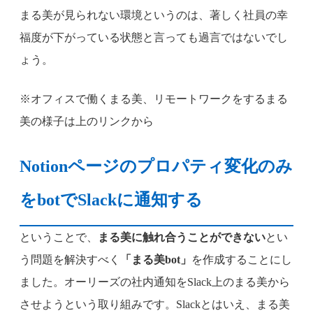
まる美が見られない環境というのは、著しく社員の幸
福度が下がっている状態と言っても過言ではないでし
ょう。
※オフィスで働くまる美、リモートワークをするまる
美の様子は上のリンクから
Notionページのプロパティ変化のみ
をbotでSlackに通知する
ということで、
まる美に触れ合うことができない
とい
う問題を解決すべく
「まる美bot」
を作成することにし
ました。オーリーズの社内通知をSlack上のまる美から
させようという取り組みです。Slackとはいえ、まる美