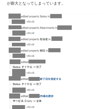
が膨大となってしまっています。