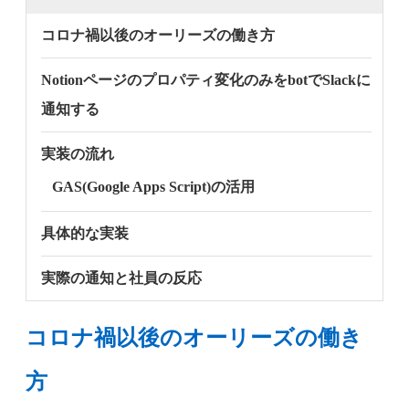
コロナ禍以後のオーリーズの働き方
Notionページのプロパティ変化のみをbotでSlackに
通知する
実装の流れ
GAS(Google Apps Script)の活用
具体的な実装
実際の通知と社員の反応
コロナ禍以後のオーリーズの働き
方