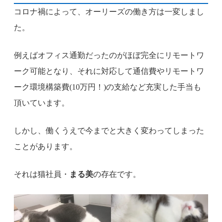
コロナ禍によって、オーリーズの働き方は一変しまし
た。
例えばオフィス通勤だったのがほぼ完全にリモートワ
ーク可能となり、それに対応して通信費やリモートワ
ーク環境構築費(10万円！)の支給など充実した手当も
頂いています。
しかし、働くうえで今までと大きく変わってしまった
ことがあります。
それは猫社員・
まる美
の存在です。