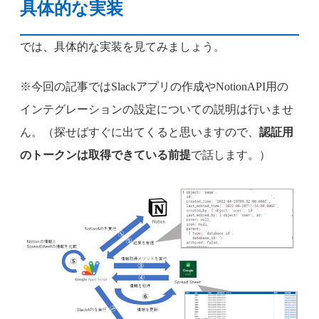
具体的な実装
では、具体的な実装を見てみましょう。
※今回の記事ではSlackアプリの作成やNotionAPI用の
インテグレーションの設定についての説明は行いませ
ん。（探せばすぐに出てくると思いますので、
認証用
のトークンは取得できている前提
で話します。）