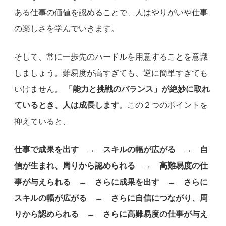
ある仕事の価値を認めることで、人はやりがいや仕事
の楽しさを学んでいきます。
そして、常に一歩先のハードルを用意することを意識
しましょう。難易度が高すぎても、逆に簡単すぎても
いけません。
「能力と挑戦のバランス」が絶妙に取れ
ているとき、人は成長します
。この２つのポイントを
抑えていると、
仕事で成果を出す → スキルの幅が広がる → 自
信が生まれ、周りから認められる → 高難易度の仕
事が与えられる → さらに成果を出す → さらに
スキルの幅が広がる → さらに自信につながり、周
りから認められる → さらに高難易度の仕事が与え