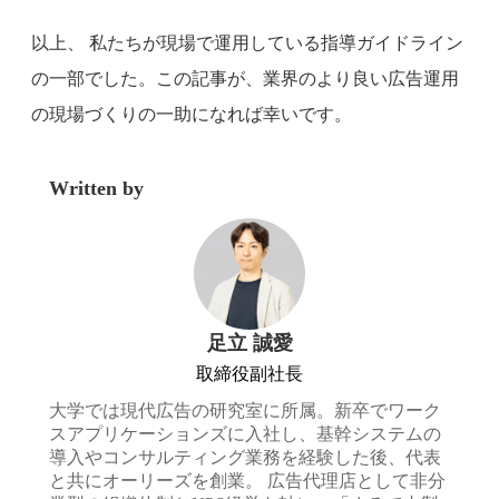
以上、 私たちが現場で運用している指導ガイドライン
の一部でした。この記事が、業界のより良い広告運用
の現場づくりの一助になれば幸いです。
Written by
足立 誠愛
取締役副社長
大学では現代広告の研究室に所属。新卒でワーク
スアプリケーションズに入社し、基幹システムの
導入やコンサルティング業務を経験した後、代表
と共にオーリーズを創業。 広告代理店として非分