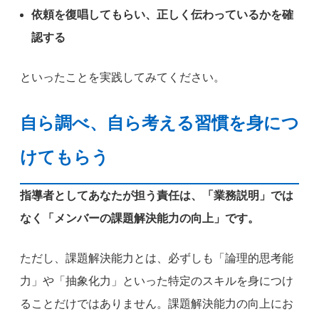
依頼を復唱してもらい、正しく伝わっているかを確
認する
といったことを実践してみてください。
自ら調べ、自ら考える習慣を身につ
けてもらう
指導者としてあなたが担う責任は、「業務説明」では
なく「メンバーの課題解決能力の向上」です。
ただし、課題解決能力とは、必ずしも「論理的思考能
力」や「抽象化力」といった特定のスキルを身につけ
ることだけではありません。課題解決能力の向上にお