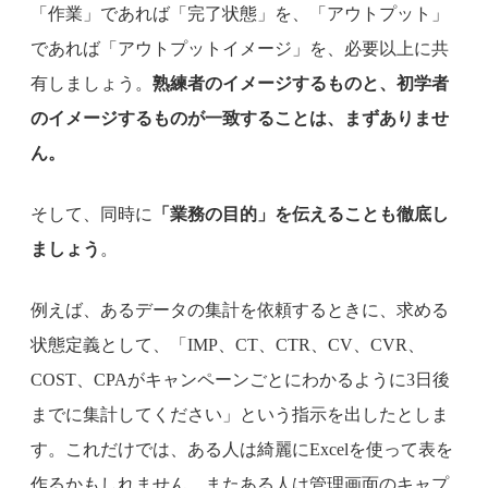
「作業」であれば「完了状態」を、「アウトプット」
であれば「アウトプットイメージ」を、必要以上に共
有しましょう。
熟練者のイメージするものと、初学者
のイメージするものが一致することは、まずありませ
ん。
そして、同時に
「業務の目的」を伝えることも徹底し
ましょう
。
例えば、あるデータの集計を依頼するときに、求める
状態定義として、「IMP、CT、CTR、CV、CVR、
COST、CPAがキャンペーンごとにわかるように3日後
までに集計してください」という指示を出したとしま
す。これだけでは、ある人は綺麗にExcelを使って表を
作るかもしれません。またある人は管理画面のキャプ