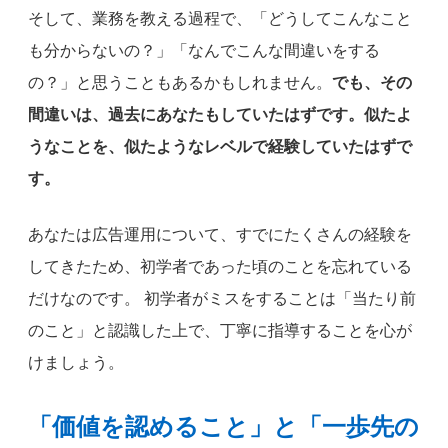
そして、業務を教える過程で、「どうしてこんなこと
も分からないの？」「なんでこんな間違いをする
の？」と思うこともあるかもしれません。
でも、その
間違いは、過去にあなたもしていたはずです。似たよ
うなことを、似たようなレベルで経験していたはずで
す。
あなたは広告運用について、すでにたくさんの経験を
してきたため、初学者であった頃のことを忘れている
だけなのです。 初学者がミスをすることは「当たり前
のこと」と認識した上で、丁寧に指導することを心が
けましょう。
「価値を認めること」と「一歩先の