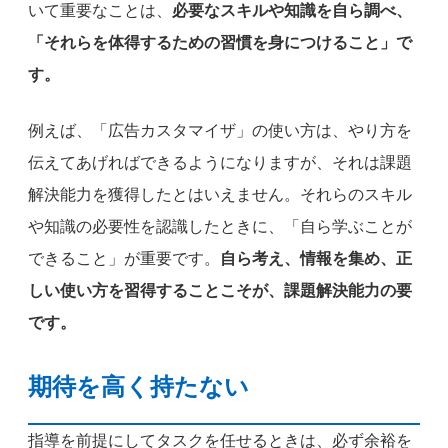
いて重要なことは、
必要なスキルや知識を自ら調べ、
「それらを体得するための習慣を身につけること」で
す。
例えば、「広告カスタマイザ」の使い方は、やり方を
伝えてあげればできるようになりますが、それは課題
解決能力を獲得したとはいえません。それらのスキル
や知識の必要性を認識したときに、「自ら学ぶことが
できること」が重要です。
自ら考え、情報を集め、正
しい使い方を習得することこそが、課題解決能力の要
です。
期待を高く持たない
指導を前提にしてタスクを任せるときは、必ず余裕を