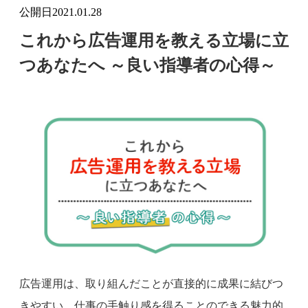
公開日
2021.01.28
これから広告運用を教える立場に立
つあなたへ ～良い指導者の心得～
広告運用は、取り組んだことが直接的に成果に結びつ
きやすい、仕事の手触り感を得ることのできる魅力的