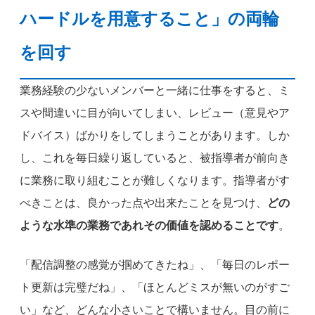
ハードルを用意すること」の両輪
を回す
業務経験の少ないメンバーと一緒に仕事をすると、ミ
スや間違いに目が向いてしまい、レビュー（意見やア
ドバイス）ばかりをしてしまうことがあります。しか
し、これを毎日繰り返していると、被指導者が前向き
に業務に取り組むことが難しくなります。指導者がす
べきことは、良かった点や出来たことを見つけ、
どの
ような水準の業務であれその価値を認めることです
。
「配信調整の感覚が掴めてきたね」、「毎日のレポー
ト更新は完璧だね」、「ほとんどミスが無いのがすご
い」など、どんな小さいことで構いません。目の前に