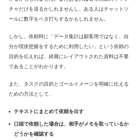
チャだけを送るかしれませんし、ある人はチャットツ
ールに数字をベタ打ちするかもしれません。
しかし、依頼時に「データ集計は顧客用ではなく、自
分が現状把握をするために利用したい」という依頼の
目的を伝えれば、綺麗にレイアウトされた資料は不要
であることがわかります。
また、タスクの目的とゴールイメージを明確に伝える
ための方法として、
テキストにまとめて依頼を出す
口頭で依頼した場合は、相手がメモを取っているか
どうかを確認する