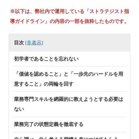
※以下は、弊社内で運用している「ストラテジスト指
導ガイドライン」の内容の一部を抜粋したものです。
目次
[
非表示
]
初学者であることを忘れない
「価値を認めること」と「一歩先のハードルを用
意すること」の両輪を回す
業務専門スキルを網羅的に教えようとする必要は
ない
業務完了の状態定義を徹底する