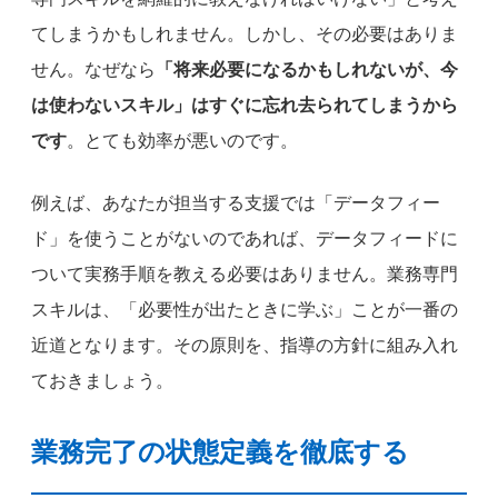
てしまうかもしれません。しかし、その必要はありま
せん。なぜなら
「将来必要になるかもしれないが、今
は使わないスキル」はすぐに忘れ去られてしまうから
です
。とても効率が悪いのです。
例えば、あなたが担当する支援では「データフィー
ド」を使うことがないのであれば、データフィードに
ついて実務手順を教える必要はありません。業務専門
スキルは、「必要性が出たときに学ぶ」ことが一番の
近道となります。その原則を、指導の方針に組み入れ
ておきましょう。
業務完了の状態定義を徹底する