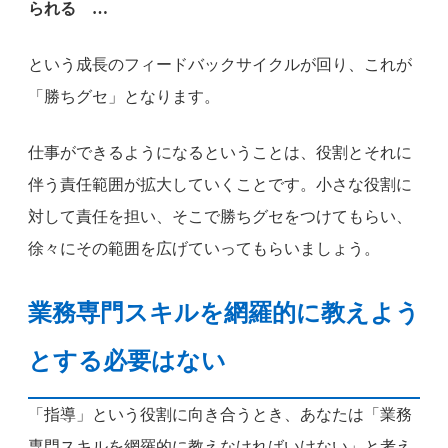
られる …
という成長のフィードバックサイクルが回り、これが
「勝ちグセ」となります。
仕事ができるようになるということは、役割とそれに
伴う責任範囲が拡大していくことです。小さな役割に
対して責任を担い、そこで勝ちグセをつけてもらい、
徐々にその範囲を広げていってもらいましょう。
業務専門スキルを網羅的に教えよう
とする必要はない
「指導」という役割に向き合うとき、あなたは「業務
専門スキルを網羅的に教えなければいけない」と考え