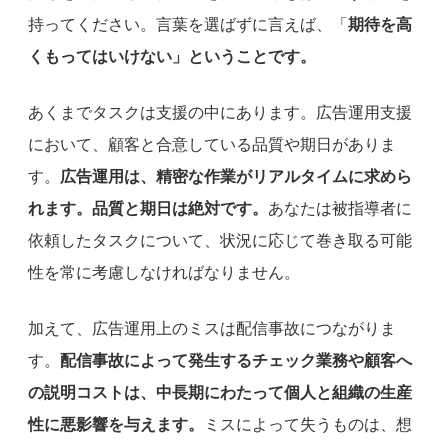
持ってください。言葉を選ばずに言えば、「
期待を高
くもってはいけない」ということです。
あくまでタスクは支援の中にあります。広告運用支援
において、顧客と合意している品質や期日がありま
す。
広告運用は、精密な作業がリアルタイムに求めら
れます。品質と期日は絶対です。
あなたは被指導者に
依頼したタスクについて、状況に応じて巻き取る可能
性を常に考慮しなければなりません。
加えて、広告運用上のミスは配信事故につながりま
す。
配信事故によって発生するチェック業務や顧客へ
の説明コストは、中長期にわたって個人と組織の生産
性に悪影響を与えます。
ミスによって失うものは、想