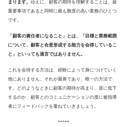
まります。
ゆえに、顧客の期待を理解することは、最
重要事項であると同時に最も難度の高い業務のひとつ
です。
「顧客の責任者になること」とは、「目標と業務範囲
について、顧客と合意形成する能力を会得しているこ
と」といっても過言ではありません。
これを会得する方法は、経験によって身につけていく
他にありません。それが最善であり、唯一の方法で
す。どのようなときに顧客の期待が高まり、逆に低下
するのか、顧客とのコミュニケーションの度に被指導
者にフィードバックを重ねていきましょう。
*****