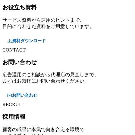
お役立ち資料
サービス資料から運用のヒントまで、
目的に合わせた資料をご用意しています。
資料ダウンロード
CONTACT
お問い合わせ
広告運用のご相談から代理店の見直しまで、
まずはお気軽にお問い合わせください。
お問い合わせ
RECRUIT
採用情報
顧客の成果に本気で向き合える環境で