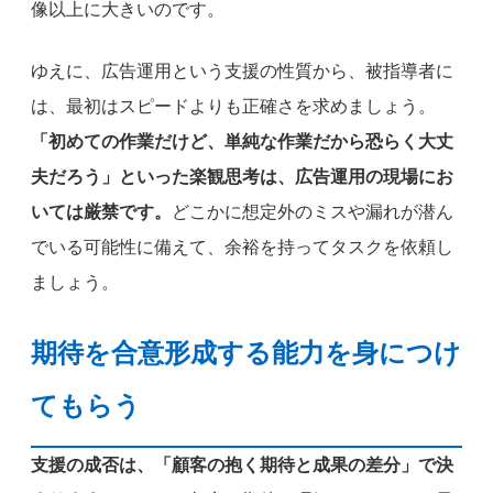
像以上に大きいのです。
ゆえに、広告運用という支援の性質から、被指導者に
は、最初はスピードよりも正確さを求めましょう。
「初めての作業だけど、単純な作業だから恐らく大丈
夫だろう」といった楽観思考は、広告運用の現場にお
いては厳禁です。
どこかに想定外のミスや漏れが潜ん
でいる可能性に備えて、余裕を持ってタスクを依頼し
ましょう。
期待を合意形成する能力を身につけ
てもらう
支援の成否は、「顧客の抱く期待と成果の差分」で決