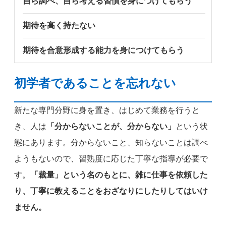
自ら調べ、自ら考える習慣を身につけてもらう
期待を高く持たない
期待を合意形成する能力を身につけてもらう
初学者であることを忘れない
新たな専門分野に身を置き、はじめて業務を行うと
き、人は
「分からないことが、分からない」
という状
態にあります。分からないこと、知らないことは調べ
ようもないので、習熟度に応じた丁寧な指導が必要で
す。
「裁量」という名のもとに、雑に仕事を依頼した
り、丁寧に教えることをおざなりにしたりしてはいけ
ません。