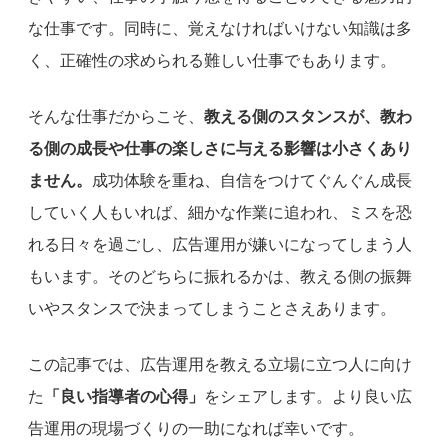
な仕事です。同時に、覚えなければいけない知識は多
く、正確性の求められる難しい仕事でもあります。
そんな仕事だからこそ、
教える側のスタンスが、教わ
る側の成長や仕事の楽しさに与える影響は小さくあり
ません。
成功体験を重ね、自信をつけてぐんぐん成長
していく人もいれば、細かな作業に追われ、ミスを恐
れる日々を過ごし、広告運用が嫌いになってしまう人
もいます。そのどちらに振れるかは、教える側の振舞
いやスタンスで決まってしまうことさえあります。
この記事では、広告運用を教える立場に立つ人に向け
た
「良い指導者の心得」
をシェアします。より良い広
告運用の現場づくりの一助になれば幸いです。