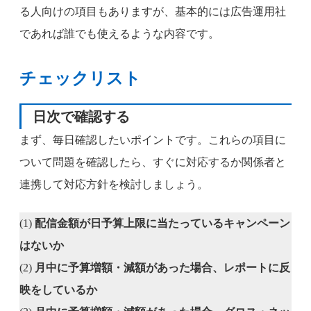
る人向けの項目もありますが、基本的には広告運用社
であれば誰でも使えるような内容です。
チェックリスト
日次で確認する
まず、毎日確認したいポイントです。これらの項目に
ついて問題を確認したら、すぐに対応するか関係者と
連携して対応方針を検討しましょう。
(1)
配信金額が日予算上限に当たっているキャンペーン
はないか
(2)
月中に予算増額・減額があった場合、レポートに反
映をしているか