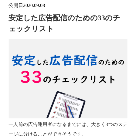
公開日
2020.09.08
安定した広告配信のための33のチ
ェックリスト
一人前の広告運用者になるまでには、大きく3つのステ
ージに分けることができそうです。