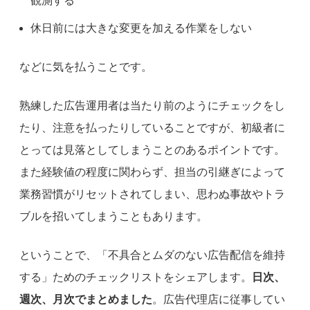
観測する
休日前には大きな変更を加える作業をしない
などに気を払うことです。
熟練した広告運用者は当たり前のようにチェックをし
たり、注意を払ったりしていることですが、初級者に
とっては見落としてしまうことのあるポイントです。
また経験値の程度に関わらず、担当の引継ぎによって
業務習慣がリセットされてしまい、思わぬ事故やトラ
ブルを招いてしまうこともあります。
ということで、「不具合とムダのない広告配信を維持
する」ためのチェックリストをシェアします。
日次、
週次、月次でまとめました
。広告代理店に従事してい