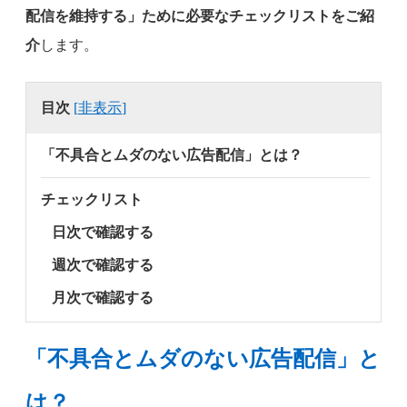
配信を維持する」ために必要なチェックリストをご紹
介
します。
目次
[
非表示
]
「不具合とムダのない広告配信」とは？
チェックリスト
日次で確認する
週次で確認する
月次で確認する
「不具合とムダのない広告配信」と
は？