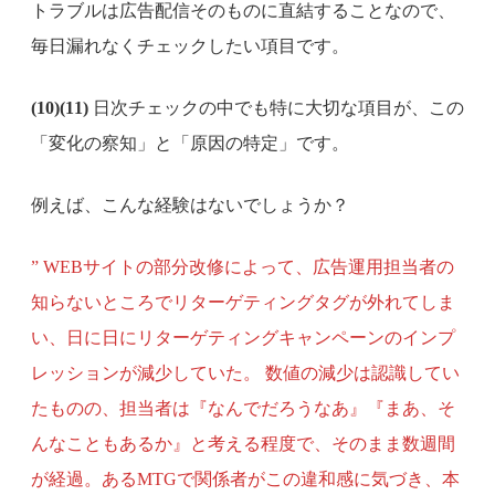
トラブルは広告配信そのものに直結することなので、
毎日漏れなくチェックしたい項目です。
(10)(11)
日次チェックの中でも特に大切な項目が、この
「変化の察知」と「原因の特定」です。
例えば、こんな経験はないでしょうか？
” WEBサイトの部分改修によって、広告運用担当者の
知らないところでリターゲティングタグが外れてしま
い、日に日にリターゲティングキャンペーンのインプ
レッションが減少していた。 数値の減少は認識してい
たものの、担当者は『なんでだろうなあ』『まあ、そ
んなこともあるか』と考える程度で、そのまま数週間
が経過。あるMTGで関係者がこの違和感に気づき、本