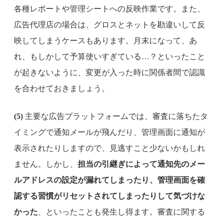
各種レポートや管理シートへの反映作業です。また、
広告代理店の場合は、グロスとネットを勘違いして反
映してしまうケースもあります。月末になって、あ
れ、もしかして予算使いすぎている…？といったこと
が起きないように、変更が入った時に関係者間で認識
を合わせておきましょう。
(5)
主要な広告プラットフォームでは、審査に落ちたタ
イミングで通知メールが飛んだり、管理画面に通知が
表示されたりしますので、見逃すこと少ないかもしれ
ません。しかし、
担当の引継ぎによって通知先のメー
ルアドレスの設定が漏れてしまったり、管理画面を確
認する習慣がリセットされてしまったりして気づけな
かった
、といったことも発生し得ます。審査に関する