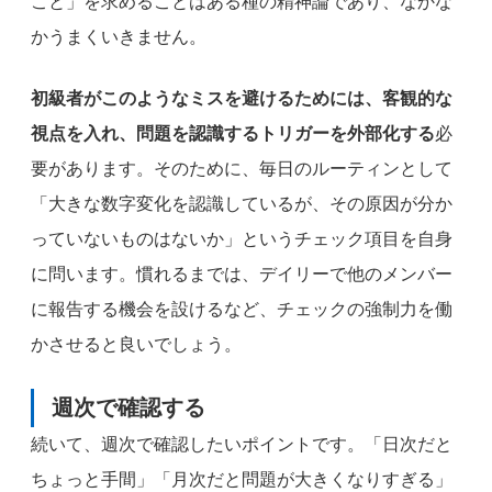
こと」を求めることはある種の精神論であり、なかな
かうまくいきません。
初級者がこのようなミスを避けるためには、客観的な
視点を入れ、問題を認識するトリガーを外部化する
必
要があります。そのために、毎日のルーティンとして
「大きな数字変化を認識しているが、その原因が分か
っていないものはないか」というチェック項目を自身
に問います。慣れるまでは、デイリーで他のメンバー
に報告する機会を設けるなど、チェックの強制力を働
かさせると良いでしょう。
週次で確認する
続いて、週次で確認したいポイントです。「日次だと
ちょっと手間」「月次だと問題が大きくなりすぎる」