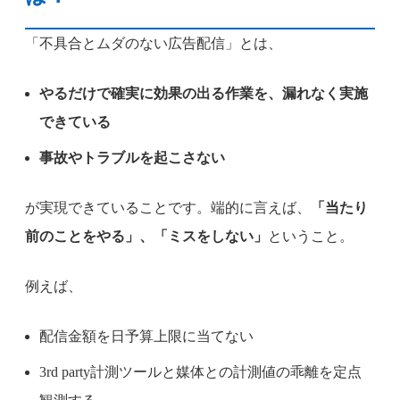
「不具合とムダのない広告配信」とは、
やるだけで確実に効果の出る作業を、漏れなく実施
できている
事故やトラブルを起こさない
が実現できていることです。端的に言えば、
「当たり
前のことをやる」、「ミスをしない」
ということ。
例えば、
配信金額を日予算上限に当てない
3rd party計測ツールと媒体との計測値の乖離を定点