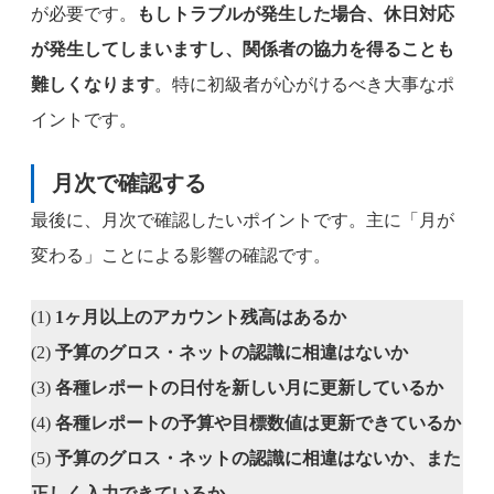
が必要です。
もしトラブルが発生した場合、休日対応
が発生してしまいますし、関係者の協力を得ることも
難しくなります
。特に初級者が心がけるべき大事なポ
イントです。
月次で確認する
最後に、月次で確認したいポイントです。主に「月が
変わる」ことによる影響の確認です。
(1)
1ヶ月以上のアカウント残高はあるか
(2)
予算のグロス・ネットの認識に相違はないか
(3)
各種レポートの日付を新しい月に更新しているか
(4)
各種レポートの予算や目標数値は更新できているか
(5)
予算のグロス・ネットの認識に相違はないか、また
正しく入力できているか