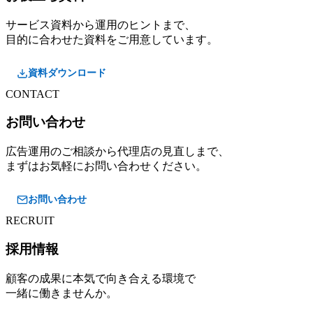
サービス資料から運用のヒントまで、
目的に合わせた資料をご用意しています。
資料ダウンロード
CONTACT
お問い合わせ
広告運用のご相談から代理店の見直しまで、
まずはお気軽にお問い合わせください。
お問い合わせ
RECRUIT
採用情報
顧客の成果に本気で向き合える環境で
一緒に働きませんか。