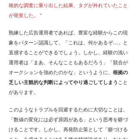
格的な調査に乗り出した結果、タグが外れていたこと
が発覚した。 “
熟練した広告運用者であれば、豊富な経験からこの現
象をパターン認識して、「これは、何かあるぞ…」と
直感することができるでしょう。しかし、経験の浅い
運用者は「まあ、そんなこともあるだろう」「競合が
オークションを強めたのかな」というように、
根拠の
乏しい主観的な判断によってやり過ごしてしまう
こと
があります。
このようなトラブルを回避するために大切なことは、
「数値の変化には必ず原因がある」という思考を癖づ
けることです。しかし、再発防止策として「癖づける