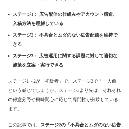
ステージ1： 広告配信の仕組みやアカウント構造、
入稿方法を理解している
ステージ2： 不具合とムダのない広告配信を維持で
きる
ステージ3： 広告運用に関する課題に対して適切な
施策を立案・実行できる
ステージ1～2が「初級者」で、ステージ3で「一人前」
という感じでしょうか。ステージ3より先は、それぞれ
の得意分野や興味関心に応じて専門性が分岐していき
ます。
この記事では
、ステージ2の「不具合とムダのない広告