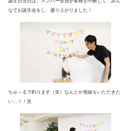
誕生日当日は、メンバー全員が業務を中断して、みん
なでお誕生会をし、盛り上がりました！
ちゅ～るで釣ります（笑）なんとか視線をいただきた
い…！！笑