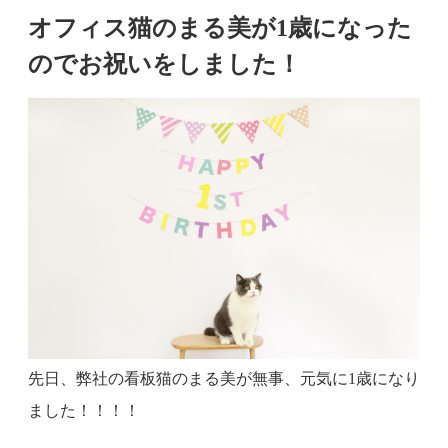
オフィス猫のまる美が1歳になった
のでお祝いをしました！
先日、弊社の看板猫のまる美が無事、元気に1歳になり
ました！！！！