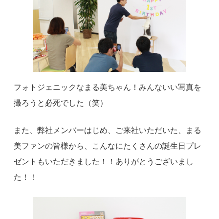
フォトジェニックなまる美ちゃん！みんないい写真を
撮ろうと必死でした（笑）
また、弊社メンバーはじめ、ご来社いただいた、まる
美ファンの皆様から、こんなにたくさんの誕生日プレ
ゼントもいただきました！！ありがとうございまし
た！！