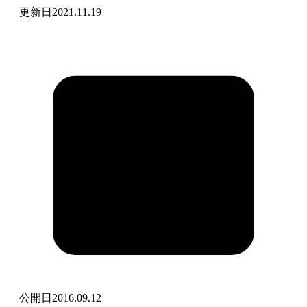
更新日
2021.11.19
公開日
2016.09.12