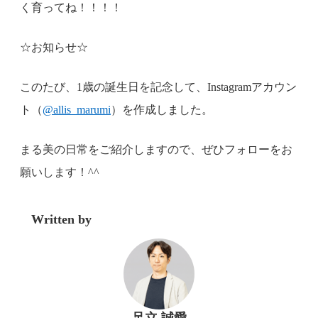
く育ってね！！！！
☆お知らせ☆
このたび、1歳の誕生日を記念して、Instagramアカウン
ト（
@allis_marumi
）を作成しました。
まる美の日常をご紹介しますので、ぜひフォローをお
願いします！^^
Written by