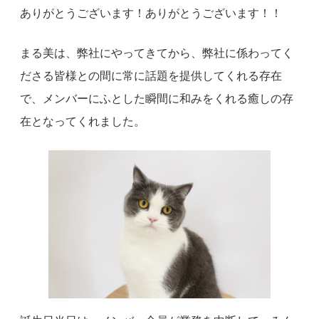
ありがとうございます！ありがとうございます！！
まる美は、弊社にやってきてから、弊社に係わってく
ださる皆様との間に常に話題を提供してくれる存在
で、メンバーにふとした瞬間に和みをくれる癒しの存
在となってくれました。