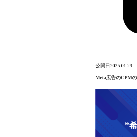
公開日
2025.01.29
Meta広告のCP