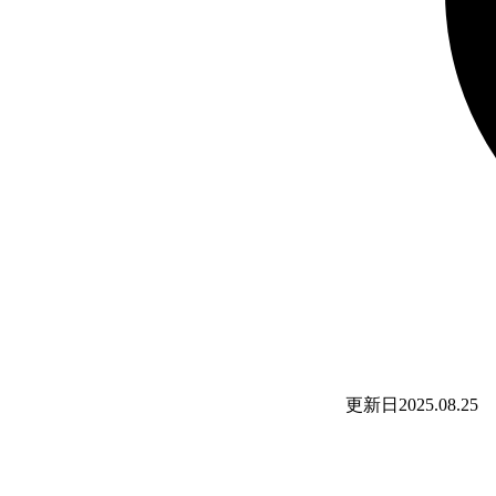
更新日
2025.08.25