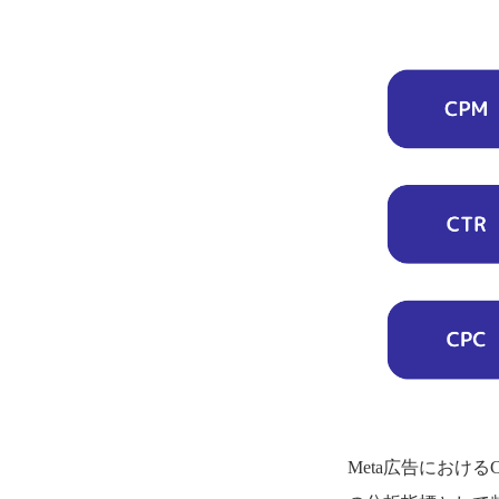
Meta広告におけ