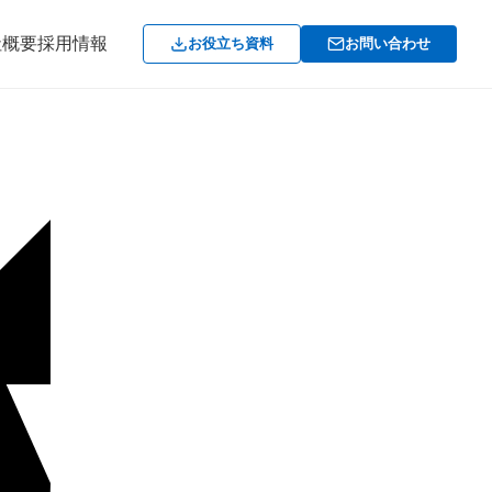
社概要
採用情報
お役立ち資料
お問い合わせ