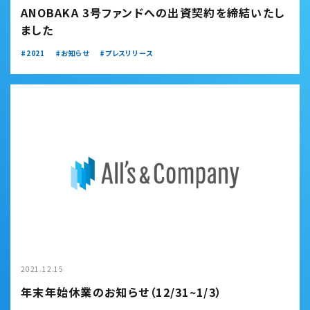
ANOBAKA 3号ファンドへの出資契約を締結いたし
ました
2021
お知らせ
プレスリリース
2021.12.15
年末年始休業のお知らせ（12/31~1/3）