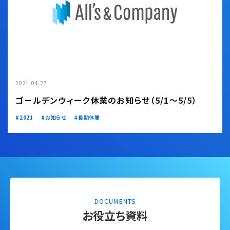
2021.04.27
ゴールデンウィーク休業のお知らせ（5/1～5/5）
2021
お知らせ
長期休業
DOCUMENTS
お役立ち資料