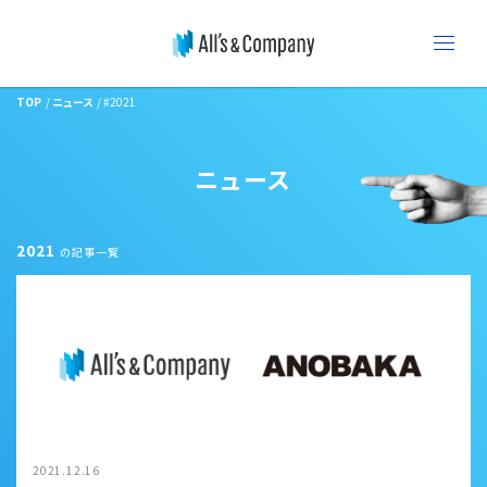
TOP
ニュース
#2021
ニュース
2021
の記事一覧
2021.12.16