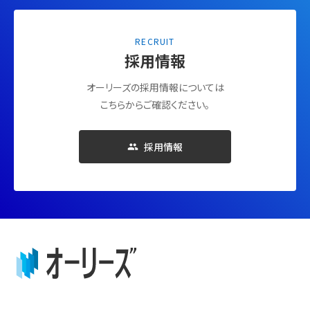
RECRUIT
採用情報
オーリーズの採用情報については
こちらからご確認ください。
採用情報