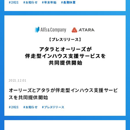
2021
お知らせ
年末年始
長期休業
2021.12.01
オーリーズとアタラが伴走型インハウス支援サービ
スを共同提供開始
2021
お知らせ
プレスリリース