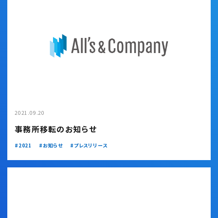
2021.09.20
事務所移転のお知らせ
2021
お知らせ
プレスリリース