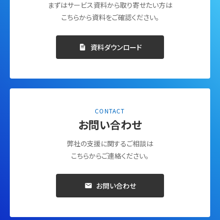
まずはサービス資料から取り寄せたい方は
こちらから資料をご確認ください。
資料ダウンロード
CONTACT
お問い合わせ
弊社の支援に関するご相談は
こちらからご連絡ください。
お問い合わせ