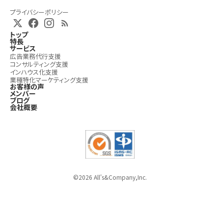
プライバシーポリシー
トップ
特長
サービス
広告業務代行支援
コンサルティング支援
インハウス化支援
業種特化マーケティング支援
お客様の声
メンバー
ブログ
会社概要
©2026 All's&Company,Inc.