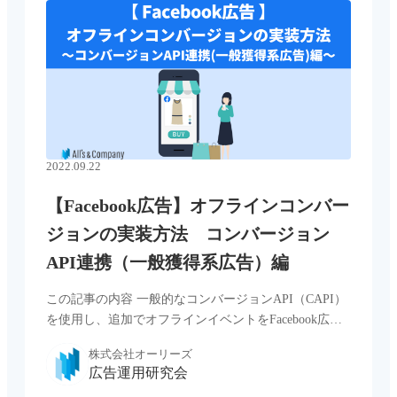
2022.09.22
【Facebook広告】オフラインコンバー
ジョンの実装方法 コンバージョン
API連携（一般獲得系広告）編
この記事の内容 一般的なコンバージョンAPI（CAPI）
を使用し、追加でオフラインイベントをFacebook広告
サーバーに送る全体の仕組みを解説します。 コンバー
株式会社オーリーズ
ジョンAPIの実装方法ではありません。 ※オフライン
広告運用研究会
イベン […...