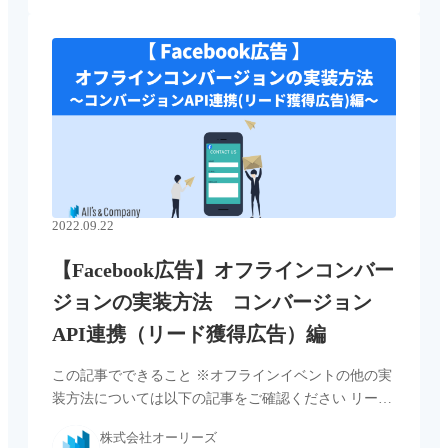
2022.09.22
【Facebook広告】オフラインコンバー
ジョンの実装方法 コンバージョン
API連携（リード獲得広告）編
この記事でできること ※オフラインイベントの他の実
装方法については以下の記事をご確認ください リード
獲得広告とは リード獲得広告とはリードを獲得するた
株式会社オーリーズ
めの広告フォーマットで、以下の画像のように、5つの