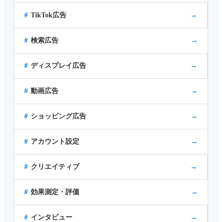
TikTok広告
→
検索広告
→
ディスプレイ広告
→
動画広告
→
ショッピング広告
→
アカウント設定
→
クリエイティブ
→
効果測定・評価
→
インタビュー
→