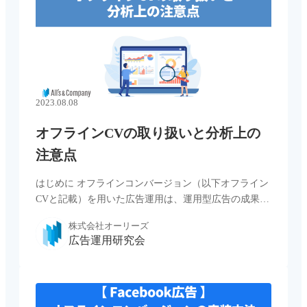
2023.08.08
オフラインCVの取り扱いと分析上の
注意点
はじめに オフラインコンバージョン（以下オフライン
CVと記載）を用いた広告運用は、運用型広告の成果を
WEB上のみならず店舗や対面・電話での商談も含めて
株式会社オーリーズ
把握するのに有用です。オーリーズではオフラインCV
広告運用研究会
の活用にも取り組んで […...