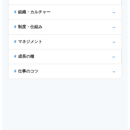
組織・カルチャー
→
制度・仕組み
→
マネジメント
→
成長の種
→
仕事のコツ
→