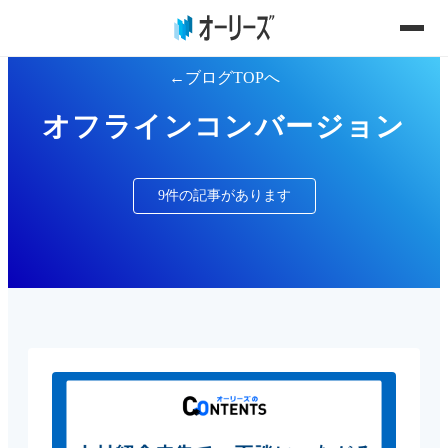
ブログTOPへ
オフラインコンバージョン
9件の記事があります