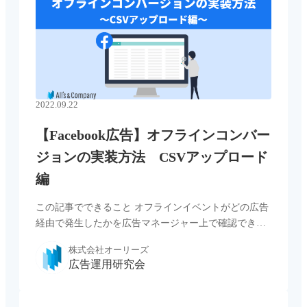
2022.09.22
【Facebook広告】オフラインコンバー
ジョンの実装方法 CSVアップロード
編
この記事でできること オフラインイベントがどの広告
経由で発生したかを広告マネージャー上で確認できる
ようになります。 ※オフラインイベントの他の実装方
株式会社オーリーズ
法については以下の記事をご確認ください。 メリット
広告運用研究会
デメリット 実装方法 […...