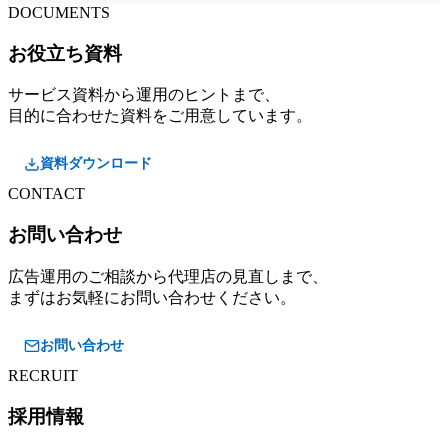
DOCUMENTS
お役立ち資料
サービス資料から運用のヒントまで、
目的に合わせた資料をご用意しています。
資料ダウンロード
CONTACT
お問い合わせ
広告運用のご相談から代理店の見直しまで、
まずはお気軽にお問い合わせください。
お問い合わせ
RECRUIT
採用情報