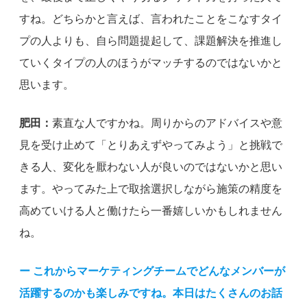
すね。どちらかと言えば、言われたことをこなすタイ
プの人よりも、自ら問題提起して、課題解決を推進し
ていくタイプの人のほうがマッチするのではないかと
思います。
肥田：
素直な人ですかね。周りからのアドバイスや意
見を受け止めて「とりあえずやってみよう」と挑戦で
きる人、変化を厭わない人が良いのではないかと思い
ます。やってみた上で取捨選択しながら施策の精度を
高めていける人と働けたら一番嬉しいかもしれません
ね。
ー これからマーケティングチームでどんなメンバーが
活躍するのかも楽しみですね。本日はたくさんのお話