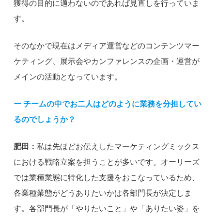
獲得の目的に適わないのであれば見直しを行っていま
す。
そのなかで現在はメディア運営などのコンテンツマー
ケティング、展示会やカンファレンスの企画・運営が
メインの活動となっています。
ー チームの中でお二人はどのように業務を分担してい
るのでしょうか？
肥田：
私は先ほどお伝えしたマーケティングミックス
における戦略立案を担うことが多いです。オーリーズ
では業種業態に特化した支援をおこなっているため、
各業種業態がどうありたいかは各部門長が決定しま
す。各部門長が「やりたいこと」や「ありたい姿」を