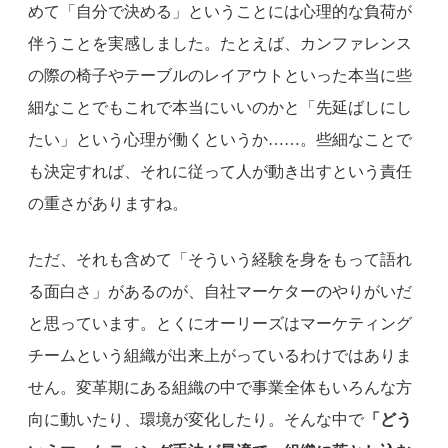
めて「自分で決める」ということには心理的な負荷が
伴うことを実感しました。たとえば、カンファレンス
の際の椅子やテーブルのレイアウトといった本当に些
細なことでもこれで本当にいいのかと「先延ばしにし
たい」という心理が働くというか……。些細なことで
も決定すれば、それに従って人が動き出すという責任
の重さがありますね。
ただ、それも含めて「そういう経験を身をもって語れ
る面白さ」があるのが、自社マーケターのやりがいだ
と思っています。とくにオーリーズはマーケティング
チームという組織が出来上がっているわけではありま
せん。変革期にある組織の中で事業全体もいろんな方
向に動いたり、環境が変化したり。そんな中で
「どう