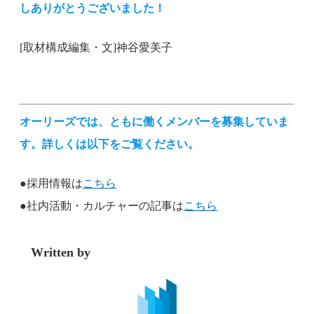
しありがとうございました！
[取材構成編集・文]神谷愛美子
オーリーズでは、ともに働くメンバーを募集していま
す。詳しくは以下をご覧ください。
●採用情報は
こちら
●社内活動・カルチャーの記事は
こちら
Written by