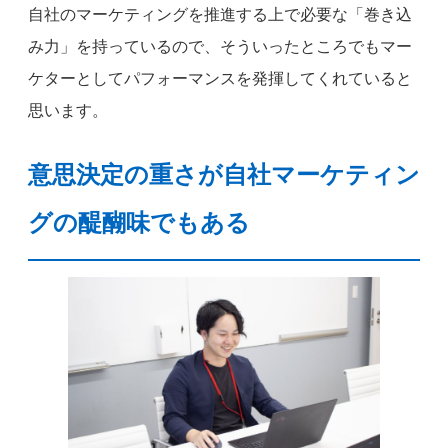
自社のマーケティングを推進する上で必要な「巻き込
み力」を持っているので、そういったところでもマー
ケターとしてパフォーマンスを発揮してくれていると
思います。
意思決定の重さが自社マーケティン
グの醍醐味でもある