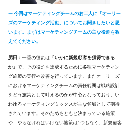
ー 今回はマーケティングチームのお二人に「オーリー
ズのマーケティング活動」についてお聞きしたいと思
います。まずはマーケティングチームの主な役割を教
えてください。
肥田：
一番の役割は
「いかに新規顧客を獲得できる
か」
で、その役割を達成するために各種マーケティン
グ施策の実行や改善を行っています。またオーリーズ
におけるマーケティングチームの責任範囲は戦略設計
をどう施策として叶えるのかが中心となっており、い
わゆるマーケティングミックスが主な領域として期待
されています。そのためもともと決まっている施策
や、やらなければいけない施策は1つもなく、新規顧客