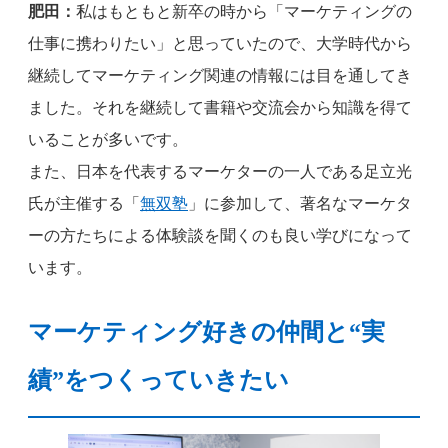
肥田：
私はもともと新卒の時から「マーケティングの
仕事に携わりたい」と思っていたので、大学時代から
継続してマーケティング関連の情報には目を通してき
ました。それを継続して書籍や交流会から知識を得て
いることが多いです。
また、日本を代表するマーケターの一人である足立光
氏が主催する「
無双塾
」に参加して、著名なマーケタ
ーの方たちによる体験談を聞くのも良い学びになって
います。
マーケティング好きの仲間と“実
績”をつくっていきたい