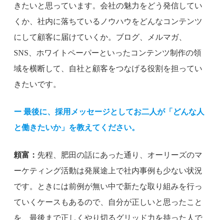
きたいと思っています。会社の魅力をどう発信してい
くか、社内に落ちているノウハウをどんなコンテンツ
にして顧客に届けていくか。ブログ、メルマガ、
SNS、ホワイトペーパーといったコンテンツ制作の領
域を横断して、自社と顧客をつなげる役割を担ってい
きたいです。
ー 最後に、採用メッセージとしてお二人が「どんな人
と働きたいか」を教えてください。
頼富：
先程、肥田の話にあった通り、オーリーズのマ
ーケティング活動は発展途上で社内事例も少ない状況
です。ときには前例が無い中で新たな取り組みを行っ
ていくケースもあるので、自分が正しいと思ったこと
を、最後まで正しくやり切るグリッド力を持った人で