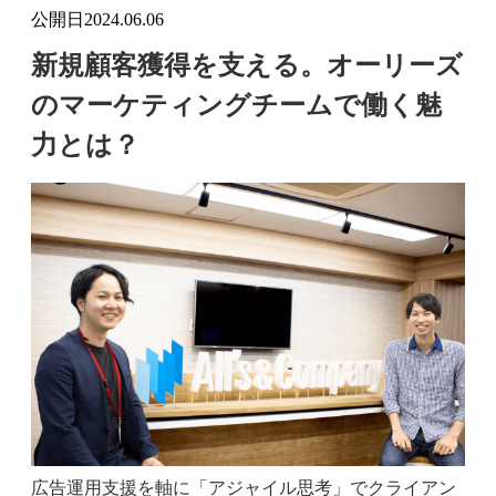
公開日
2024.06.06
新規顧客獲得を支える。オーリーズ
のマーケティングチームで働く魅
力とは？
広告運用支援を軸に「アジャイル思考」でクライアン