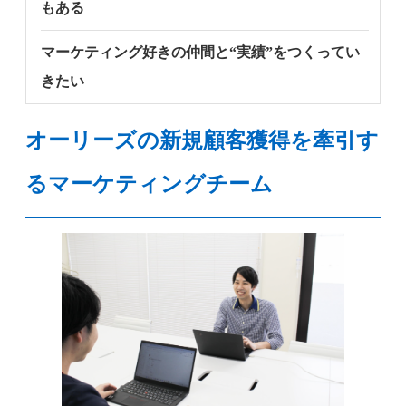
もある
マーケティング好きの仲間と“実績”をつくってい
きたい
オーリーズの新規顧客獲得を牽引す
るマーケティングチーム