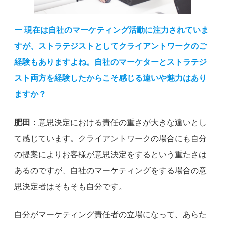
ー 現在は自社のマーケティング活動に注力されていま
すが、ストラテジストとしてクライアントワークのご
経験もありますよね。自社のマーケターとストラテジ
スト両方を経験したからこそ感じる違いや魅力はあり
ますか？
肥田：
意思決定における責任の重さが大きな違いとし
て感じています。クライアントワークの場合にも自分
の提案によりお客様が意思決定をするという重たさは
あるのですが、自社のマーケティングをする場合の意
思決定者はそもそも自分です。
自分がマーケティング責任者の立場になって、あらた