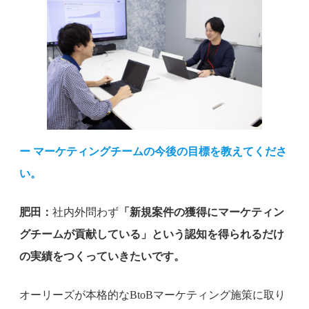
ー マーケティングチームの今後の目標を教えてくださ
い。
肥田：
社内外問わず
「新規案件の獲得にマーケティン
グチームが貢献している」という認知を得られるだけ
の実績をつくっていきたいです。
オーリーズが本格的なBtoBマーケティング施策に取り