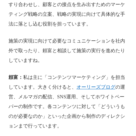
すり合わせし、顧客との接点を生み出すためのマーケ
ティング戦略の立案、戦略の実現に向けて具体的な手
法に落とし込む役割を担っています。
施策の実現に向けて必要なコミュニケーションを社内
外で取ったり、頼富と相談して施策の実行を進めたり
していますね。
頼富：
私は主に「コンテンツマーケティング」を担当
しています。大きく分けると、
オーリーズブログ
の運
営、メルマガの配信、SNS運用、そしてホワイトペー
パーの制作です。各コンテンツに対して「どういうも
のが必要なのか」といった企画から制作のディレクシ
ョンまで行っています。