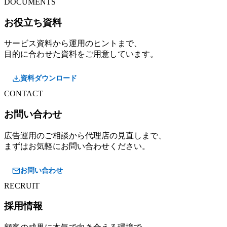
DOCUMENTS
お役立ち資料
サービス資料から運用のヒントまで、
目的に合わせた資料をご用意しています。
資料ダウンロード
CONTACT
お問い合わせ
広告運用のご相談から代理店の見直しまで、
まずはお気軽にお問い合わせください。
お問い合わせ
RECRUIT
採用情報