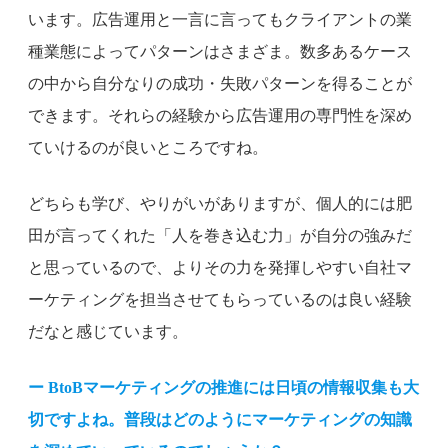
います。広告運用と一言に言ってもクライアントの業
種業態によってパターンはさまざま。数多あるケース
の中から自分なりの成功・失敗パターンを得ることが
できます。それらの経験から広告運用の専門性を深め
ていけるのが良いところですね。
どちらも学び、やりがいがありますが、個人的には肥
田が言ってくれた「人を巻き込む力」が自分の強みだ
と思っているので、よりその力を発揮しやすい自社マ
ーケティングを担当させてもらっているのは良い経験
だなと感じています。
ー BtoBマーケティングの推進には日頃の情報収集も大
切ですよね。普段はどのようにマーケティングの知識