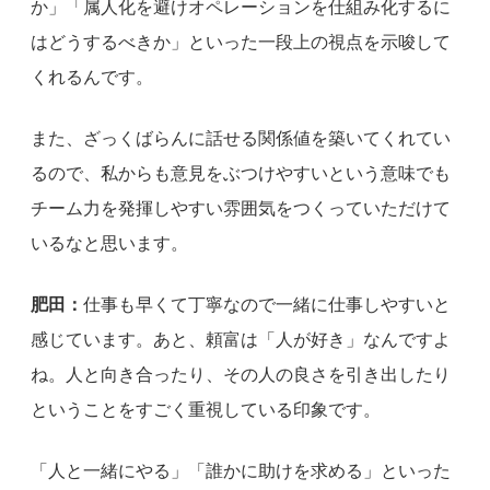
か」「属人化を避けオペレーションを仕組み化するに
はどうするべきか」といった一段上の視点を示唆して
くれるんです。
また、ざっくばらんに話せる関係値を築いてくれてい
るので、私からも意見をぶつけやすいという意味でも
チーム力を発揮しやすい雰囲気をつくっていただけて
いるなと思います。
肥田：
仕事も早くて丁寧なので一緒に仕事しやすいと
感じています。あと、頼富は「人が好き」なんですよ
ね。人と向き合ったり、その人の良さを引き出したり
ということをすごく重視している印象です。
「人と一緒にやる」「誰かに助けを求める」といった