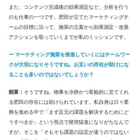
また、コンテンツ完成後の効果測定など、分析を行う
のも仕事の一つです。肥田が立てたマーケティングチ
ームの目標に沿って、施策の立案から効果測定・改善
アクションを取っていくまでが私のミッションです。
ー マーケティング施策を推進していくにはチームワー
クが大切になりそうですね。お互いの存在が助けにな
ることも多いのではないでしょうか？
頼富：
そうですね。物事を冷静かつ客観的に見てくれ
る肥田の存在には助けられています。私自身は日々業
務を進める中で「まず足元の課題を解決するためにど
うすべきか」という視点で猪突猛進になりがちなんで
すが、そこを「そもそも課題の設定が違うのではない