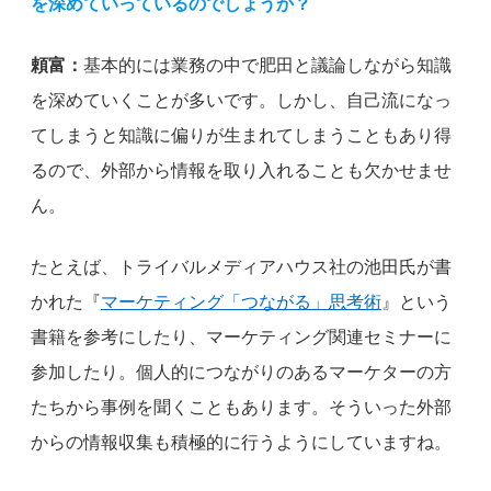
を深めていっているのでしょうか？
頼富：
基本的には業務の中で肥田と議論しながら知識
を深めていくことが多いです。しかし、自己流になっ
てしまうと知識に偏りが生まれてしまうこともあり得
るので、外部から情報を取り入れることも欠かせませ
ん。
たとえば、トライバルメディアハウス社の池田氏が書
かれた『
マーケティング「つながる」思考術
』という
書籍を参考にしたり、マーケティング関連セミナーに
参加したり。個人的につながりのあるマーケターの方
たちから事例を聞くこともあります。そういった外部
からの情報収集も積極的に行うようにしていますね。