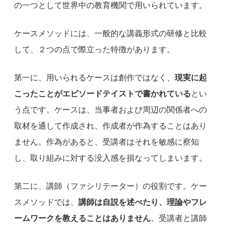
の一つとして世界中の教育機関で用いられています。
ケースメソッドには、一般的な講義形式の研修と比較
して、２つの点で際立った特徴があります。
第一に、用いられるケースは創作ではなく、
現実に起
こったことがエピソードテイストで書かれている
とい
う点です。ケースは、当事者および周辺の関係者への
取材を通して作成され、作成者が作為することはあり
ません。作為があると、受講者はそれを敏感に察知
し、取り組みに対する没入感を損なってしまいます。
第二に、講師（ファシリテーター）の役割です。ケー
スメソッドでは、
講師は自説を述べたり、理論やフレ
ームワークを教えることはありません
。受講者と講師