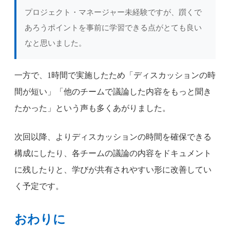
プロジェクト・マネージャー未経験ですが、躓くで
あろうポイントを事前に学習できる点がとても良い
なと思いました。
一方で、1時間で実施したため「ディスカッションの時
間が短い」「他のチームで議論した内容をもっと聞き
たかった」という声も多くあがりました。
次回以降、よりディスカッションの時間を確保できる
構成にしたり、各チームの議論の内容をドキュメント
に残したりと、学びが共有されやすい形に改善してい
く予定です。
おわりに