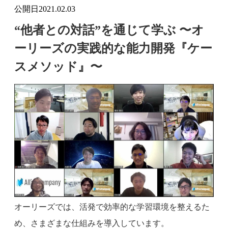
公開日
2021.02.03
“他者との対話”を通じて学ぶ 〜オ
ーリーズの実践的な能力開発『ケー
スメソッド』〜
オーリーズでは、活発で効率的な学習環境を整えるた
め、さまざまな仕組みを導入しています。