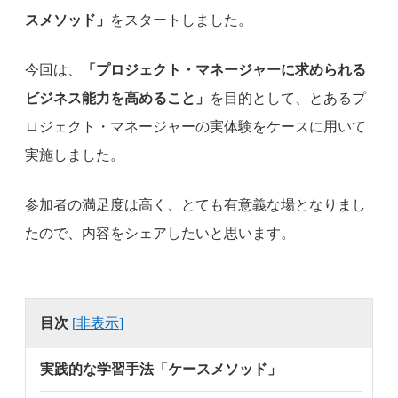
スメソッド」
をスタートしました。
今回は、
「プロジェクト・マネージャーに求められる
ビジネス能力を高めること」
を目的として、とあるプ
ロジェクト・マネージャーの実体験をケースに用いて
実施しました。
参加者の満足度は高く、とても有意義な場となりまし
たので、内容をシェアしたいと思います。
目次
[
非表示
]
実践的な学習手法「ケースメソッド」