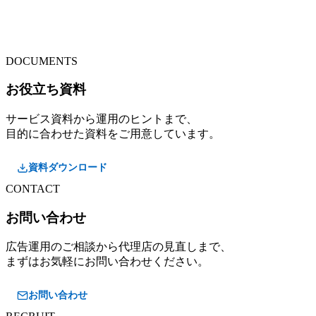
DOCUMENTS
お役立ち資料
サービス資料から運用のヒントまで、
目的に合わせた資料をご用意しています。
資料ダウンロード
CONTACT
お問い合わせ
広告運用のご相談から代理店の見直しまで、
まずはお気軽にお問い合わせください。
お問い合わせ