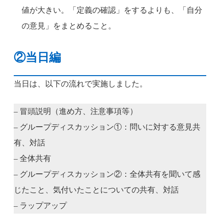
値が大きい。「定義の確認」をするよりも、「自分
の意見」をまとめること。
②当日編
当日は、以下の流れで実施しました。
– 冒頭説明（進め方、注意事項等）
– グループディスカッション①：問いに対する意見共
有、対話
– 全体共有
– グループディスカッション②：全体共有を聞いて感
じたこと、気付いたことについての共有、対話
– ラップアップ