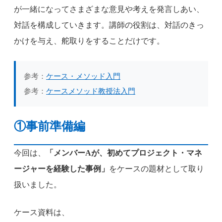
が一緒になってさまざまな意見や考えを発言しあい、
対話を構成していきます。講師の役割は、対話のきっ
かけを与え、舵取りをすることだけです。
参考：
ケース・メソッド入門
参考：
ケースメソッド教授法入門
①事前準備編
今回は、
「メンバーAが、初めてプロジェクト・マネ
ージャーを経験した事例」
をケースの題材として取り
扱いました。
ケース資料は、