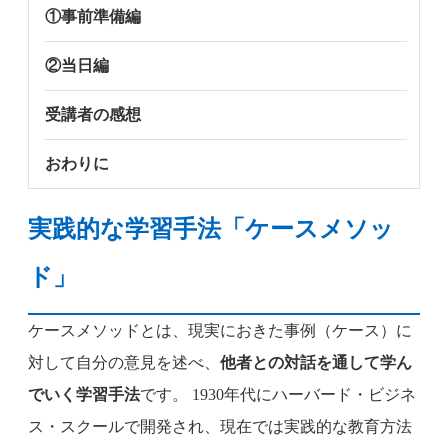
①事前準備編
②当日編
受講者の感想
おわりに
実践的な学習手法「ケースメソッ
ド」
ケースメソッドとは、現実におきた事例（ケース）に
対して自分の意見を述べ、
他者との対話を通して学ん
でいく学習手法
です。 1930年代にハーバード・ビジネ
ス・スクールで開発され、現在では実践的な教育方法