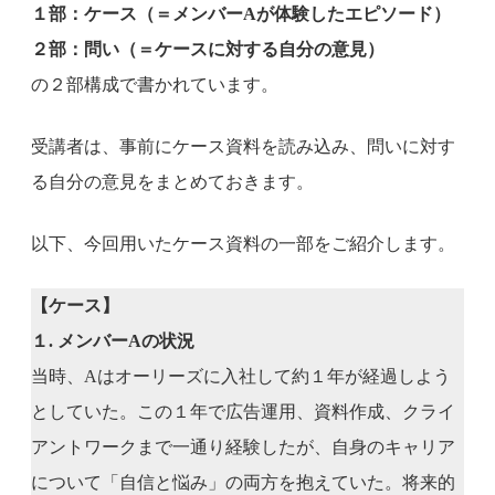
１部：ケース（＝メンバーAが体験したエピソード）
２部：問い（＝ケースに対する自分の意見）
の２部構成で書かれています。
受講者は、事前にケース資料を読み込み、問いに対す
る自分の意見をまとめておきます。
以下、今回用いたケース資料の一部をご紹介します。
【ケース】
１. メンバーAの状況
当時、Aはオーリーズに入社して約１年が経過しよう
としていた。この１年で広告運用、資料作成、クライ
アントワークまで一通り経験したが、自身のキャリア
について「自信と悩み」の両方を抱えていた。将来的