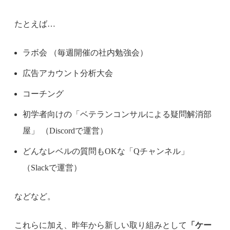
たとえば…
ラボ会 （毎週開催の社内勉強会）
広告アカウント分析大会
コーチング
初学者向けの「ベテランコンサルによる疑問解消部
屋」 （Discordで運営）
どんなレベルの質問もOKな「Qチャンネル」
（Slackで運営）
などなど。
これらに加え、昨年から新しい取り組みとして
「ケー