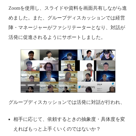
Zoomを使用し、スライドや資料を画面共有しながら進
めました。また、グループディスカッションでは経営
陣・マネージャーがファシリテーターとなり、対話が
活発に促進されるようにサポートしました。
グループディスカッションでは活発に対話が行われ、
相手に応じて、依頼するときの抽象度・具体度を変
えればもっと上手くいくのではないか？