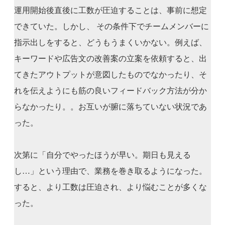
運用開始後直後に工数が圧迫することは、事前に想定
できていた。しかし、 その条件下でチームメンバーに
指示出しをすると、どうもうまくいかない。例えば、
キーワードや広告文の改善案の立案を依頼すると、出
てきたアウトプットが意図したものでなかったり、そ
れを伝えようにも筋の良いフィードバック方法が分か
らなかったり。。お互いが腑に落ちていない状況であ
った。
次第に「自分でやったほうが早い。期日も見える
し…」という理由で、業務を巻き取るようになった。
すると、より工数は圧迫され、より悩むことが多くな
った。