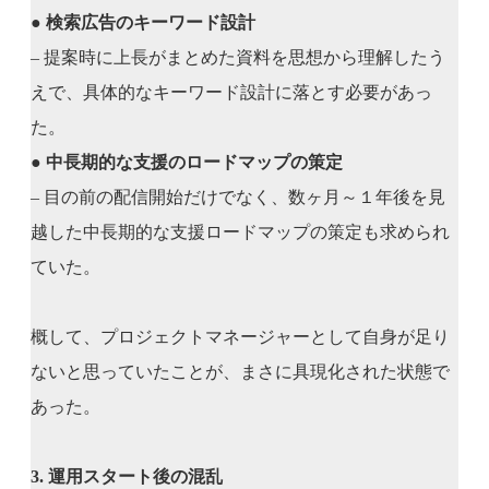
●
検索広告のキーワード設計
– 提案時に上長がまとめた資料を思想から理解したう
えで、具体的なキーワード設計に落とす必要があっ
た。
●
中長期的な支援のロードマップの策定
– 目の前の配信開始だけでなく、数ヶ月～１年後を見
越した中長期的な支援ロードマップの策定も求められ
ていた。
概して、プロジェクトマネージャーとして自身が足り
ないと思っていたことが、まさに具現化された状態で
あった。
3. 運用スタート後の混乱