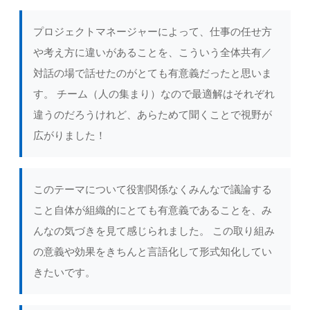
プロジェクトマネージャーによって、仕事の任せ方
や考え方に違いがあることを、こういう全体共有／
対話の場で話せたのがとても有意義だったと思いま
す。 チーム（人の集まり）なので最適解はそれぞれ
違うのだろうけれど、あらためて聞くことで視野が
広がりました！
このテーマについて役割関係なくみんなで議論する
こと自体が組織的にとても有意義であることを、み
んなの気づきを見て感じられました。 この取り組み
の意義や効果をきちんと言語化して形式知化してい
きたいです。