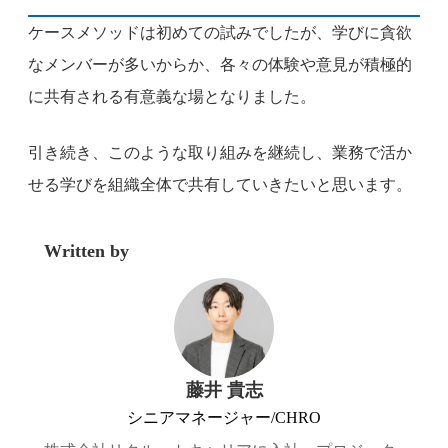
ケースメソッドは初めての試みでしたが、学びに貪欲
なメンバーが多いからか、各々の体験や意見が積極的
に共有される有意義な場となりました。
引き続き、このような取り組みを継続し、業務で活か
せる学びを組織全体で共有していきたいと思います。
Written by
藤井 貴志
シニアマネージャー/CHRO