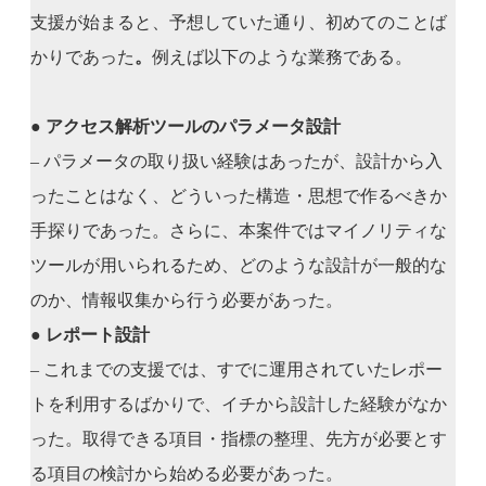
支援が始まると、予想していた通り、初めてのことば
かりであった
。
例えば以下のような業務である。
●
アクセス解析ツールのパラメータ設計
– パラメータの取り扱い経験はあったが、設計から入
ったことはなく、どういった構造・思想で作るべきか
手探りであった。さらに、本案件ではマイノリティな
ツールが用いられるため、どのような設計が一般的な
のか、情報収集から行う必要があった。
●
レポート設計
– これまでの支援では、すでに運用されていたレポー
トを利用するばかりで、イチから設計した経験がなか
った。取得できる項目・指標の整理、先方が必要とす
る項目の検討から始める必要があった。