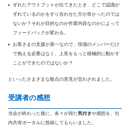
ずれたアウトプットが出てきたとき、どこで認識が
ずれているのかをすり合わせた方が良かったのでは
ないか？それが目的なのか作業内容なのかによって
フィードバックが変わる。
お客さまの支援が第一なので、現場のメンバーだけ
で抱える必要はなく、上長をもっと積極的に動かす
ことができたのではないか？
といったさまざまな観点の意見が交わされました。
受講者の感想
当会が終わった後に、各々が得た
気付き
や感想を、社
内共有ポータルに投稿してもらいました。