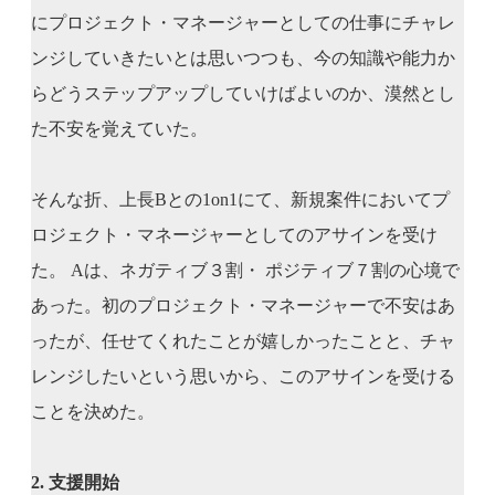
にプロジェクト・マネージャーとしての仕事にチャレ
ンジしていきたいとは思いつつも、今の知識や能力か
らどうステップアップしていけばよいのか、漠然とし
た不安を覚えていた。
そんな折、上長Bとの1on1にて、新規案件においてプ
ロジェクト・マネージャーとしてのアサインを受け
た。 Aは、ネガティブ３割・ ポジティブ７割の心境で
あった。初のプロジェクト・マネージャーで不安はあ
ったが、任せてくれたことが嬉しかったことと、チャ
レンジしたいという思いから、このアサインを受ける
ことを決めた。
2. 支援開始