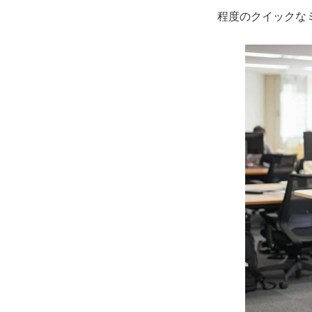
程度のクイックな