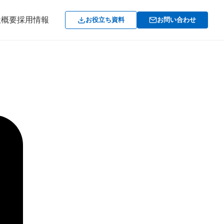
社概要
採用情報
お役立ち資料
お問い合わせ