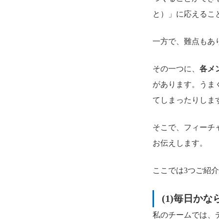
と）」に応えるこ
一方で、難点もあ
その一つに、
各メ
があります。うま
てしまったりしま
そこで、フィーチ
お伝えします。
ここでは3つご紹
(1)毎日か
私のチームでは、