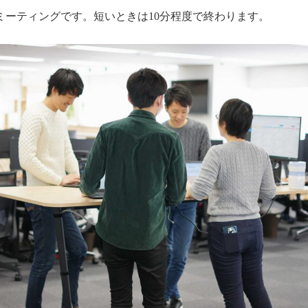
ミーティングです。短いときは10分程度で終わります。