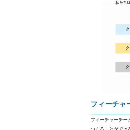
フィーチャ
フィーチャーチー
つくることができ