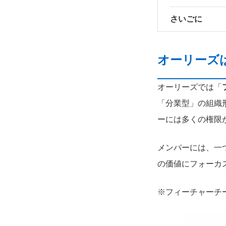
さいごに
オーリーズ
オーリーズでは「
「分業型」の組織
ーには多くの権限
メンバーには、一
の価値にフォーカ
※フィーチャーチ