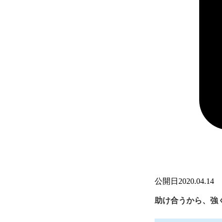
公開日
2020.04.14
助け合うから、強