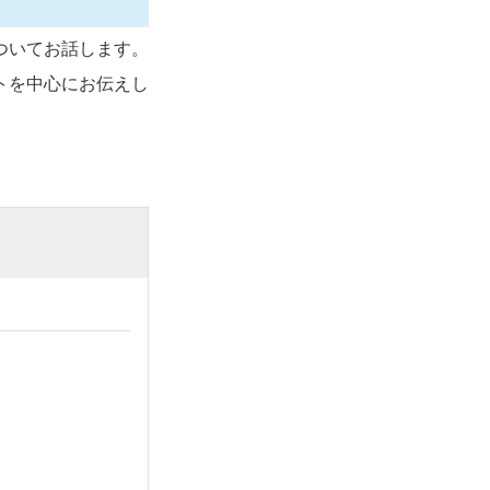
ついてお話します。
トを中心にお伝えし