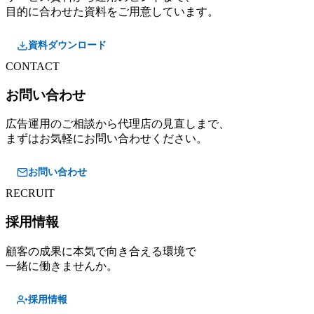
目的に合わせた資料をご用意しています。
資料ダウンロード
CONTACT
お問い合わせ
広告運用のご相談から代理店の見直しまで、
まずはお気軽にお問い合わせください。
お問い合わせ
RECRUIT
採用情報
顧客の成果に本気で向き合える環境で
一緒に働きませんか。
採用情報