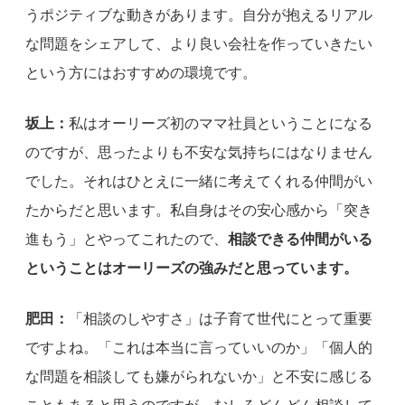
うポジティブな動きがあります。自分が抱えるリアル
な問題をシェアして、より良い会社を作っていきたい
という方にはおすすめの環境です。
坂上：
私はオーリーズ初のママ社員ということになる
のですが、思ったよりも不安な気持ちにはなりません
でした。それはひとえに一緒に考えてくれる仲間がい
たからだと思います。私自身はその安心感から「突き
進もう」とやってこれたので、
相談できる仲間がいる
ということはオーリーズの強みだと思っています。
肥田：
「相談のしやすさ」は子育て世代にとって重要
ですよね。「これは本当に言っていいのか」「個人的
な問題を相談しても嫌がられないか」と不安に感じる