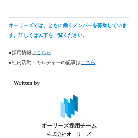
オーリーズでは、ともに働くメンバーを募集していま
す。詳しくは以下をご覧ください。
●採用情報は
こちら
●社内活動・カルチャーの記事は
こちら
Written by
オーリーズ採用チーム
株式会社オーリーズ