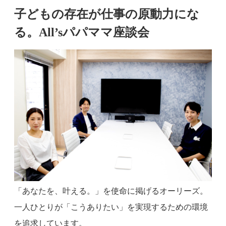
子どもの存在が仕事の原動力にな
る。All’sパパママ座談会
「あなたを、叶える。」を使命に掲げるオーリーズ。
一人ひとりが「こうありたい」を実現するための環境
を追求しています。