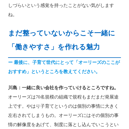
しづらいという感覚を持ったことがない気がします
ね。
まだ整っていないからこそ一緒に
「働きやすさ」を作れる魅力
ー 最後に、子育て世代にとって「オーリーズのここが
おすすめ」というところを教えてください。
川島：一緒に良い会社を作っていけるところですね。
オーリーズは70名規模の組織で規程もまだまだ発展途
上です。やはり子育てというのは個別の事情に大きく
左右されてしまうもの。オーリーズにはその個別の事
情の解像度をあげて、制度に落とし込んでいこうとい