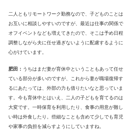
二人ともリモートワーク勤務なので、子どものことは
お互いに相談しやすいのですが、最近は仕事の関係で
オフイベントなども増えてきたので、そこは予め日程
調整しながら夫に任せ過ぎないように配慮するように
心がけています。
肥田：
うちはまだ妻が育休中ということもあって任せ
ている部分が多いのですが、これから妻が職場復帰す
るにあたっては、外部の力も借りたいなと思っていま
す。今も育休中とはいえ、二人の子どもを育てるのは
大変です。一時保育を利用したり、食事の用意が難し
い時は外食したり。些細なことも含めて少しでも育児
や家事の負担を減らすようにしていますね。