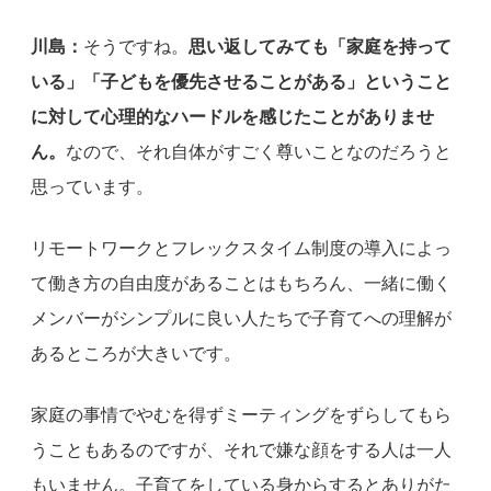
川島：
そうですね。
思い返してみても「家庭を持って
いる」「子どもを優先させることがある」ということ
に対して心理的なハードルを感じたことがありませ
ん。
なので、それ自体がすごく尊いことなのだろうと
思っています。
リモートワークとフレックスタイム制度の導入によっ
て働き方の自由度があることはもちろん、一緒に働く
メンバーがシンプルに良い人たちで子育てへの理解が
あるところが大きいです。
家庭の事情でやむを得ずミーティングをずらしてもら
うこともあるのですが、それで嫌な顔をする人は一人
もいません。子育てをしている身からするとありがた