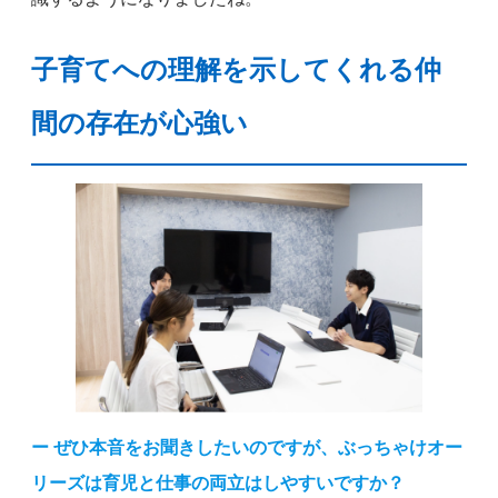
子育てへの理解を示してくれる仲
間の存在が心強い
ー ぜひ本音をお聞きしたいのですが、ぶっちゃけオー
リーズは育児と仕事の両立はしやすいですか？