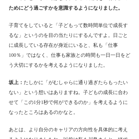
ためにどう過ごすかを意識するようになりました。
子育てをしていると「子どもって数時間単位で成長す
るな」というのを目の当たりにするんですよ。日ごと
に成長している存在が身近にいると、私も「仕事
100％」ではなく、仕事も家族との時間も一日一日をど
う大切にするかを考えるようになりました。
坂上：
たしかに「がむしゃらに通り過ぎたらもったい
ない」という想いはありますね。子どもの成長に合わ
せて「この1分1秒で何ができるのか」を考えるように
なったところはあるのかなと。
あとは、より自分のキャリアの方向性を具体的に考え