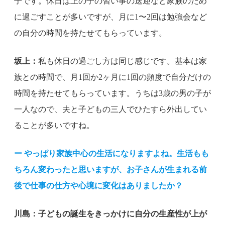
子です。休日は上の子の習い事の送迎など家族のため
に過ごすことが多いですが、月に1〜2回は勉強会など
の自分の時間を持たせてもらっています。
坂上：
私も休日の過ごし方は同じ感じです。基本は家
族との時間で、月1回か2ヶ月に1回の頻度で自分だけの
時間を持たせてもらっています。うちは3歳の男の子が
一人なので、夫と子どもの三人でひたすら外出してい
ることが多いですね。
ー やっぱり家族中心の生活になりますよね。生活もも
ちろん変わったと思いますが、お子さんが生まれる前
後で仕事の仕方や心境に変化はありましたか？
川島：子どもの誕生をきっかけに自分の生産性が上が