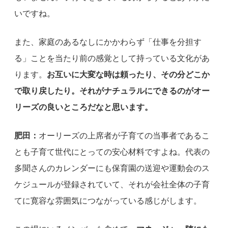
いですね。
また、家庭のあるなしにかかわらず「仕事を分担す
る」ことを当たり前の感覚として持っている文化があ
ります。
お互いに大変な時は頼ったり、その分どこか
で取り戻したり。それがナチュラルにできるのがオー
リーズの良いところだなと思います。
肥田：
オーリーズの上席者が子育ての当事者であるこ
とも子育て世代にとっての安心材料ですよね。代表の
多聞さんのカレンダーにも保育園の送迎や運動会のス
ケジュールが登録されていて、それが会社全体の子育
てに寛容な雰囲気につながっている感じがします。