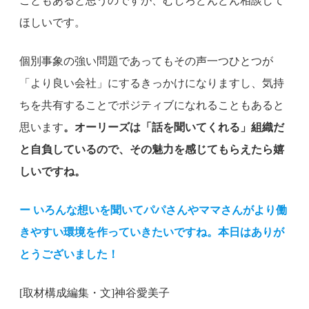
こともあると思うのですが、むしろどんどん相談して
ほしいです。
個別事象の強い問題であってもその声一つひとつが
「より良い会社」にするきっかけになりますし、気持
ちを共有することでポジティブになれることもあると
思います
。オーリーズは「話を聞いてくれる」組織だ
と自負しているので、その魅力を感じてもらえたら嬉
しいですね。
ー いろんな想いを聞いてパパさんやママさんがより働
きやすい環境を作っていきたいですね。本日はありが
とうございました！
[取材構成編集・文]神谷愛美子