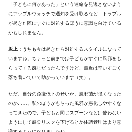
「子どもに何かあった」という連絡を見逃さないよう
にアップルウォッチで通知を受け取るなど、トラブル
が起きた際にすぐに対処するほうに意識を向けている
かもしれません。
坂上：
うちも今は起きたら対処するスタイルになって
いますね。ちょっと前までは子どもがすぐに風邪をも
らってくる感じだったんですけど、最近は幸いすごく
落ち着いていて助かっています（笑）。
ただ、自分の免疫低下のせいか、風邪菌が強くなった
のか……。私のほうがもらった風邪が悪化しやすくな
ってきたので、子どもと同じスプーンなどは使わない
ようにして感染リスクを下げるとか体調管理はより意
識するようになりましたね。