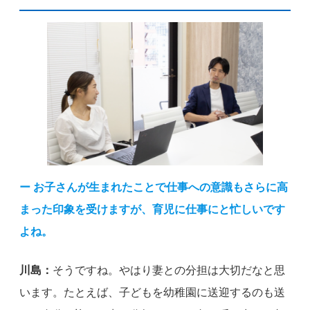
ー お子さんが生まれたことで仕事への意識もさらに高
まった印象を受けますが、育児に仕事にと忙しいです
よね。
川島：
そうですね。やはり妻との分担は大切だなと思
います。たとえば、子どもを幼稚園に送迎するのも送