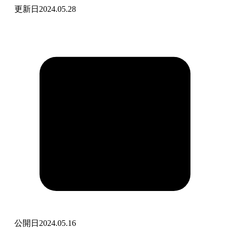
更新日
2024.05.28
公開日
2024.05.16