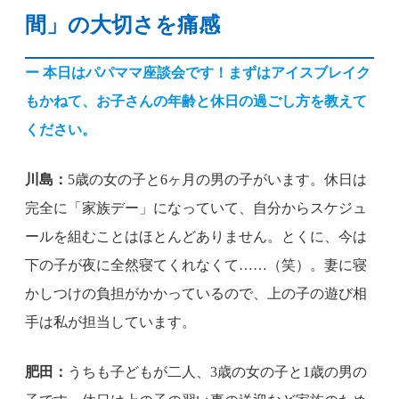
間」の大切さを痛感
ー 本日はパパママ座談会です！まずはアイスブレイク
もかねて、お子さんの年齢と休日の過ごし方を教えて
ください。
川島：
5歳の女の子と6ヶ月の男の子がいます。休日は
完全に「家族デー」になっていて、自分からスケジュ
ールを組むことはほとんどありません。とくに、今は
下の子が夜に全然寝てくれなくて……（笑）。妻に寝
かしつけの負担がかかっているので、上の子の遊び相
手は私が担当しています。
肥田：
うちも子どもが二人、3歳の女の子と1歳の男の