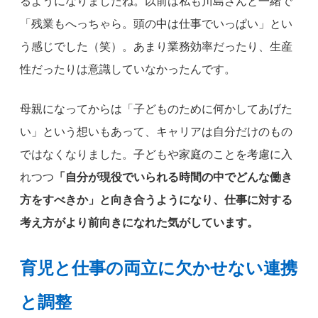
るようになりましたね。以前は私も川島さんと一緒で
「残業もへっちゃら。頭の中は仕事でいっぱい」とい
う感じでした（笑）。あまり業務効率だったり、生産
性だったりは意識していなかったんです。
母親になってからは「子どものために何かしてあげた
い」という想いもあって、キャリアは自分だけのもの
ではなくなりました。子どもや家庭のことを考慮に入
れつつ
「自分が現役でいられる時間の中でどんな働き
方をすべきか」と向き合うようになり、仕事に対する
考え方がより前向きになれた気がしています。
育児と仕事の両立に欠かせない連携
と調整