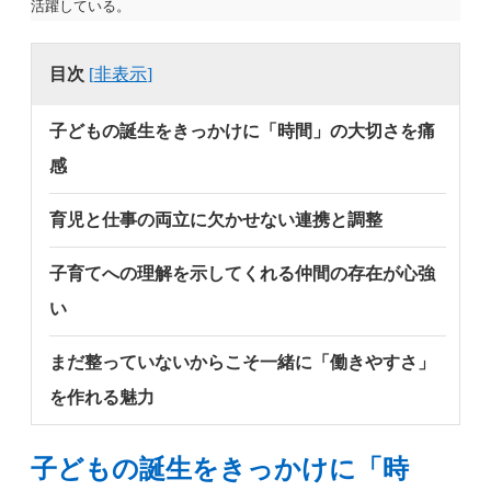
活躍している。
目次
[
非表示
]
子どもの誕生をきっかけに「時間」の大切さを痛
感
育児と仕事の両立に欠かせない連携と調整
子育てへの理解を示してくれる仲間の存在が心強
い
まだ整っていないからこそ一緒に「働きやすさ」
を作れる魅力
子どもの誕生をきっかけに「時