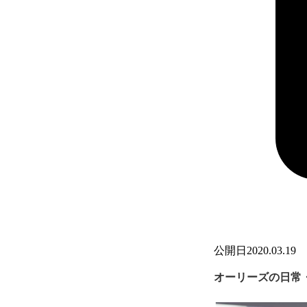
公開日
2020.03.19
オーリーズの日常