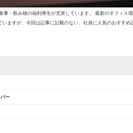
 食事・飲み物の福利厚生が充実しています。 最新のオフィス
ていますが、今回は記事に記載のない、社員に人気のおすすめ
ーバー
ー