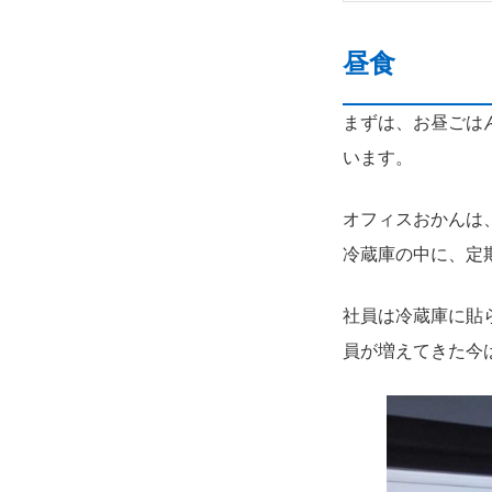
昼食
まずは、お昼ごは
います。
オフィスおかんは
冷蔵庫の中に、定
社員は冷蔵庫に貼
員が増えてきた今