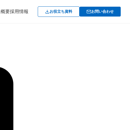
社概要
採用情報
お役立ち資料
お問い合わせ