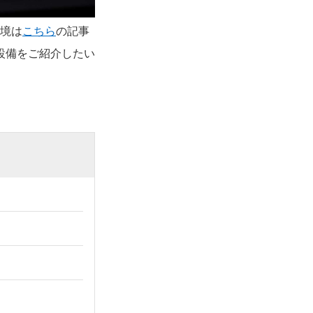
環境は
こちら
の記事
設備をご紹介したい