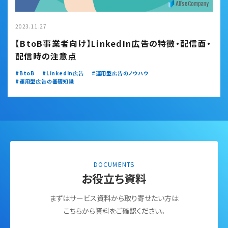
2023.11.27
【BtoB事業者向け】LinkedIn広告の特徴・配信面・
配信時の注意点
BtoB
LinkedIn広告
運用型広告のノウハウ
運用型広告の基礎知識
DOCUMENTS
お役立ち資料
まずはサービス資料から取り寄せたい方は
こちらから資料をご確認ください。