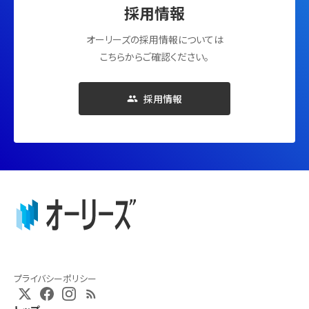
採用情報
オーリーズの採用情報については
こちらからご確認ください。
採用情報
プライバシーポリシー