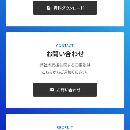
資料ダウンロード
CONTACT
お問い合わせ
弊社の支援に関するご相談は
こちらからご連絡ください。
お問い合わせ
RECRUIT