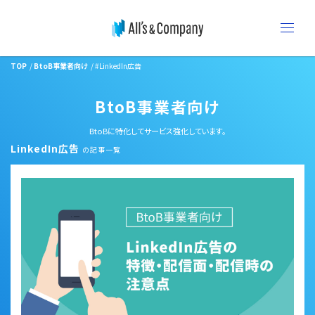
TOP
BtoB事業者向け
#LinkedIn広告
BtoB事業者向け
BtoBに特化してサービス強化しています。
LinkedIn広告
の記事一覧